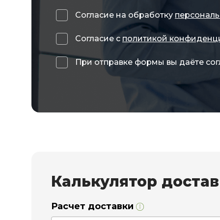
Согласие на обработку
персональ
Согласие с
политикой конфиденц
При отправке формы вы даёте сог
Калькулятор доста
Расчет доставки