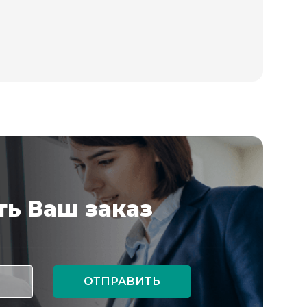
ь Ваш заказ
ОТПРАВИТЬ