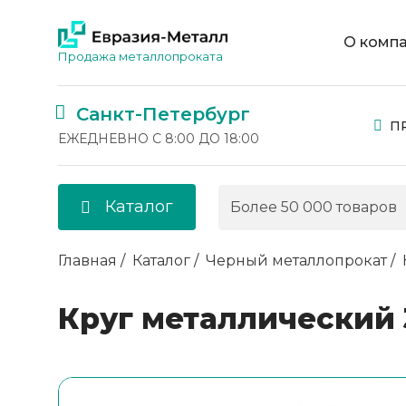
О комп
Продажа металлопроката
Санкт-Петербург
П
ЕЖЕДНЕВНО С 8:00 ДО 18:00
Каталог
Главная
Каталог
Черный металлопрокат
Круг металлический 