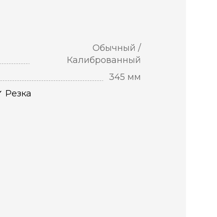
Обычный /
Калиброванный
345 мм
Резка