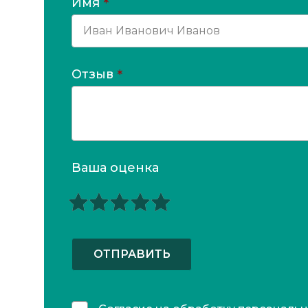
Имя
*
Отзыв
*
Ваша оценка
ОТПРАВИТЬ