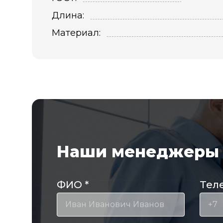
Длина:
Материал:
Наши менеджеры 
ФИО
*
Тел