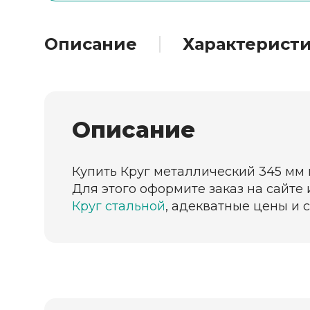
Описание
Характерист
Описание
Купить Круг металлический 345 мм 
Для этого оформите заказ на сайте
Круг стальной
, адекватные цены и 