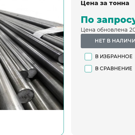
Цена за тонна
По запрос
Цена обновлена 2
НЕТ В НАЛИЧ
В ИЗБРАННОЕ
В СРАВНЕНИЕ