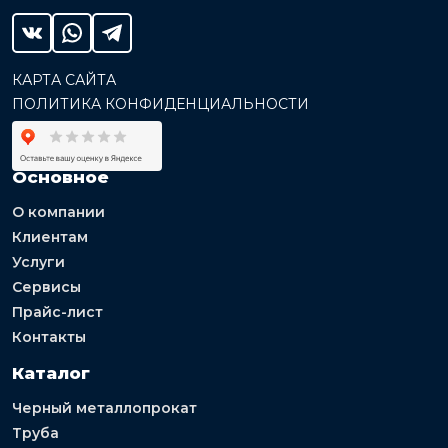
КАРТА САЙТА
ПОЛИТИКА КОНФИДЕНЦИАЛЬНОСТИ
Основное
О компании
Клиентам
Услуги
Сервисы
Прайс-лист
Контакты
Каталог
Черный металлопрокат
Труба