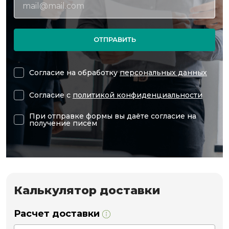
ОТПРАВИТЬ
Согласие на обработку
персональных данных
Согласие с
политикой конфиденциальности
При отправке формы вы даёте согласие на
получение писем
Калькулятор доставки
Расчет доставки