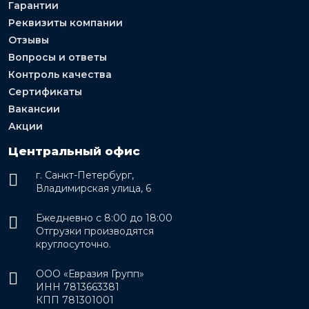
Гарантии
Реквизиты компании
Отзывы
Вопросы и ответы
Контроль качества
Сертификаты
Вакансии
Акции
Центральный офис
г. Санкт-Петербург,
Владимирская улица, 6
Ежедневно с 8:00 до 18:00
Отгрузки производятся
круглосуточно.
ООО «Евразия Групп»
ИНН 7813663381
КПП 781301001