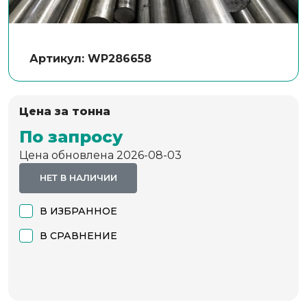
Артикул: WP286658
Цена за тонна
По запросу
Цена обновлена 2026-08-03
НЕТ В НАЛИЧИИ
В ИЗБРАННОЕ
В СРАВНЕНИЕ