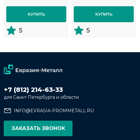
КУПИТЬ
КУПИТЬ
5
5
+7 (812) 214-63-33
для Санкт-Петербурга и области
INFO@EVRASIA-PROMMETALL.RU
ЗАКАЗАТЬ ЗВОНОК