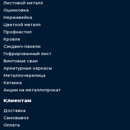
Листовой металл
Оцинковка
Нержавейка
Цветной металл
Профнастил
Кровля
Сэндвич-панели
Гофрированный лист
Винтовые сваи
Арматурные каркасы
Металлочерепица
Катанка
Акции на металлопрокат
Клиентам
Доставка
Самовывоз
Оплата