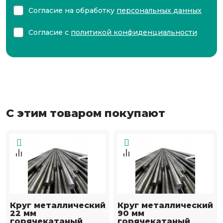
Согласие на обработку
персональных данных
Согласие с
политикой конфиденциальности
С этим товаром покупают
Круг металлический
Круг металлический
22 мм
90 мм
горячекатаный
горячекатаный