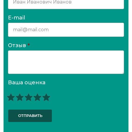
E-mail
Отзыв
*
Ваша оценка
ОТПРАВИТЬ