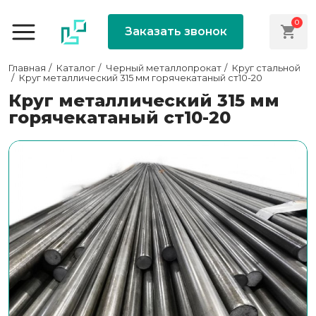
0
Заказать звонок
Главная
Каталог
Черный металлопрокат
Круг стальной
Круг металлический 315 мм горячекатаный ст10-20
Круг металлический 315 мм
горячекатаный ст10-20