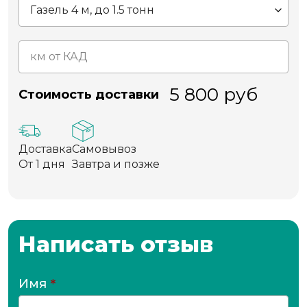
5 800
руб
Стоимость доставки
Доставка
Самовывоз
От 1 дня
Завтра и позже
Написать отзыв
Имя
*