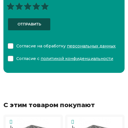
ОТПРАВИТЬ
Согласие на обработку
персональных данных
Согласие с
политикой конфиденциальности
С этим товаром покупают