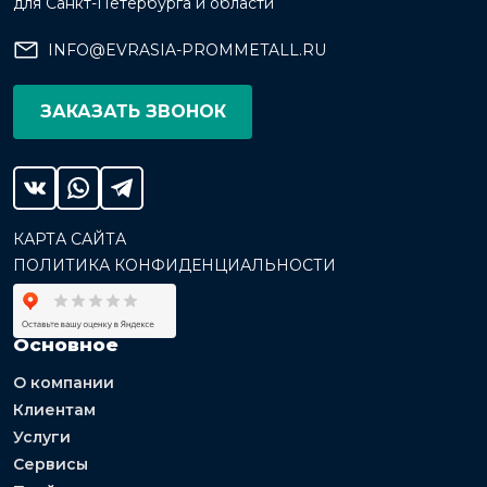
для Санкт-Петербурга и области
INFO@EVRASIA-PROMMETALL.RU
ЗАКАЗАТЬ ЗВОНОК
КАРТА САЙТА
ПОЛИТИКА КОНФИДЕНЦИАЛЬНОСТИ
Основное
О компании
Клиентам
Услуги
Сервисы