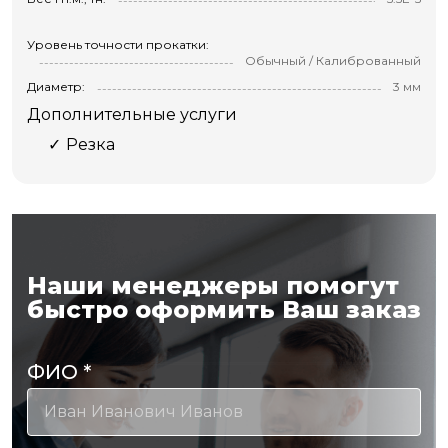
Уровень точности прокатки:
Обычный / Калиброванный
Диаметр:
3 мм
Дополнительные услуги
Резка
Наши менеджеры помогут
быстро оформить Ваш заказ
ФИО
*