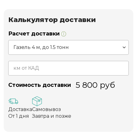
Калькулятор доставки
Расчет доставки
5 800
руб
Стоимость доставки
Доставка
Самовывоз
От 1 дня
Завтра и позже