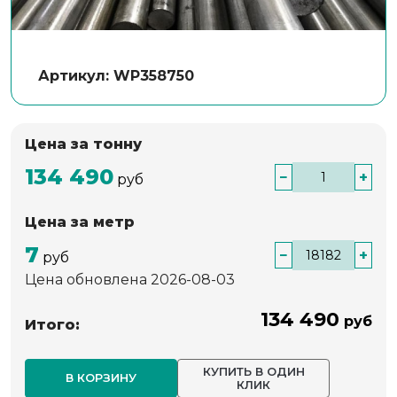
Артикул: WP358750
Цена за тонну
134 490
−
+
руб
Цена за метр
7
−
+
руб
Цена обновлена 2026-08-03
134 490
руб
Итого:
КУПИТЬ В ОДИН
В КОРЗИНУ
КЛИК