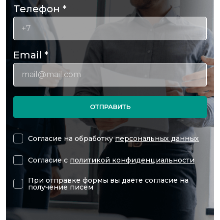
Телефон
*
Email
*
ОТПРАВИТЬ
Согласие на обработку
персональных данных
Согласие с
политикой конфиденциальности
При отправке формы вы даёте согласие на
получение писем