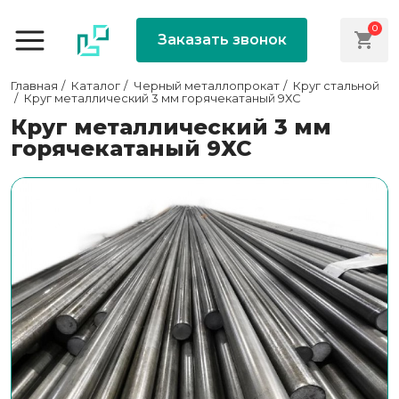
0
Заказать звонок
Главная
Каталог
Черный металлопрокат
Круг стальной
Круг металлический 3 мм горячекатаный 9ХС
Круг металлический 3 мм
горячекатаный 9ХС