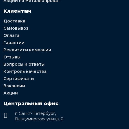
Акции на металлопрокат
Клиентам
Доставка
Самовывоз
Оплата
Гарантии
Реквизиты компании
Отзывы
Вопросы и ответы
Контроль качества
Сертификаты
Вакансии
Акции
Центральный офис
г. Санкт-Петербург,
Владимирская улица, 6