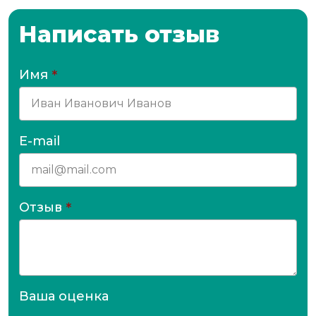
Написать отзыв
Имя
*
E-mail
Отзыв
*
Ваша оценка