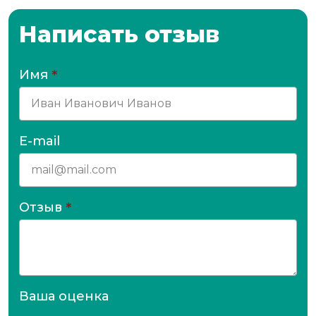
Написать отзыв
Имя
*
E-mail
Отзыв
*
Ваша оценка