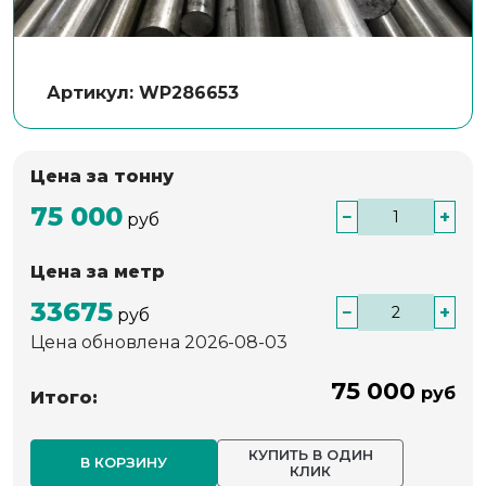
Артикул: WP286653
Цена за тонну
75 000
−
+
руб
Цена за метр
33675
−
+
руб
Цена обновлена 2026-08-03
75 000
руб
Итого:
КУПИТЬ В ОДИН
В КОРЗИНУ
КЛИК