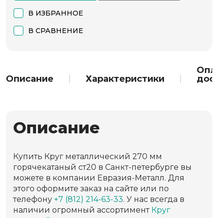
В ИЗБРАННОЕ
В СРАВНЕНИЕ
Опл
Описание
Характеристики
дос
Описание
Купить Круг металлический 270 мм
горячекатаный ст20 в Санкт-петербурге вы
можете в компании Евразия-Металл. Для
этого оформите заказ на сайте или по
телефону
+7 (812) 214-63-33
. У нас всегда в
наличии огромный ассортимент
Круг