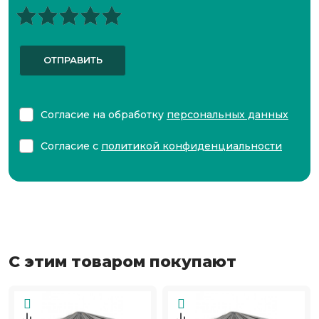
ОТПРАВИТЬ
Согласие на обработку
персональных данных
Согласие с
политикой конфиденциальности
С этим товаром покупают