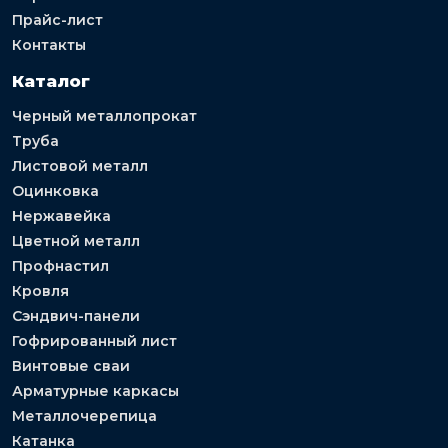
Прайс-лист
Контакты
Каталог
Черный металлопрокат
Труба
Листовой металл
Оцинковка
Нержавейка
Цветной металл
Профнастил
Кровля
Сэндвич-панели
Гофрированный лист
Винтовые сваи
Арматурные каркасы
Металлочерепица
Катанка