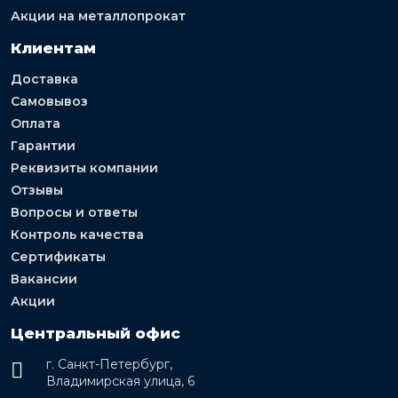
Акции на металлопрокат
Клиентам
Доставка
Самовывоз
Оплата
Гарантии
Реквизиты компании
Отзывы
Вопросы и ответы
Контроль качества
Сертификаты
Вакансии
Акции
Центральный офис
г. Санкт-Петербург,
Владимирская улица, 6