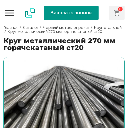
0
Заказать звонок
Главная
Каталог
Черный металлопрокат
Круг стальной
Круг металлический 270 мм горячекатаный ст20
Круг металлический 270 мм
горячекатаный ст20