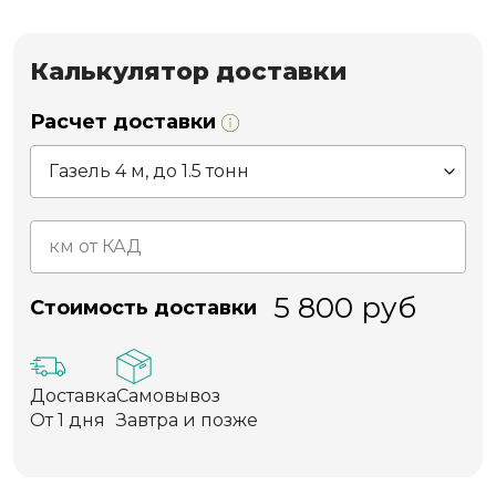
Калькулятор доставки
Расчет доставки
5 800
руб
Стоимость доставки
Доставка
Самовывоз
От 1 дня
Завтра и позже