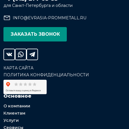
для Санкт-Петербурга и области
INFO@EVRASIA-PROMMETALL.RU
ЗАКАЗАТЬ ЗВОНОК
КАРТА САЙТА
ПОЛИТИКА КОНФИДЕНЦИАЛЬНОСТИ
Основное
О компании
Клиентам
Услуги
Сервисы