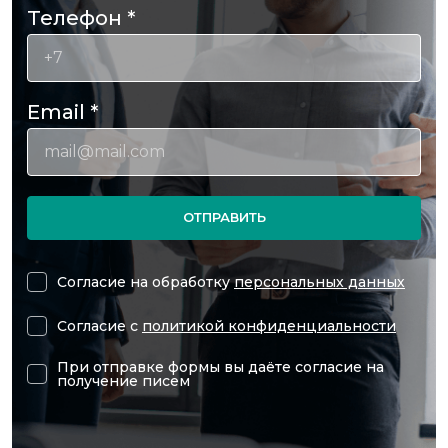
Телефон
*
Email
*
ОТПРАВИТЬ
Согласие на обработку
персональных данных
Согласие с
политикой конфиденциальности
При отправке формы вы даёте согласие на
получение писем