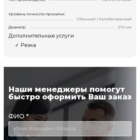
Уровень точности прокатки:
Обычный / Калиброванный
Диаметр:
270 мм
Дополнительные услуги
Резка
Наши менеджеры помогут
быстро оформить Ваш заказ
ФИО
*