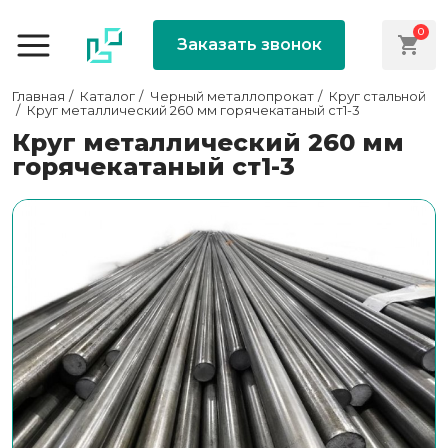
0
Заказать звонок
Главная
Каталог
Черный металлопрокат
Круг стальной
Круг металлический 260 мм горячекатаный ст1-3
Круг металлический 260 мм
горячекатаный ст1-3