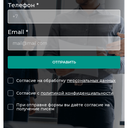
Телефон
*
Email
*
ОТПРАВИТЬ
Согласие на обработку
персональных данных
Согласие с
политикой конфиденциальности
При отправке формы вы даёте согласие на
получение писем