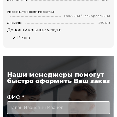
Уровень точности прокатки:
Обычный / Калиброванный
Диаметр:
260 мм
Дополнительные услуги
Резка
Наши менеджеры помогут
быстро оформить Ваш заказ
ФИО
*