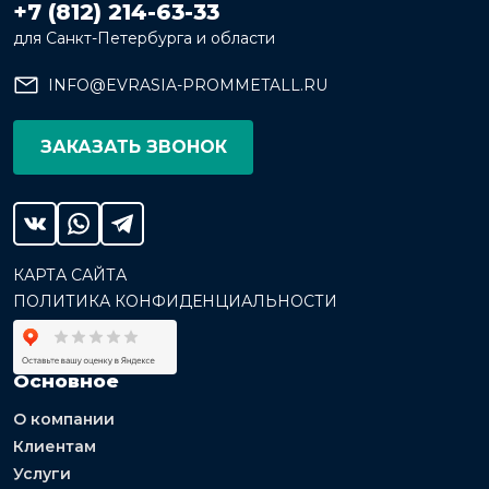
+7 (812) 214-63-33
для Санкт-Петербурга и области
INFO@EVRASIA-PROMMETALL.RU
ЗАКАЗАТЬ ЗВОНОК
КАРТА САЙТА
ПОЛИТИКА КОНФИДЕНЦИАЛЬНОСТИ
Основное
О компании
Клиентам
Услуги