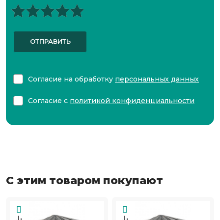
ОТПРАВИТЬ
Согласие на обработку
персональных данных
Согласие с
политикой конфиденциальности
С этим товаром покупают