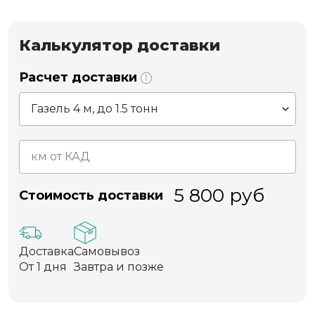
Калькулятор доставки
Расчет доставки
5 800
руб
Стоимость доставки
Доставка
Самовывоз
От 1 дня
Завтра и позже