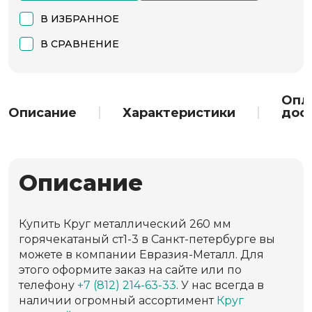
В ИЗБРАННОЕ
В СРАВНЕНИЕ
Опл
Описание
Характеристики
дос
Описание
Купить Круг металлический 260 мм
горячекатаный ст1-3 в Санкт-петербурге вы
можете в компании Евразия-Металл. Для
этого оформите заказ на сайте или по
телефону
+7 (812) 214-63-33
. У нас всегда в
наличии огромный ассортимент
Круг