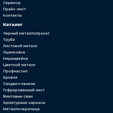
Сервисы
Прайс-лист
Контакты
Каталог
Черный металлопрокат
Труба
Листовой металл
Оцинковка
Нержавейка
Цветной металл
Профнастил
Кровля
Сэндвич-панели
Гофрированный лист
Винтовые сваи
Арматурные каркасы
Металлочерепица