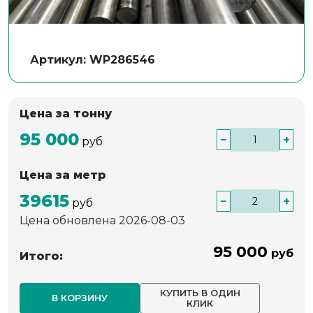
Артикул: WP286546
Цена за тонну
95 000
−
+
руб
Цена за метр
39615
−
+
руб
Цена обновлена 2026-08-03
95 000
руб
Итого:
КУПИТЬ В ОДИН
В КОРЗИНУ
КЛИК