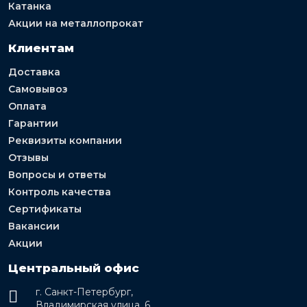
Катанка
Акции на металлопрокат
Клиентам
Доставка
Самовывоз
Оплата
Гарантии
Реквизиты компании
Отзывы
Вопросы и ответы
Контроль качества
Сертификаты
Вакансии
Акции
Центральный офис
г. Санкт-Петербург,
Владимирская улица, 6