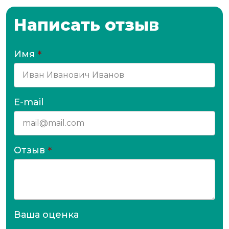
Написать отзыв
Имя
*
E-mail
Отзыв
*
Ваша оценка