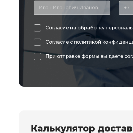
Согласие на обработку
персональ
Согласие с
политикой конфиденц
При отправке формы вы даёте сог
Калькулятор доста