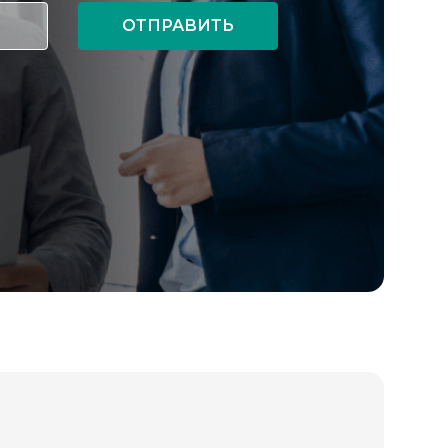
ОТПРАВИТЬ