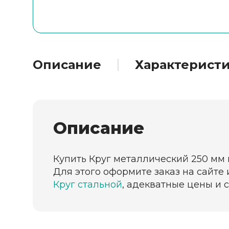
Описание
Характерист
Описание
Купить Круг металлический 250 мм 
Для этого оформите заказ на сайте
Круг стальной
, адекватные цены и 