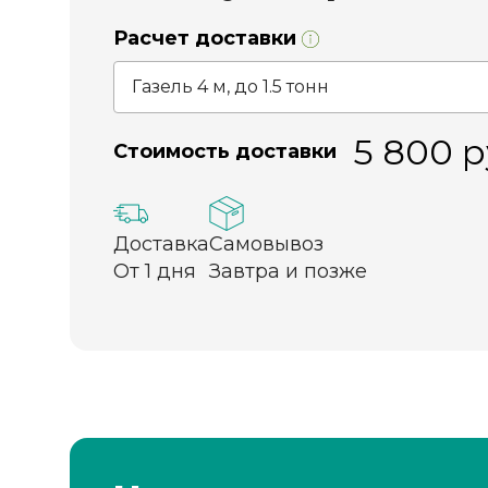
Расчет доставки
5 800
р
Стоимость доставки
Доставка
Самовывоз
От 1 дня
Завтра и позже