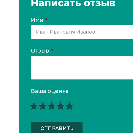
Написать отзыв
Имя
*
Отзыв
*
Ваша оценка
ОТПРАВИТЬ