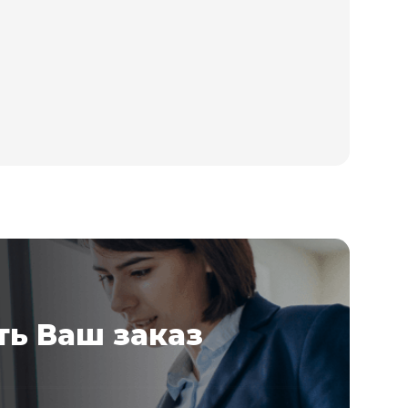
ь Ваш заказ