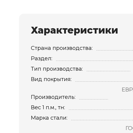
Характеристики
Страна производства:
Раздел:
Тип производства:
Вид покрытия:
ЕВР
Производитель:
Вес 1 п.м., тн:
Марка стали:
ГО