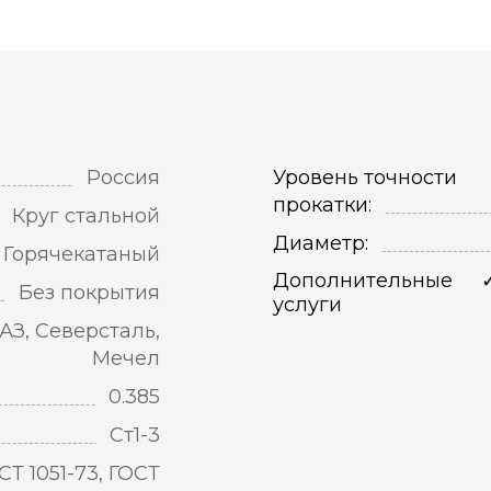
Россия
Уровень точности
прокатки:
Круг стальной
Диаметр:
Горячекатаный
Дополнительные
Без покрытия
услуги
АЗ, Северсталь,
Мечел
0.385
Ст1-3
СТ 1051-73, ГОСТ