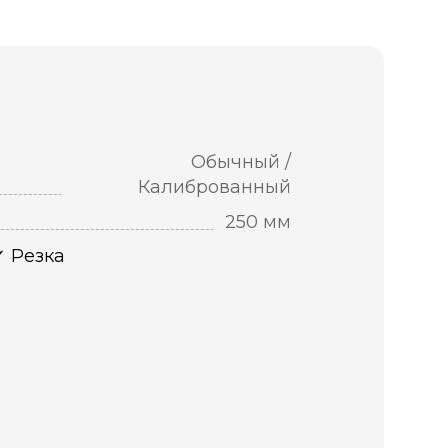
Обычный /
Калиброванный
250 мм
Резка