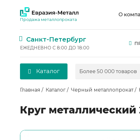
О комп
Продажа металлопроката
Санкт-Петербург
П
ЕЖЕДНЕВНО С 8:00 ДО 18:00
Каталог
Главная
Каталог
Черный металлопрокат
Круг металлический 