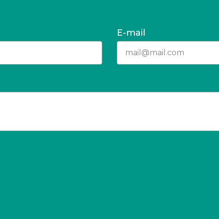
E-mail