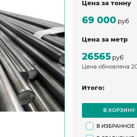
Цена за тонну
69 000
руб
Цена за метр
26565
руб
Цена обновлена 2
Итого:
В КОРЗИНУ
В ИЗБРАННОЕ