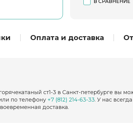
В СРАВНЕНИЕ
ики
Оплата и доставка
О
горячекатаный ст1-3 в Санкт-петербурге вы мо
 или по телефону
+7 (812) 214-63-33
. У нас всег
своевременная доставка.