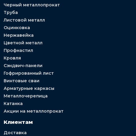
Черный металлопрокат
Труба
Листовой металл
Оцинковка
Нержавейка
Цветной металл
Профнастил
Кровля
Сэндвич-панели
Гофрированный лист
Винтовые сваи
Арматурные каркасы
Металлочерепица
Катанка
Акции на металлопрокат
Клиентам
Доставка