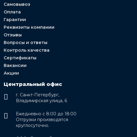
Самовывоз
Оплата
Гарантии
Реквизиты компании
Отзывы
Вопросы и ответы
Контроль качества
Сертификаты
Вакансии
Акции
Центральный офис
г. Санкт-Петербург,
Владимирская улица, 6
Ежедневно с 8:00 до 18:00
Отгрузки производятся
круглосуточно.