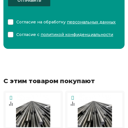
ОТПРАВИТЬ
Согласие на обработку
персональных данных
Согласие с
политикой конфиденциальности
С этим товаром покупают