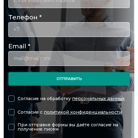
Телефон
*
Email
*
ОТПРАВИТЬ
Согласие на обработку
персональных данных
Согласие с
политикой конфиденциальности
При отправке формы вы даёте согласие на
получение писем