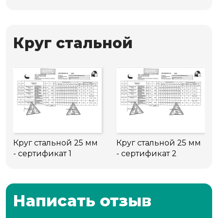
Круг стальной
Круг стальной 25 мм
Круг стальной 25 мм
- сертификат 1
- сертификат 2
Написать отзыв