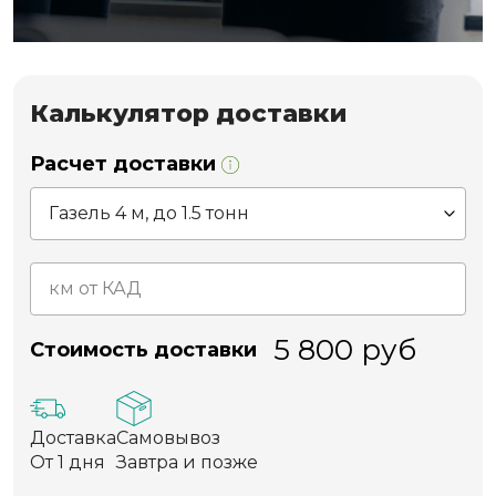
Калькулятор доставки
Расчет доставки
5 800
руб
Стоимость доставки
Доставка
Самовывоз
От 1 дня
Завтра и позже