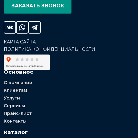
ЗАКАЗАТЬ ЗВОНОК
КАРТА САЙТА
ПОЛИТИКА КОНФИДЕНЦИАЛЬНОСТИ
Основное
О компании
Клиентам
Услуги
Сервисы
Прайс-лист
Контакты
Каталог