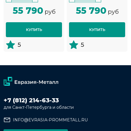
55 790
55 790
руб
руб
КУПИТЬ
КУПИТЬ
5
5
+7 (812) 214-63-33
для Санкт-Петербурга и области
INFO@EVRASIA-PROMMETALL.RU