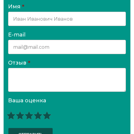
Имя
*
E-mail
Отзыв
*
Ваша оценка