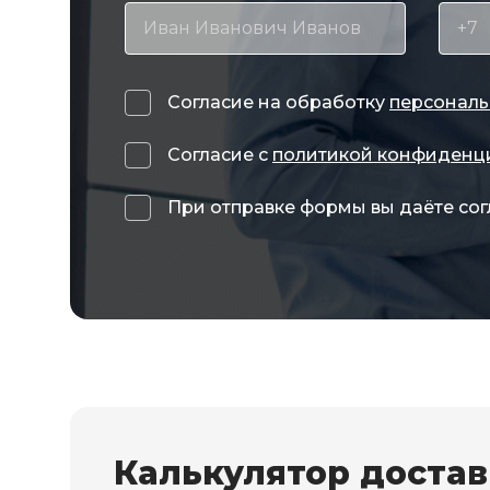
Согласие на обработку
персональ
Согласие с
политикой конфиденц
При отправке формы вы даёте сог
Калькулятор доста