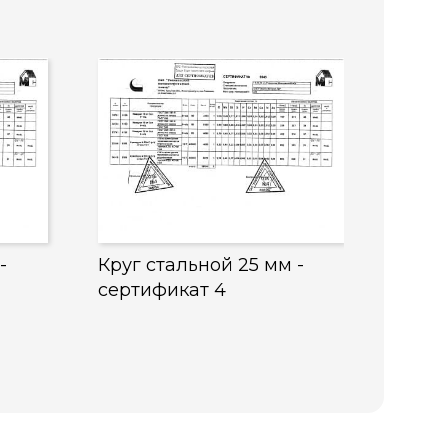
-
Круг стальной 25 мм -
сертификат 4