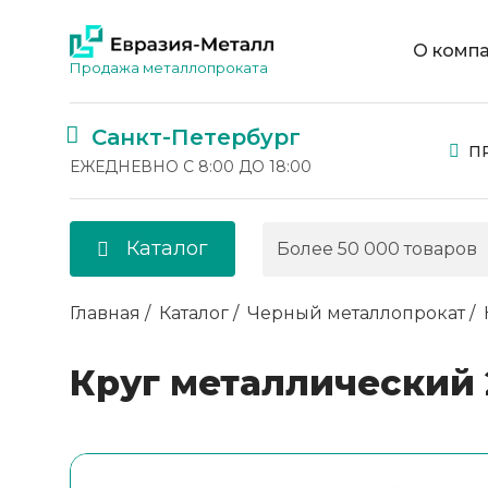
О комп
Продажа металлопроката
Санкт-Петербург
П
ЕЖЕДНЕВНО С 8:00 ДО 18:00
Каталог
Главная
Каталог
Черный металлопрокат
Круг металлический 