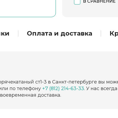
В СРАВНЕНИЕ
ики
Оплата и доставка
Кр
орячекатаный ст1-3 в Санкт-петербурге вы мож
 или по телефону
+7 (812) 214-63-33
. У нас всег
своевременная доставка.