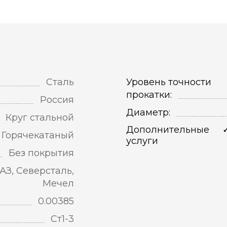
Сталь
Уровень точности
прокатки:
Россия
Диаметр:
Круг стальной
Дополнительные
Горячекатаный
услуги
Без покрытия
АЗ, Северсталь,
Мечел
0.00385
Ст1-3