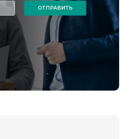
ОТПРАВИТЬ