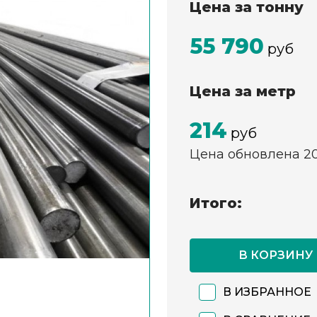
Цена за тонну
55 790
руб
Цена за метр
214
руб
Цена обновлена 2
Итого:
В КОРЗИНУ
В ИЗБРАННОЕ