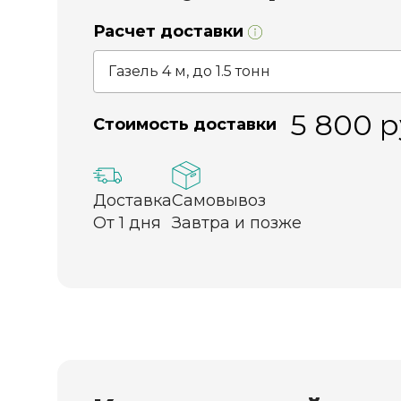
Расчет доставки
5 800
р
Стоимость доставки
Доставка
Самовывоз
От 1 дня
Завтра и позже