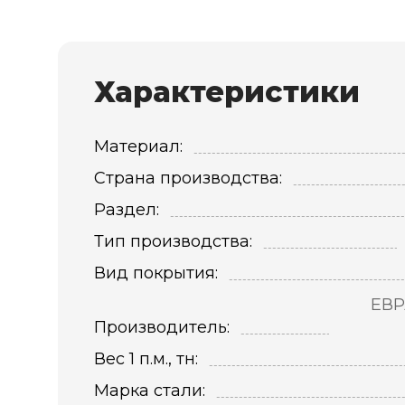
Характеристики
Материал:
Страна производства:
Раздел:
Тип производства:
Вид покрытия:
ЕВР
Производитель:
Вес 1 п.м., тн:
Марка стали: