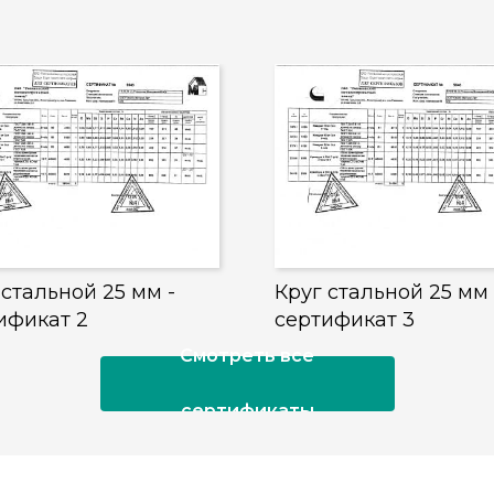
 стальной 25 мм -
Круг стальной 25 мм 
ификат 2
сертификат 3
Смотреть все
сертификаты