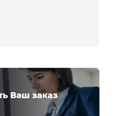
ь Ваш заказ