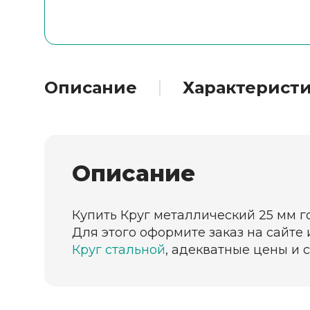
Описание
Характерист
Описание
Купить Круг металлический 25 мм г
Для этого оформите заказ на сайте
Круг стальной
, адекватные цены и 