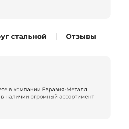
уг стальной
Отзывы
ете в компании Евразия-Металл.
да в наличии огромный ассортимент