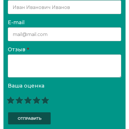
E-mail
Отзыв
*
Ваша оценка
ОТПРАВИТЬ