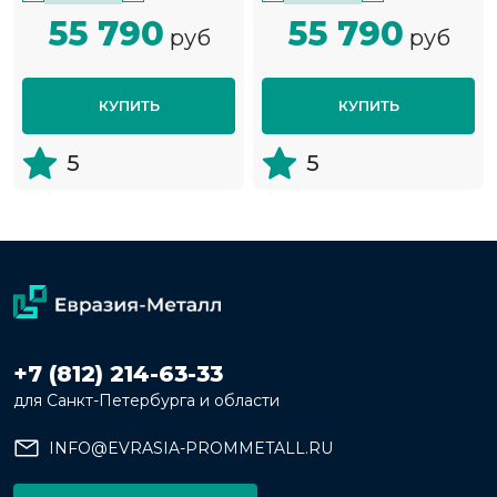
55 790
55 790
руб
руб
КУПИТЬ
КУПИТЬ
5
5
+7 (812) 214-63-33
для Санкт-Петербурга и области
INFO@EVRASIA-PROMMETALL.RU