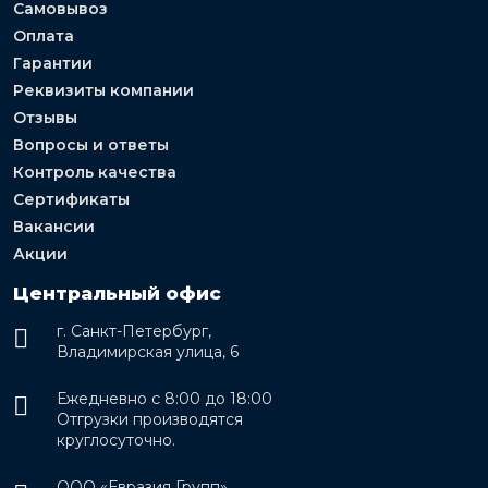
Самовывоз
Оплата
Гарантии
Реквизиты компании
Отзывы
Вопросы и ответы
Контроль качества
Сертификаты
Вакансии
Акции
Центральный офис
г. Санкт-Петербург,
Владимирская улица, 6
Ежедневно с 8:00 до 18:00
Отгрузки производятся
круглосуточно.
ООО «Евразия Групп»