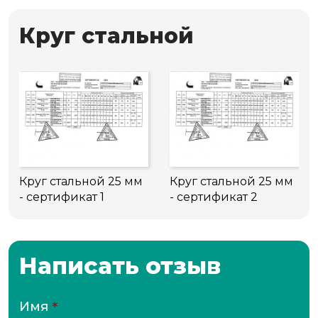
Круг стальной
Круг стальной 25 мм
Круг стальной 25 мм
- сертификат 1
- сертификат 2
Написать отзыв
Имя
*