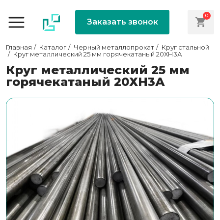
0
Заказать звонок
Главная
Каталог
Черный металлопрокат
Круг стальной
Круг металлический 25 мм горячекатаный 20ХН3А
Круг металлический 25 мм
горячекатаный 20ХН3А