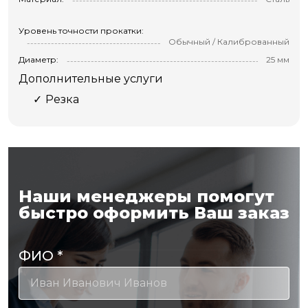
Уровень точности прокатки:
Обычный / Калиброванный
Диаметр:
25 мм
Дополнительные услуги
Резка
Наши менеджеры помогут
быстро оформить Ваш заказ
ФИО
*