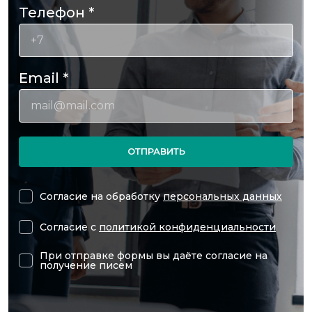
Телефон
*
Email
*
ОТПРАВИТЬ
Согласие на обработку
персональных данных
Согласие с
политикой конфиденциальности
При отправке формы вы даёте согласие на
получение писем