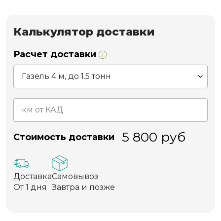
Калькулятор доставки
Расчет доставки
5 800
руб
Стоимость доставки
Доставка
Самовывоз
От 1 дня
Завтра и позже