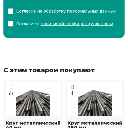
Согласие на обработку
персональных данных
Согласие с
политикой конфиденциальности
С этим товаром покупают
Круг металлический
Круг металлический
40 мм
280 мм