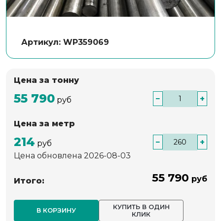
Артикул: WP359069
Цена за тонну
55 790
−
+
руб
Цена за метр
214
−
+
руб
Цена обновлена 2026-08-03
55 790
руб
Итого:
КУПИТЬ В ОДИН
В КОРЗИНУ
КЛИК