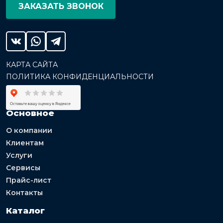
ЗАКАЗАТЬ ЗВОНОК
КАРТА САЙТА
ПОЛИТИКА КОНФИДЕНЦИАЛЬНОСТИ
Основное
О компании
Клиентам
Услуги
Сервисы
Прайс-лист
Контакты
Каталог