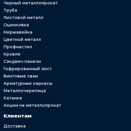
Черный металлопрокат
Труба
Листовой металл
Оцинковка
Нержавейка
Цветной металл
Профнастил
Кровля
Сэндвич-панели
Гофрированный лист
Винтовые сваи
Арматурные каркасы
Металлочерепица
Катанка
Акции на металлопрокат
Клиентам
Доставка