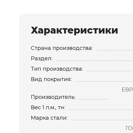
Характеристики
Страна производства:
Раздел:
Тип производства:
Вид покрытия:
ЕВР
Производитель:
Вес 1 п.м., тн:
Марка стали:
ГО