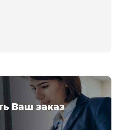
ь Ваш заказ