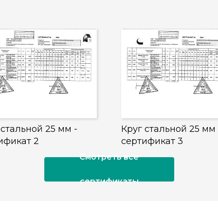
 стальной 25 мм -
Круг стальной 25 мм 
ификат 2
сертификат 3
Смотреть все
сертификаты