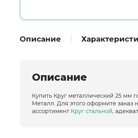
Описание
Характерист
Описание
Купить Круг металлический 25 мм г
Металл. Для этого оформите заказ 
ассортимент
Круг стальной
, адеква