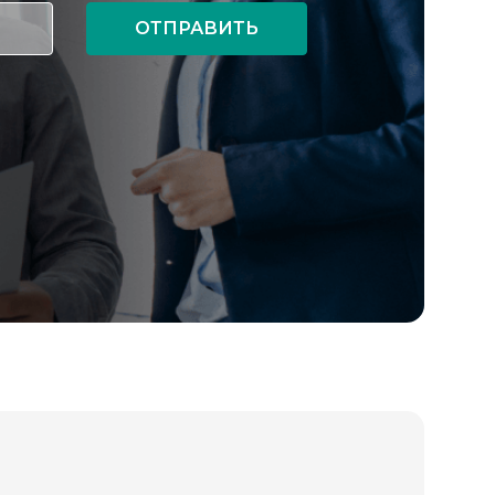
ОТПРАВИТЬ