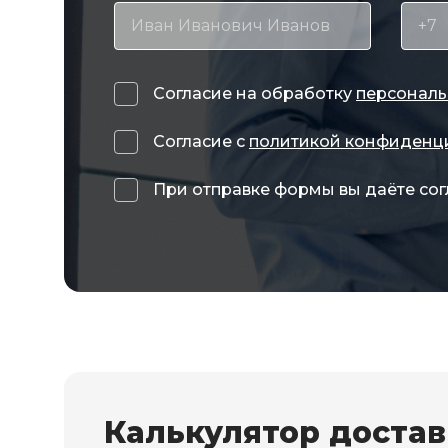
Согласие на обработку
персональ
Согласие с
политикой конфиденц
При отправке формы вы даёте сог
Калькулятор доста