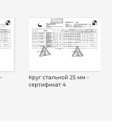
-
Круг стальной 25 мм -
сертификат 4