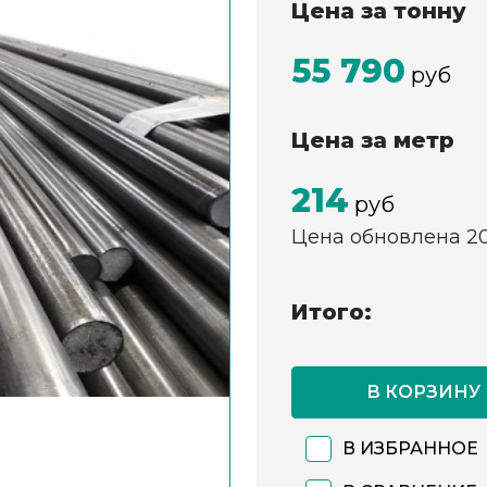
Цена за тонну
55 790
руб
Цена за метр
214
руб
Цена обновлена 2
Итого:
В КОРЗИНУ
В ИЗБРАННОЕ