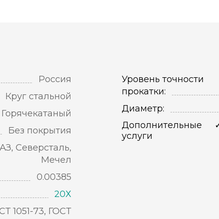
Россия
Уровень точности
прокатки:
Круг стальной
Диаметр:
Горячекатаный
Дополнительные
Без покрытия
услуги
АЗ, Северсталь,
Мечел
0.00385
20Х
СТ 1051-73, ГОСТ