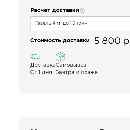
Расчет доставки
5 800
р
Стоимость доставки
Доставка
Самовывоз
От 1 дня
Завтра и позже