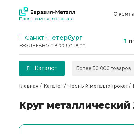
О комп
Продажа металлопроката
Санкт-Петербург
П
ЕЖЕДНЕВНО С 8:00 ДО 18:00
Каталог
Главная
Каталог
Черный металлопрокат
Круг металлический 2