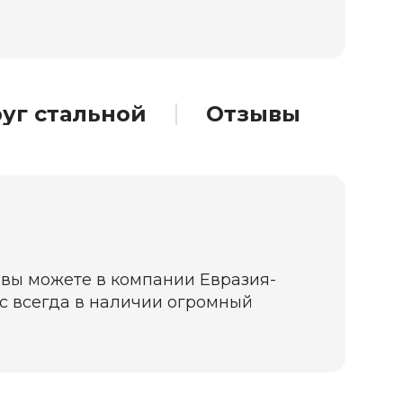
уг стальной
Отзывы
е вы можете в компании Евразия-
нас всегда в наличии огромный