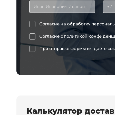
Согласие на обработку
персональ
Согласие с
политикой конфиденц
При отправке формы вы даёте сог
Калькулятор доста