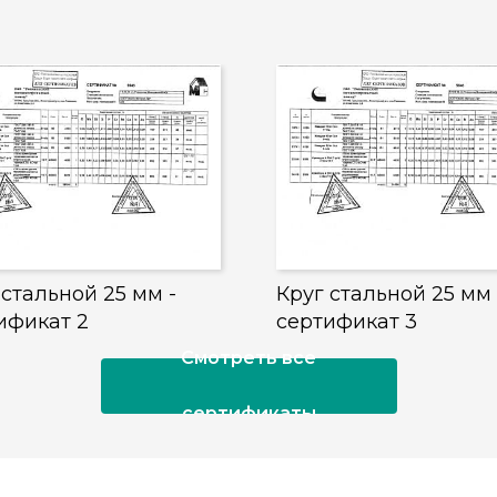
 стальной 25 мм -
Круг стальной 25 мм 
ификат 2
сертификат 3
Смотреть все
сертификаты