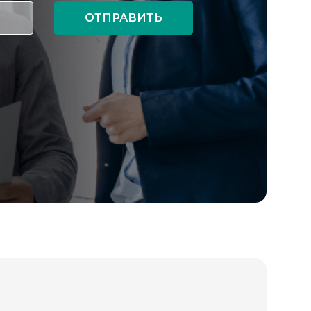
ОТПРАВИТЬ