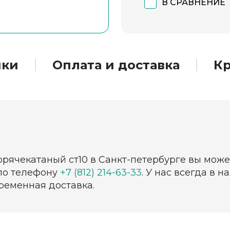
В СРАВНЕНИЕ
ики
Оплата и доставка
Кр
орячекатаный ст10 в Санкт-петербурге вы мож
 по телефону
+7 (812) 214-63-33
. У нас всегда в
ременная доставка.