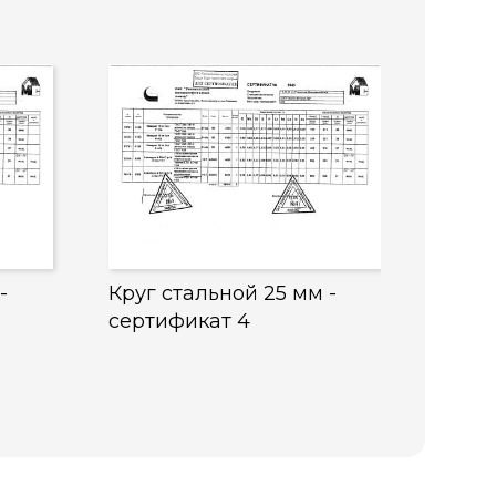
-
Круг стальной 25 мм -
сертификат 4