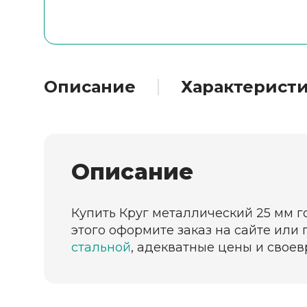
Описание
Характерист
Описание
Купить Круг металлический 25 мм г
этого оформите заказ на сайте или
стальной
, адекватные цены и своев