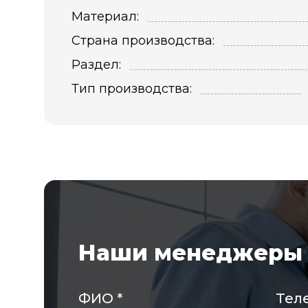
Материал:
Страна производства:
Раздел:
Тип производства:
Наши менеджеры 
ФИО
*
Тел