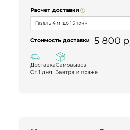
Расчет доставки
5 800
р
Стоимость доставки
Доставка
Самовывоз
От 1 дня
Завтра и позже