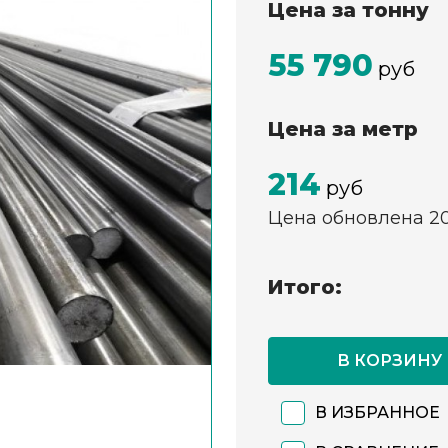
Цена за тонну
55 790
руб
Цена за метр
214
руб
Цена обновлена 2
Итого:
В КОРЗИНУ
В ИЗБРАННОЕ