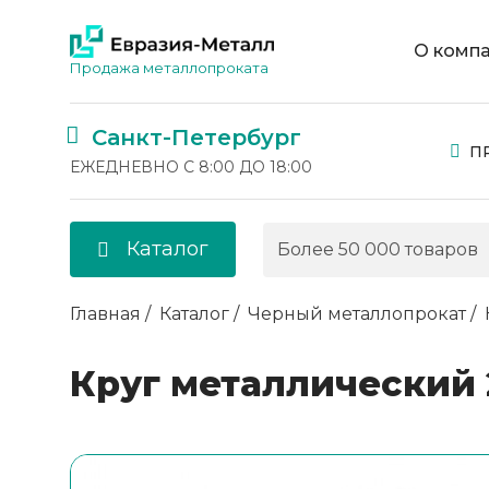
О комп
Продажа металлопроката
Санкт-Петербург
П
ЕЖЕДНЕВНО С 8:00 ДО 18:00
Каталог
Главная
Каталог
Черный металлопрокат
Круг металлический 