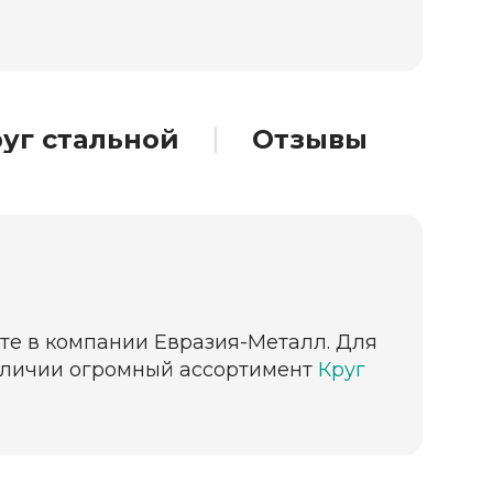
уг стальной
Отзывы
ете в компании Евразия-Металл. Для
 наличии огромный ассортимент
Круг