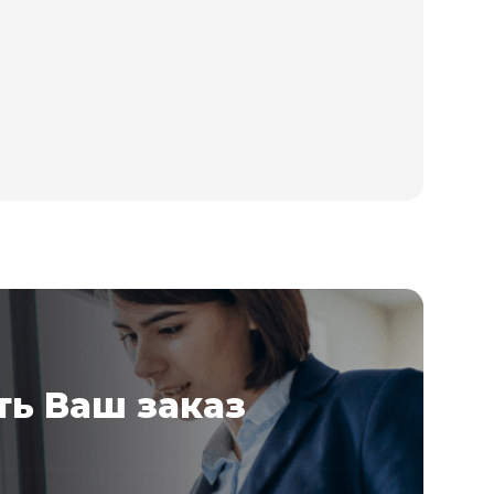
ь Ваш заказ