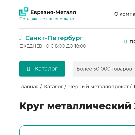
О комп
Продажа металлопроката
Санкт-Петербург
П
ЕЖЕДНЕВНО С 8:00 ДО 18:00
Каталог
Главная
Каталог
Черный металлопрокат
Круг металлический 