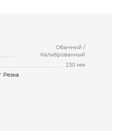
Обычный /
Калиброванный
230 мм
Резка