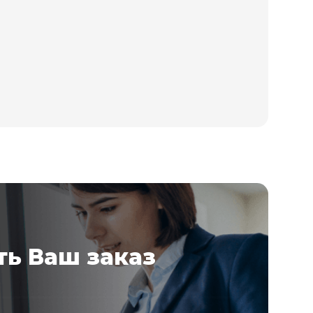
ь Ваш заказ