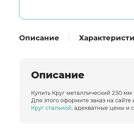
Описание
Характерист
Описание
Купить Круг металлический 230 мм 
Для этого оформите заказ на сайте
Круг стальной
, адекватные цены и 