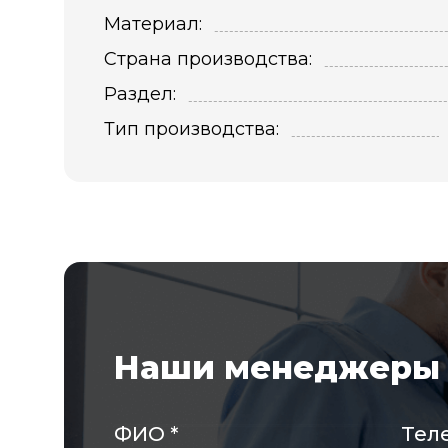
Материал:
Страна производства:
Раздел:
Тип производства:
Наши менеджеры 
ФИО
*
Тел