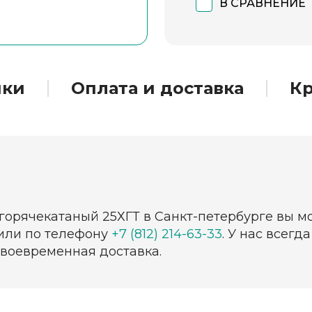
В СРАВНЕНИЕ
ики
Оплата и доставка
Кр
горячекатаный 25ХГТ в Санкт-петербурге вы м
 или по телефону
+7 (812) 214-63-33
. У нас всег
своевременная доставка.