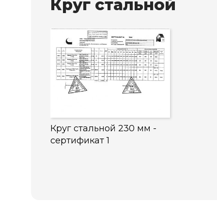
Круг стальной
Круг стальной 230 мм -
сертификат 1