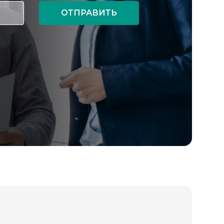
ОТПРАВИТЬ