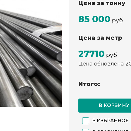
Цена за тонну
85 000
руб
Цена за метр
27710
руб
Цена обновлена 2
Итого:
В КОРЗИНУ
В ИЗБРАННОЕ