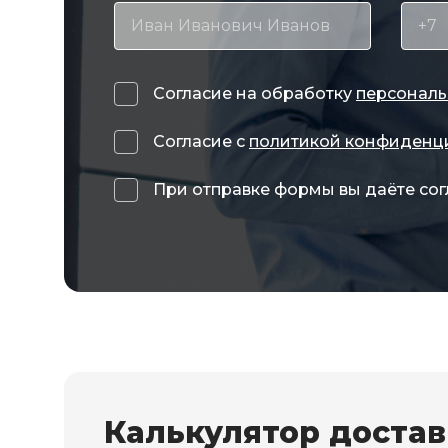
Согласие на обработку
персональ
Согласие с
политикой конфиденц
При отправке формы вы даёте сог
Калькулятор доста