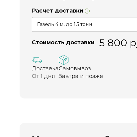
Расчет доставки
5 800
р
Стоимость доставки
Доставка
Самовывоз
От 1 дня
Завтра и позже