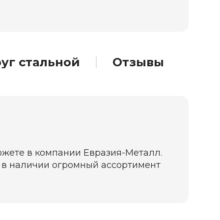
уг стальной
Отзывы
ожете в компании Евразия-Металл.
да в наличии огромный ассортимент