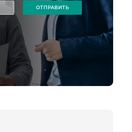
ОТПРАВИТЬ