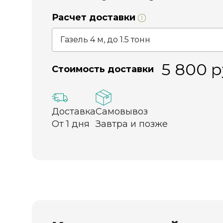
Расчет доставки
5 800
р
Стоимость доставки
Доставка
Самовывоз
От 1 дня
Завтра и позже