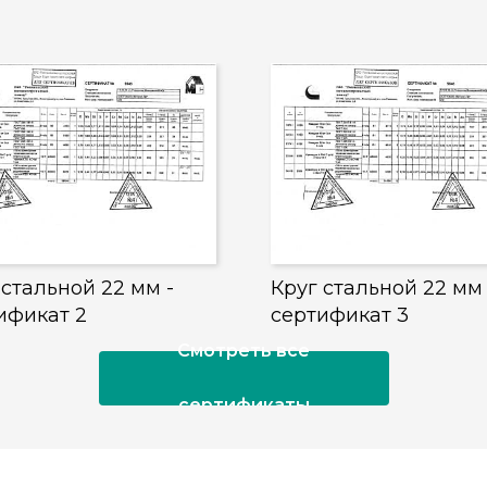
 стальной 22 мм -
Круг стальной 22 мм 
ификат 2
сертификат 3
Смотреть все
сертификаты