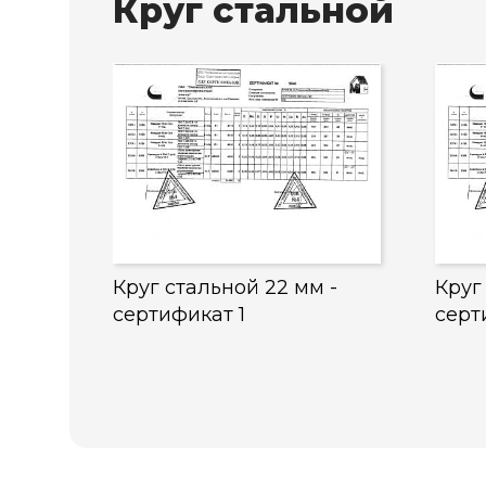
Круг стальной
Круг стальной 22 мм -
Круг
сертификат 1
серт