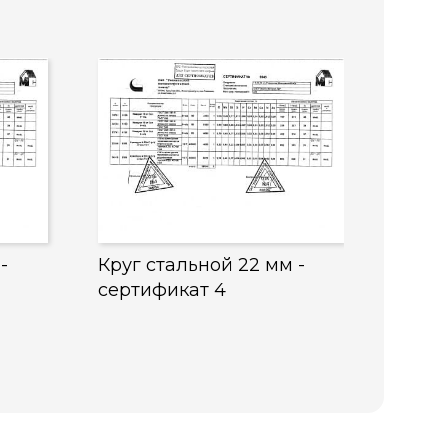
-
Круг стальной 22 мм -
сертификат 4