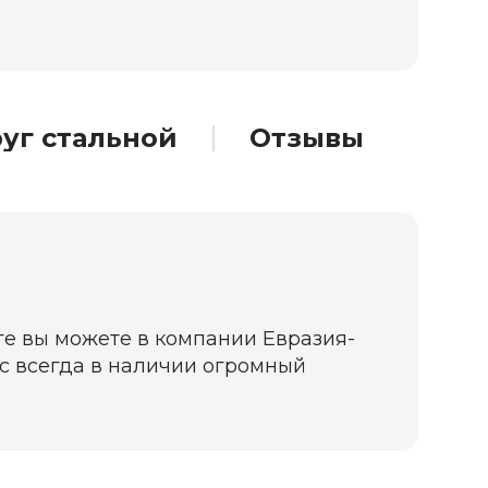
уг стальной
Отзывы
ге вы можете в компании Евразия-
нас всегда в наличии огромный