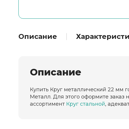
Описание
Характерист
Описание
Купить Круг металлический 22 мм г
Металл. Для этого оформите заказ 
ассортимент
Круг стальной
, адеква