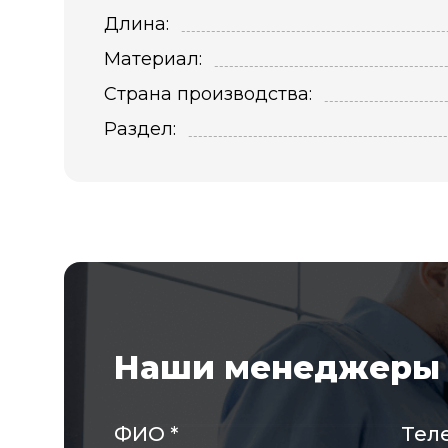
Длина:
Материал:
Страна производства:
Раздел:
Наши менеджеры 
ФИО
*
Тел