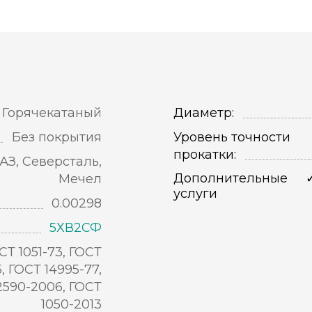
Горячекатаный
Диаметр:
Без покрытия
Уровень точности
прокатки:
АЗ, Северсталь,
Дополнительные
Мечел
услуги
0.00298
5ХВ2СФ
СТ 1051-73, ГОСТ
5, ГОСТ 14995-77,
2590-2006, ГОСТ
1050-2013