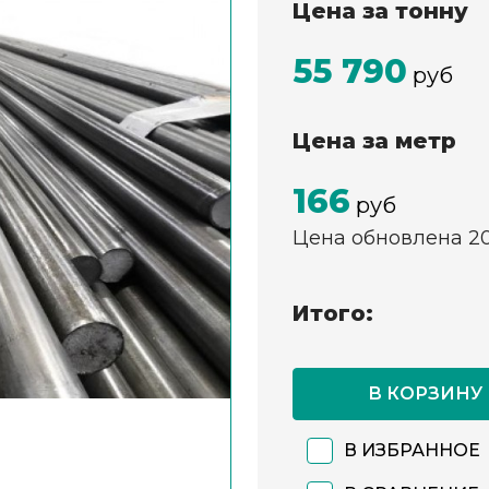
Цена за тонну
55 790
руб
Цена за метр
166
руб
Цена обновлена 2
Итого:
В КОРЗИНУ
В ИЗБРАННОЕ