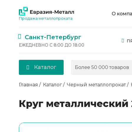
О комп
Продажа металлопроката
Санкт-Петербург
П
ЕЖЕДНЕВНО С 8:00 ДО 18:00
Каталог
Главная
Каталог
Черный металлопрокат
Круг металлический 