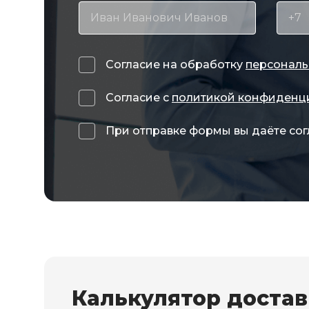
Согласие на обработку
персональ
Согласие с
политикой конфиденц
При отправке формы вы даёте сог
Калькулятор доста