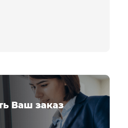
ь Ваш заказ