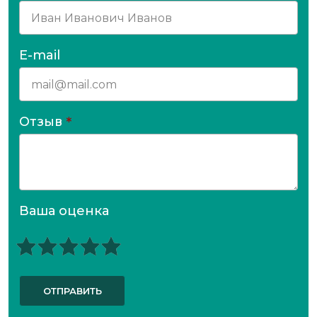
E-mail
Отзыв
*
Ваша оценка
ОТПРАВИТЬ