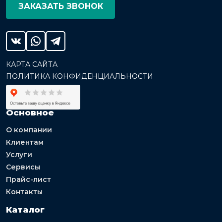
ЗАКАЗАТЬ ЗВОНОК
КАРТА САЙТА
ПОЛИТИКА КОНФИДЕНЦИАЛЬНОСТИ
Основное
О компании
Клиентам
Услуги
Сервисы
Прайс-лист
Контакты
Каталог