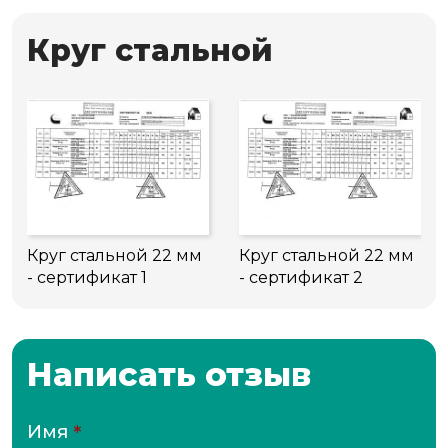
Круг стальной
Круг стальной 22 мм
Круг стальной 22 мм
- сертификат 1
- сертификат 2
Написать отзыв
Имя
*