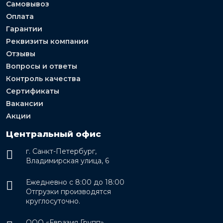
Самовывоз
Оплата
Гарантии
Реквизиты компании
Отзывы
Вопросы и ответы
Контроль качества
Сертификаты
Вакансии
Акции
Центральный офис
г. Санкт-Петербург,
Владимирская улица, 6
Ежедневно с 8:00 до 18:00
Отгрузки производятся
круглосуточно.
ООО «Евразия Групп»