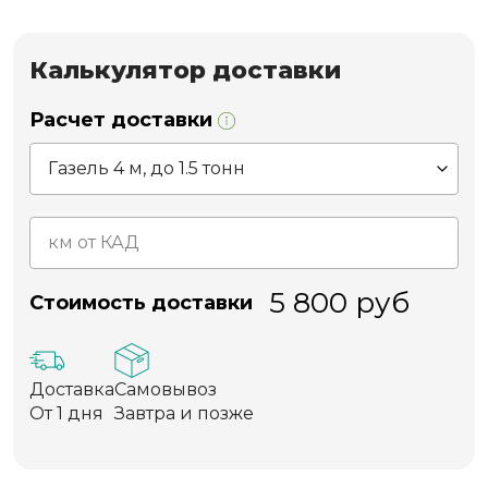
Калькулятор доставки
Расчет доставки
5 800
руб
Стоимость доставки
Доставка
Самовывоз
От 1 дня
Завтра и позже