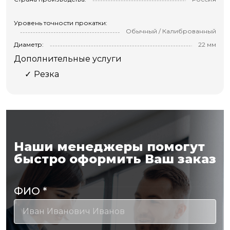
Уровень точности прокатки:
Обычный / Калиброванный
Диаметр:
22 мм
Дополнительные услуги
Резка
Наши менеджеры помогут
быстро оформить Ваш заказ
ФИО
*