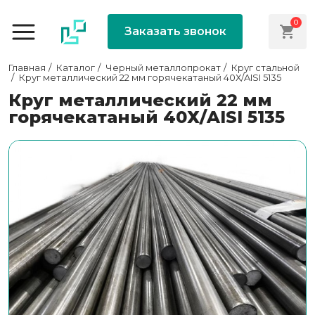
0
Заказать звонок
Главная
Каталог
Черный металлопрокат
Круг стальной
Круг металлический 22 мм горячекатаный 40Х/AISI 5135
Круг металлический 22 мм
горячекатаный 40Х/AISI 5135