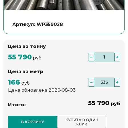
Артикул: WP359028
Цена за тонну
55 790
−
+
руб
Цена за метр
166
−
+
руб
Цена обновлена 2026-08-03
55 790
руб
Итого:
КУПИТЬ В ОДИН
В КОРЗИНУ
КЛИК