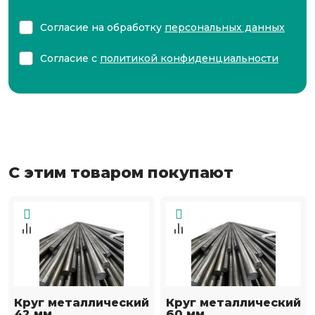
Согласие на обработку
персональных данных
Согласие с
политикой конфиденциальности
С этим товаром покупают
Круг металлический
Круг металлический
42 мм
60 мм