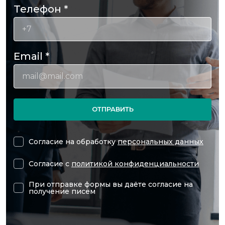
Телефон
*
Email
*
ОТПРАВИТЬ
Согласие на обработку
персональных данных
Согласие с
политикой конфиденциальности
При отправке формы вы даёте согласие на
получение писем