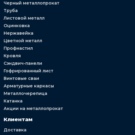
Черный металлопрокат
Труба
Листовой металл
Оцинковка
Нержавейка
Цветной металл
Профнастил
Кровля
Сэндвич-панели
Гофрированный лист
Винтовые сваи
Арматурные каркасы
Металлочерепица
Катанка
Акции на металлопрокат
Клиентам
Доставка