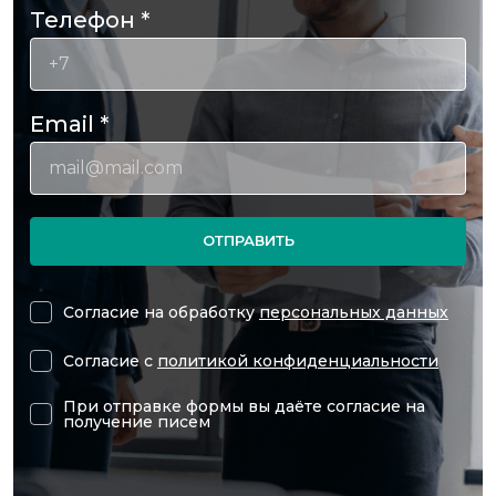
Телефон
*
Email
*
ОТПРАВИТЬ
Согласие на обработку
персональных данных
Согласие с
политикой конфиденциальности
При отправке формы вы даёте согласие на
получение писем