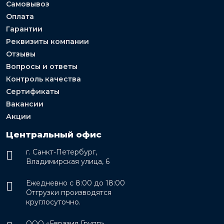
Самовывоз
Оплата
Гарантии
Реквизиты компании
Отзывы
Вопросы и ответы
Контроль качества
Сертификаты
Вакансии
Акции
Центральный офис
г. Санкт-Петербург,
Владимирская улица, 6
Ежедневно с 8:00 до 18:00
Отгрузки производятся
круглосуточно.
ООО «Евразия Групп»