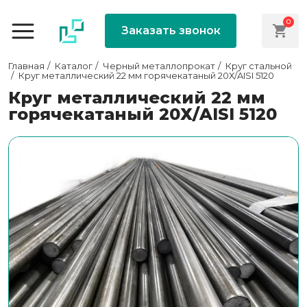
0
Заказать звонок
Главная
Каталог
Черный металлопрокат
Круг стальной
Круг металлический 22 мм горячекатаный 20Х/AISI 5120
Круг металлический 22 мм
горячекатаный 20Х/AISI 5120