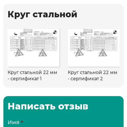
Круг стальной
Круг стальной 22 мм
Круг стальной 22 мм
- сертификат 1
- сертификат 2
Написать отзыв
Имя
*