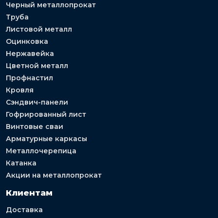
Черный металлопрокат
Труба
Листовой металл
Оцинковка
Нержавейка
Цветной металл
Профнастил
Кровля
Сэндвич-панели
Гофрированный лист
Винтовые сваи
Арматурные каркасы
Металлочерепица
Катанка
Акции на металлопрокат
Клиентам
Доставка