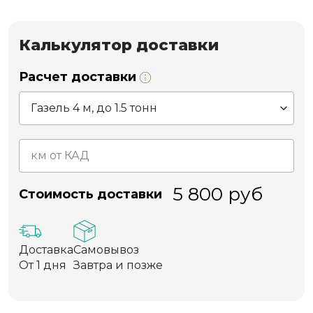
Калькулятор доставки
Расчет доставки
5 800
руб
Стоимость доставки
Доставка
Самовывоз
От 1 дня
Завтра и позже