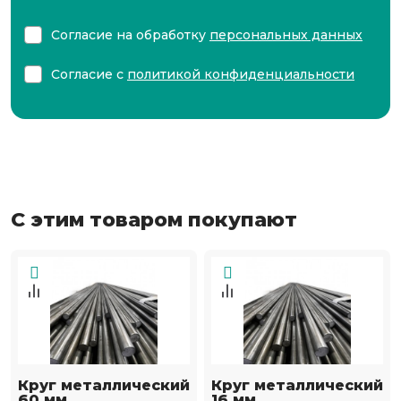
Согласие на обработку
персональных данных
Согласие с
политикой конфиденциальности
С этим товаром покупают
Круг металлический
Круг металлический
60 мм
16 мм