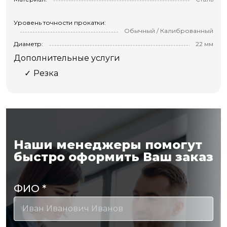
Уровень точности прокатки:
Обычный / Калиброванный
Диаметр:
22 мм
Дополнительные услуги
Резка
Наши менеджеры помогут
быстро оформить Ваш заказ
ФИО
*