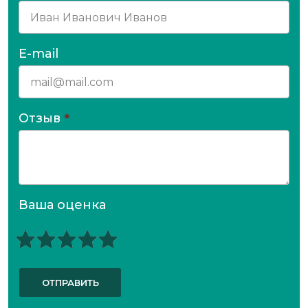
E-mail
Отзыв
*
Ваша оценка
ОТПРАВИТЬ