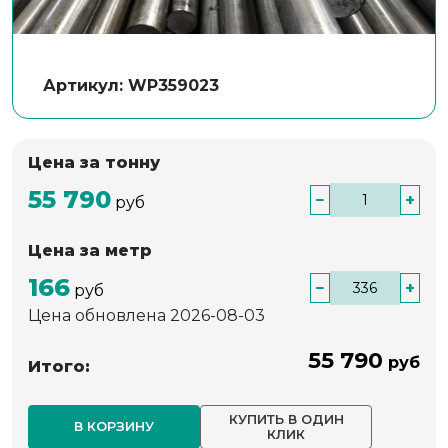
Артикул: WP359023
Цена за тонну
55 790
−
+
руб
Цена за метр
166
−
+
руб
Цена обновлена 2026-08-03
55 790
руб
Итого:
КУПИТЬ В ОДИН
В КОРЗИНУ
КЛИК