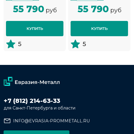
55 790
55 790
руб
руб
КУПИТЬ
КУПИТЬ
5
5
+7 (812) 214-63-33
для Санкт-Петербурга и области
INFO@EVRASIA-PROMMETALL.RU