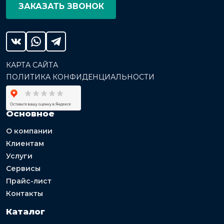
ЗАКАЗАТЬ ЗВОНОК
КАРТА САЙТА
ПОЛИТИКА КОНФИДЕНЦИАЛЬНОСТИ
Основное
О компании
Клиентам
Услуги
Сервисы
Прайс-лист
Контакты
Каталог