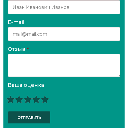
E-mail
Отзыв
*
Ваша оценка
ОТПРАВИТЬ