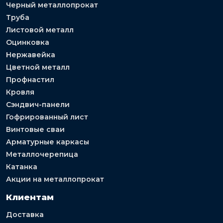
Черный металлопрокат
Труба
Листовой металл
Оцинковка
Нержавейка
Цветной металл
Профнастил
Кровля
Сэндвич-панели
Гофрированный лист
Винтовые сваи
Арматурные каркасы
Металлочерепица
Катанка
Акции на металлопрокат
Клиентам
Доставка