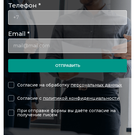
Телефон
*
Email
*
ОТПРАВИТЬ
Согласие на обработку
персональных данных
Согласие с
политикой конфиденциальности
При отправке формы вы даёте согласие на
получение писем