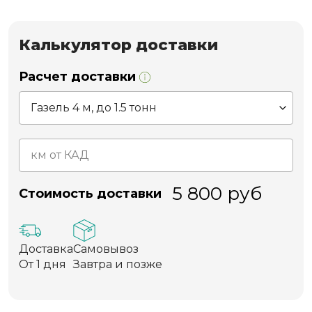
Калькулятор доставки
Расчет доставки
5 800
руб
Стоимость доставки
Доставка
Самовывоз
От 1 дня
Завтра и позже