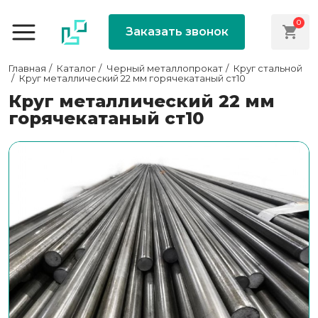
0
Заказать звонок
Главная
Каталог
Черный металлопрокат
Круг стальной
Круг металлический 22 мм горячекатаный ст10
Круг металлический 22 мм
горячекатаный ст10