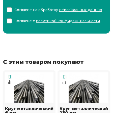
Согласие на обработку
персональных данных
Согласие с
политикой конфиденциальности
С этим товаром покупают
Круг металлический
Круг металлический
6 мм
230 мм