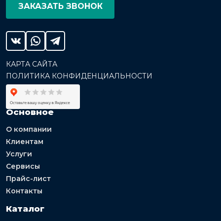
ЗАКАЗАТЬ ЗВОНОК
КАРТА САЙТА
ПОЛИТИКА КОНФИДЕНЦИАЛЬНОСТИ
Основное
О компании
Клиентам
Услуги
Сервисы
Прайс-лист
Контакты
Каталог