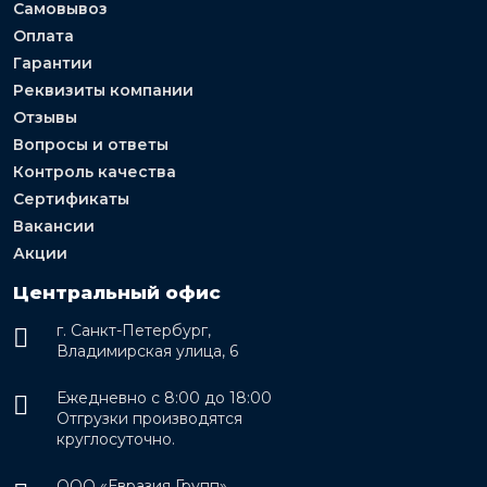
Самовывоз
Оплата
Гарантии
Реквизиты компании
Отзывы
Вопросы и ответы
Контроль качества
Сертификаты
Вакансии
Акции
Центральный офис
г. Санкт-Петербург,
Владимирская улица, 6
Ежедневно с 8:00 до 18:00
Отгрузки производятся
круглосуточно.
ООО «Евразия Групп»