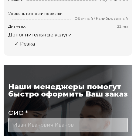
Уровень точности прокатки:
Обычный / Калиброванный
Диаметр:
22 мм
Дополнительные услуги
Резка
Наши менеджеры помогут
быстро оформить Ваш заказ
ФИО
*