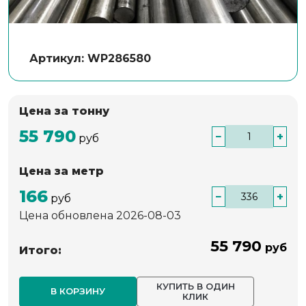
Артикул: WP286580
Цена за тонну
55 790
−
+
руб
Цена за метр
166
−
+
руб
Цена обновлена 2026-08-03
55 790
руб
Итого:
КУПИТЬ В ОДИН
В КОРЗИНУ
КЛИК