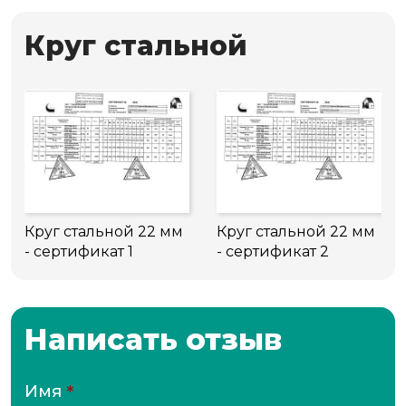
Круг стальной
Круг стальной 22 мм
Круг стальной 22 мм
- сертификат 1
- сертификат 2
Написать отзыв
Имя
*