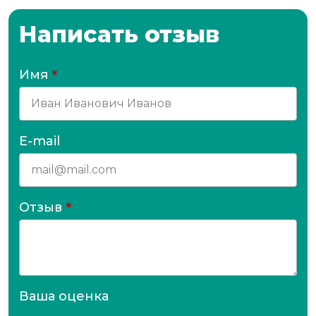
Написать отзыв
Имя
*
E-mail
Отзыв
*
Ваша оценка