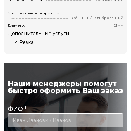
Уровень точности прокатки:
Обычный / Калиброванный
Диаметр:
21 мм
Дополнительные услуги
Резка
Наши менеджеры помогут
быстро оформить Ваш заказ
ФИО
*