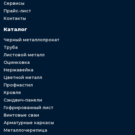
Сервисы
Прайс-лист
Контакты
Каталог
Черный металлопрокат
Труба
Листовой металл
Оцинковка
Нержавейка
Цветной металл
Профнастил
Кровля
Сэндвич-панели
Гофрированный лист
Винтовые сваи
Арматурные каркасы
Металлочерепица