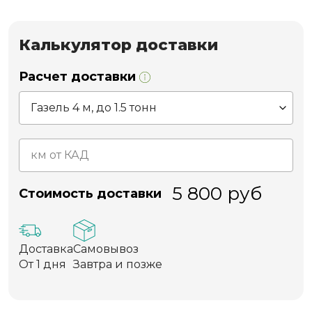
Калькулятор доставки
Расчет доставки
5 800
руб
Стоимость доставки
Доставка
Самовывоз
От 1 дня
Завтра и позже