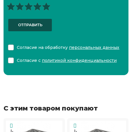
ОТПРАВИТЬ
Согласие на обработку
персональных данных
Согласие с
политикой конфиденциальности
С этим товаром покупают