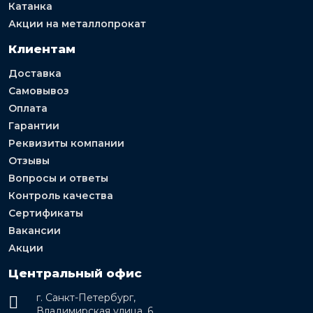
Катанка
Акции на металлопрокат
Клиентам
Доставка
Самовывоз
Оплата
Гарантии
Реквизиты компании
Отзывы
Вопросы и ответы
Контроль качества
Сертификаты
Вакансии
Акции
Центральный офис
г. Санкт-Петербург,
Владимирская улица, 6