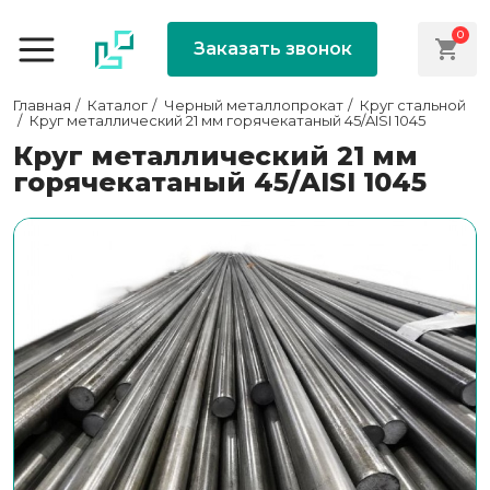
0
Заказать звонок
Главная
Каталог
Черный металлопрокат
Круг стальной
Круг металлический 21 мм горячекатаный 45/AISI 1045
Круг металлический 21 мм
горячекатаный 45/AISI 1045