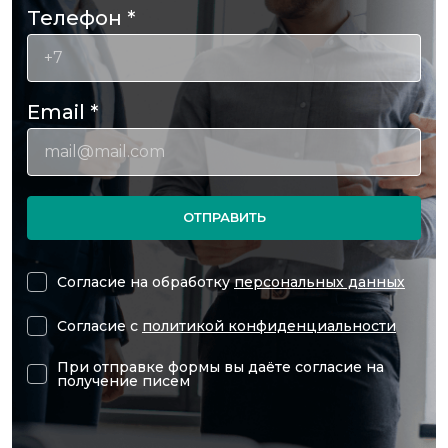
Телефон
*
Email
*
ОТПРАВИТЬ
Согласие на обработку
персональных данных
Согласие с
политикой конфиденциальности
При отправке формы вы даёте согласие на
получение писем