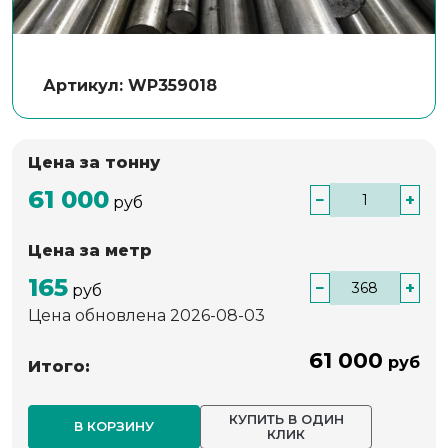
Артикул: WP359018
Цена за тонну
61 000
−
+
руб
Цена за метр
165
−
+
руб
Цена обновлена 2026-08-03
61 000
руб
Итого:
КУПИТЬ В ОДИН
В КОРЗИНУ
КЛИК