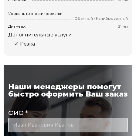
Уровень точности прокатки:
Обычный / Калиброванный
Диаметр:
21 мм
Дополнительные услуги
Резка
Наши менеджеры помогут
быстро оформить Ваш заказ
ФИО
*