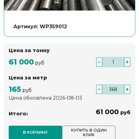
Артикул: WP359012
Цена за тонну
61 000
−
+
руб
Цена за метр
165
−
+
руб
Цена обновлена 2026-08-03
61 000
руб
Итого:
КУПИТЬ В ОДИН
В КОРЗИНУ
КЛИК