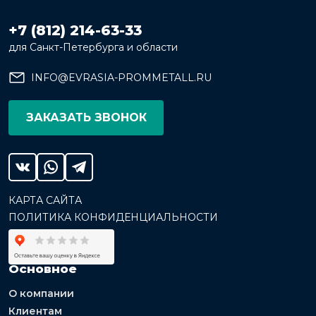
+7 (812) 214-63-33
для Санкт-Петербурга и области
INFO@EVRASIA-PROMMETALL.RU
ЗАКАЗАТЬ ЗВОНОК
КАРТА САЙТА
ПОЛИТИКА КОНФИДЕНЦИАЛЬНОСТИ
Основное
О компании
Клиентам