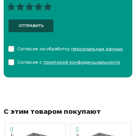
ОТПРАВИТЬ
Согласие на обработку
персональных данных
Согласие с
политикой конфиденциальности
С этим товаром покупают