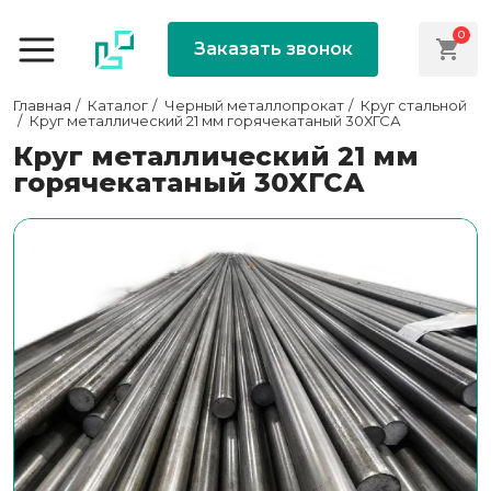
0
Заказать звонок
Главная
Каталог
Черный металлопрокат
Круг стальной
Круг металлический 21 мм горячекатаный 30ХГСА
Круг металлический 21 мм
горячекатаный 30ХГСА