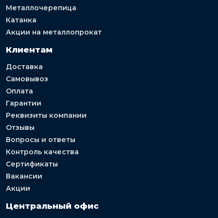
Металлочерепица
Катанка
Акции на металлопрокат
Клиентам
Доставка
Самовывоз
Оплата
Гарантии
Реквизиты компании
Отзывы
Вопросы и ответы
Контроль качества
Сертификаты
Вакансии
Акции
Центральный офис