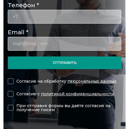
Телефон
*
Email
*
ОТПРАВИТЬ
Согласие на обработку
персональных данных
Согласие с
политикой конфиденциальности
При отправке формы вы даёте согласие на
получение писем