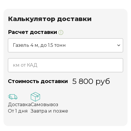
Калькулятор доставки
Расчет доставки
5 800
руб
Стоимость доставки
Доставка
Самовывоз
От 1 дня
Завтра и позже