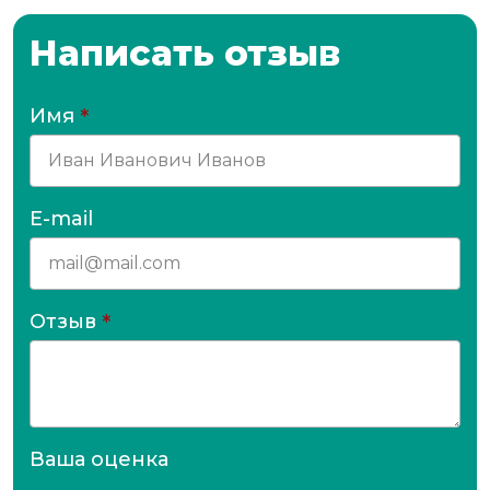
Написать отзыв
Имя
*
E-mail
Отзыв
*
Ваша оценка