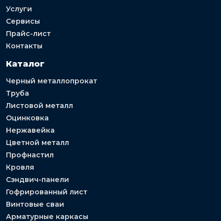
Услуги
Сервисы
Прайс-лист
Контакты
Каталог
Черный металлопрокат
Труба
Листовой металл
Оцинковка
Нержавейка
Цветной металл
Профнастил
Кровля
Сэндвич-панели
Гофрированный лист
Винтовые сваи
Арматурные каркасы