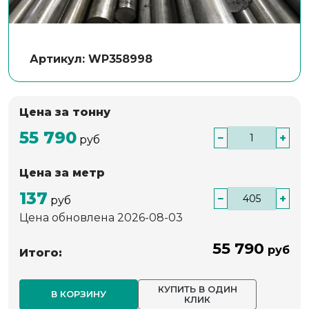
Артикул: WP358998
Цена за тонну
55 790
−
+
руб
Цена за метр
137
−
+
руб
Цена обновлена 2026-08-03
55 790
руб
Итого:
КУПИТЬ В ОДИН
В КОРЗИНУ
КЛИК