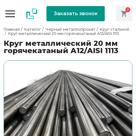
0
Заказать звонок
Главная
Каталог
Черный металлопрокат
Круг стальной
Круг металлический 20 мм горячекатаный А12/AISI 1113
Круг металлический 20 мм
горячекатаный А12/AISI 1113