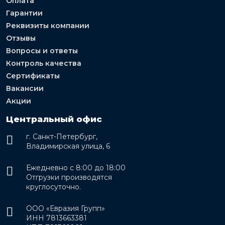
Оплата
Гарантии
Реквизиты компании
Отзывы
Вопросы и ответы
Контроль качества
Сертификаты
Вакансии
Акции
Центральный офис
г. Санкт-Петербург,
Владимирская улица, 6
Ежедневно с 8:00 до 18:00
Отгрузки производятся
круглосуточно.
ООО «Евразия Групп»
ИНН 7813663381