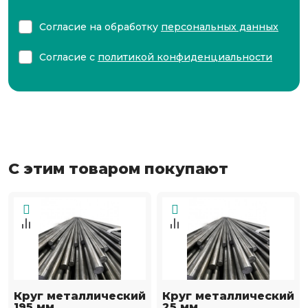
Согласие на обработку
персональных данных
Согласие с
политикой конфиденциальности
С этим товаром покупают
Круг металлический
Круг металлический
195 мм
25 мм