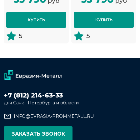
руб
руб
КУПИТЬ
КУПИТЬ
5
5
+7 (812) 214-63-33
для Санкт-Петербурга и области
INFO@EVRASIA-PROMMETALL.RU
ЗАКАЗАТЬ ЗВОНОК