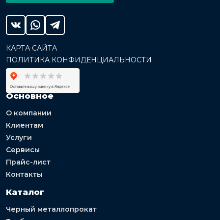
КАРТА САЙТА
ПОЛИТИКА КОНФИДЕНЦИАЛЬНОСТИ
Основное
О компании
Клиентам
Услуги
Сервисы
Прайс-лист
Контакты
Каталог
Черный металлопрокат