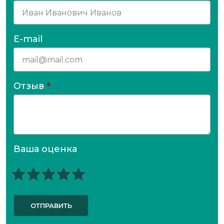
E-mail
Отзыв
*
Ваша оценка
ОТПРАВИТЬ