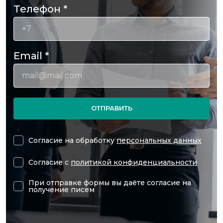
Телефон
*
Email
*
ОТПРАВИТЬ
Согласие на обработку
персональных данных
Согласие с
политикой конфиденциальности
При отправке формы вы даёте согласие на
получение писем