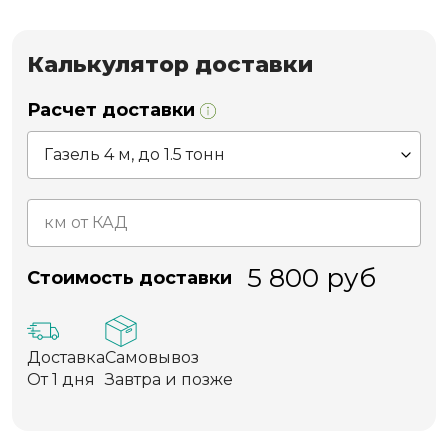
Калькулятор доставки
Расчет доставки
5 800
руб
Стоимость доставки
Доставка
Самовывоз
От 1 дня
Завтра и позже