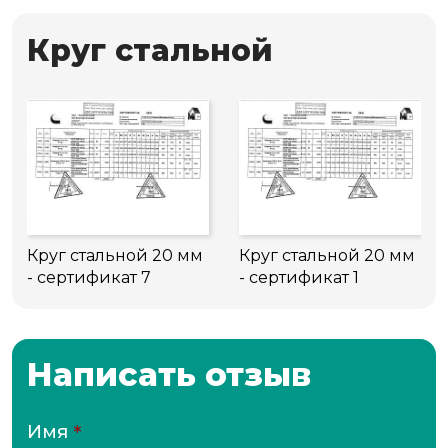
Круг стальной
Круг стальной 20 мм
Круг стальной 20 мм
- сертификат 7
- сертификат 1
Написать отзыв
Имя
*