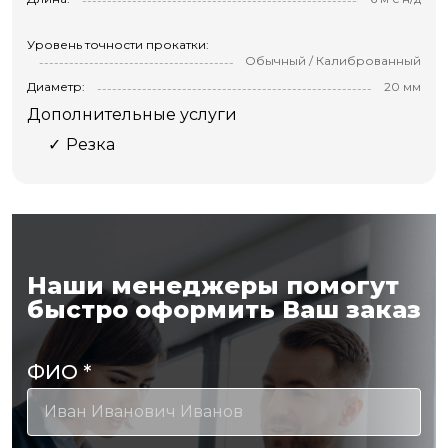
Уровень точности прокатки:
Обычный / Калиброванный
Диаметр:
20 мм
Дополнительные услуги
Резка
Наши менеджеры помогут
быстро оформить Ваш заказ
ФИО
*