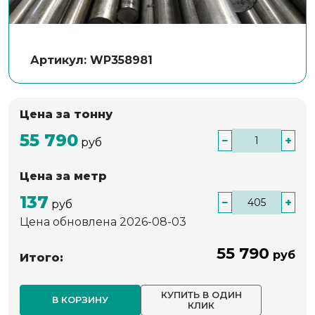
Артикул: WP358981
Цена за тонну
55 790
−
+
руб
Цена за метр
137
−
+
руб
Цена обновлена 2026-08-03
55 790
руб
Итого:
КУПИТЬ В ОДИН
В КОРЗИНУ
КЛИК