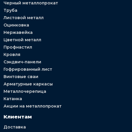
Черный металлопрокат
Труба
Листовой металл
Оцинковка
Нержавейка
Цветной металл
Профнастил
Кровля
Сэндвич-панели
Гофрированный лист
Винтовые сваи
Арматурные каркасы
Металлочерепица
Катанка
Акции на металлопрокат
Клиентам
Доставка