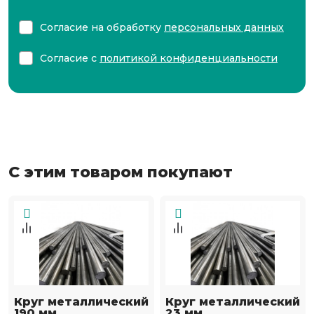
Согласие на обработку
персональных данных
Согласие с
политикой конфиденциальности
С этим товаром покупают
Круг металлический
Круг металлический
190 мм
23 мм