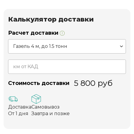
Калькулятор доставки
Расчет доставки
5 800
руб
Стоимость доставки
Доставка
Самовывоз
От 1 дня
Завтра и позже