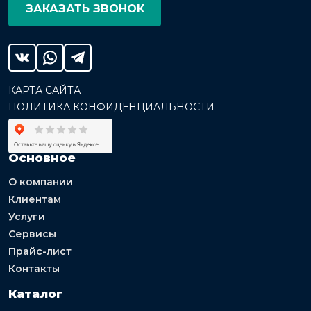
ЗАКАЗАТЬ ЗВОНОК
КАРТА САЙТА
ПОЛИТИКА КОНФИДЕНЦИАЛЬНОСТИ
Основное
О компании
Клиентам
Услуги
Сервисы
Прайс-лист
Контакты
Каталог