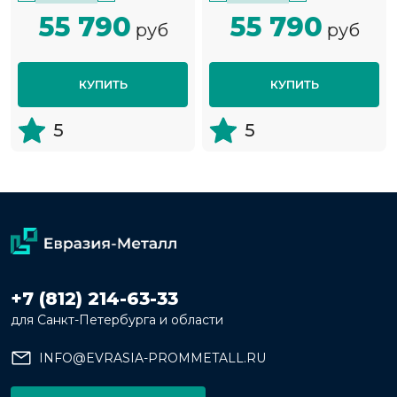
55 790
55 790
руб
руб
КУПИТЬ
КУПИТЬ
5
5
+7 (812) 214-63-33
для Санкт-Петербурга и области
INFO@EVRASIA-PROMMETALL.RU