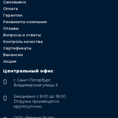
Самовывоз
Оплата
Гарантии
Реквизиты компании
Отзывы
Вопросы и ответы
Контроль качества
Сертификаты
Вакансии
Акции
Центральный офис
г. Санкт-Петербург,
Владимирская улица, 6
Ежедневно с 8:00 до 18:00
Отгрузки производятся
круглосуточно.
ООО «Евразия Групп»