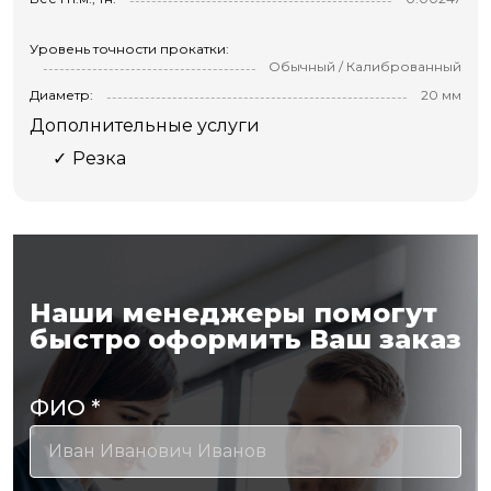
Уровень точности прокатки:
Обычный / Калиброванный
Диаметр:
20 мм
Дополнительные услуги
Резка
Наши менеджеры помогут
быстро оформить Ваш заказ
ФИО
*