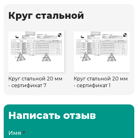
Круг стальной
Круг стальной 20 мм
Круг стальной 20 мм
- сертификат 7
- сертификат 1
Написать отзыв
Имя
*