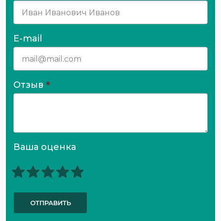
E-mail
Отзыв
*
Ваша оценка
ОТПРАВИТЬ