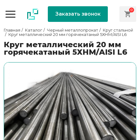
0
Заказать звонок
Главная
Каталог
Черный металлопрокат
Круг стальной
Круг металлический 20 мм горячекатаный 5ХНМ/AISI L6
Круг металлический 20 мм
горячекатаный 5ХНМ/AISI L6