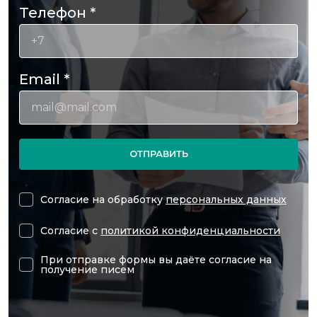
Телефон
*
Email
*
ОТПРАВИТЬ
Согласие на обработку
персональных данных
Согласие с
политикой конфиденциальности
При отправке формы вы даёте согласие на
получение писем