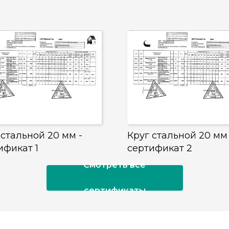
 стальной 20 мм -
Круг стальной 20 мм 
ификат 1
сертификат 2
Смотреть все
сертификаты