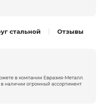
уг стальной
Отзывы
можете в компании Евразия-Металл.
да в наличии огромный ассортимент