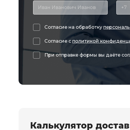
Согласие на обработку
персональ
Согласие с
политикой конфиденц
При отправке формы вы даёте сог
Калькулятор доста