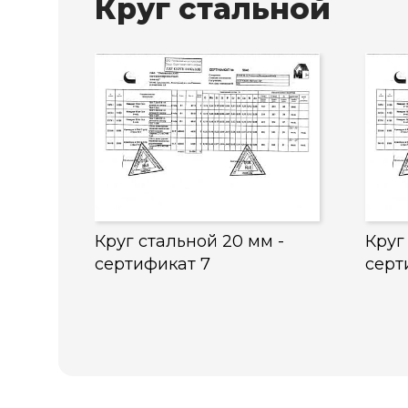
Круг стальной
Круг стальной 20 мм -
Круг
сертификат 7
серт