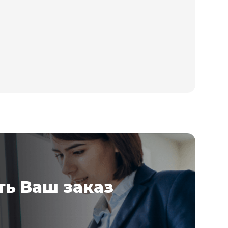
ь Ваш заказ