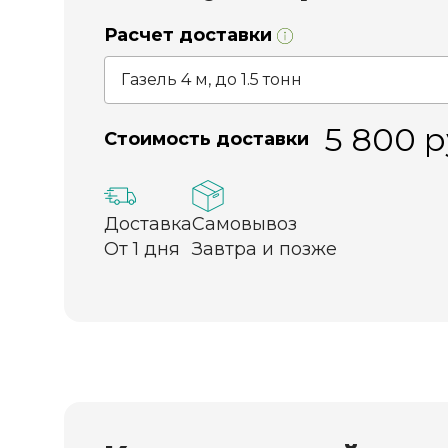
Расчет доставки
5 800
р
Стоимость доставки
Доставка
Самовывоз
От 1 дня
Завтра и позже