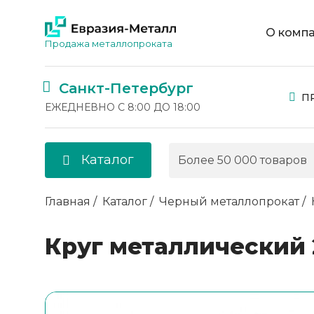
О комп
Продажа металлопроката
Санкт-Петербург
П
ЕЖЕДНЕВНО С 8:00 ДО 18:00
Каталог
Главная
Каталог
Черный металлопрокат
Круг металлический 