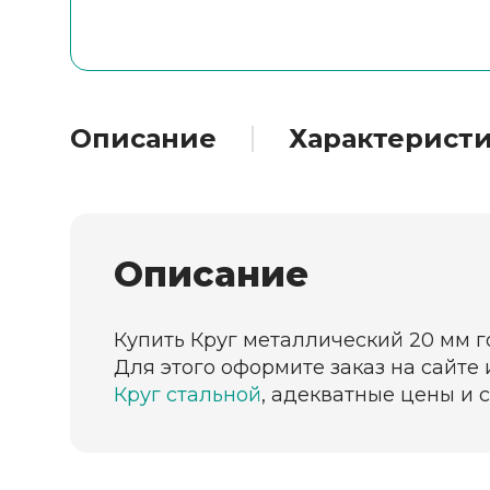
Описание
Характерист
Описание
Купить Круг металлический 20 мм 
Для этого оформите заказ на сайте
Круг стальной
, адекватные цены и 