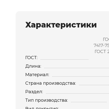
Характеристики
ГО
7417-7
ГОСТ 
ГОСТ:
Длина:
Материал:
Страна производства:
Раздел:
Тип производства:
Вид покрытия: