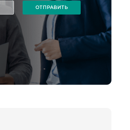
ОТПРАВИТЬ