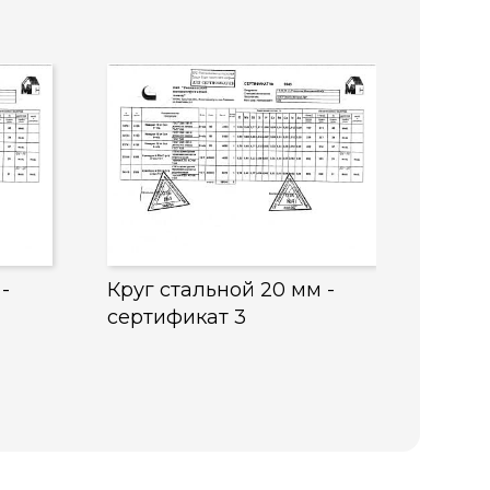
-
Круг стальной 20 мм -
сертификат 3