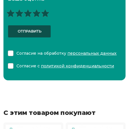
ОТПРАВИТЬ
Согласие на обработку
персональных данных
Согласие с
политикой конфиденциальности
С этим товаром покупают