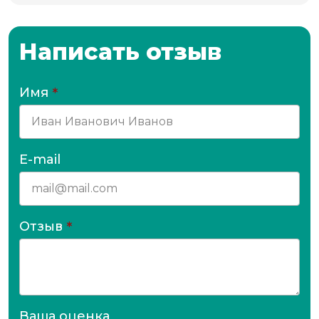
Написать отзыв
Имя
*
E-mail
Отзыв
*
Ваша оценка