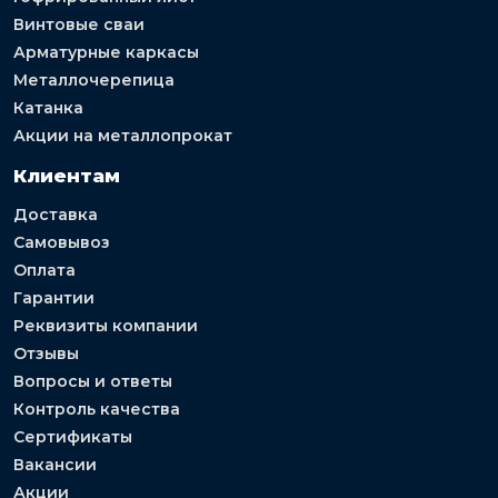
Винтовые сваи
Арматурные каркасы
Металлочерепица
Катанка
Акции на металлопрокат
Клиентам
Доставка
Самовывоз
Оплата
Гарантии
Реквизиты компании
Отзывы
Вопросы и ответы
Контроль качества
Сертификаты
Вакансии
Акции