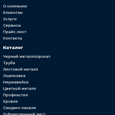
О компании
Клиентам
Услуги
Сервисы
Прайс-лист
Контакты
Каталог
Черный металлопрокат
Труба
Листовой металл
Оцинковка
Нержавейка
Цветной металл
Профнастил
Кровля
Сэндвич-панели
Гофрированный лист