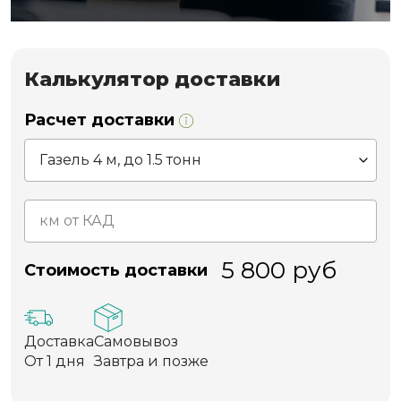
Калькулятор доставки
Расчет доставки
5 800
руб
Стоимость доставки
Доставка
Самовывоз
От 1 дня
Завтра и позже