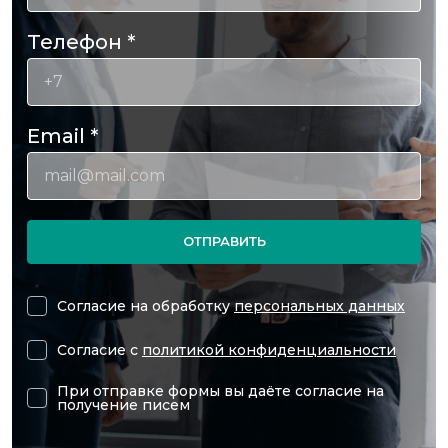
Телефон
*
Email
*
ОТПРАВИТЬ
Согласие на обработку
персональных данных
Согласие с
политикой конфиденциальности
При отправке формы вы даёте согласие на
получение писем