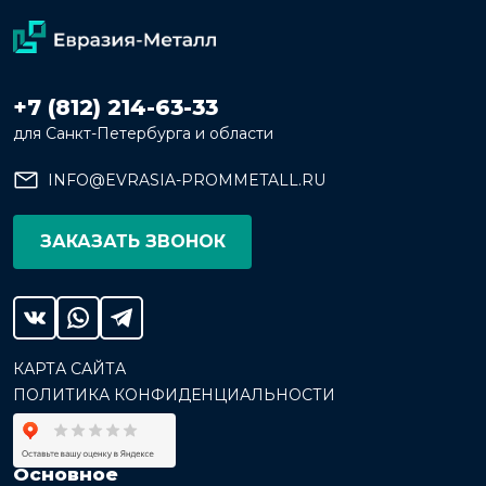
+7 (812) 214-63-33
для Санкт-Петербурга и области
INFO@EVRASIA-PROMMETALL.RU
ЗАКАЗАТЬ ЗВОНОК
КАРТА САЙТА
ПОЛИТИКА КОНФИДЕНЦИАЛЬНОСТИ
Основное