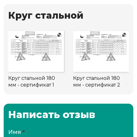
Круг стальной
Круг стальной 180
Круг стальной 180
мм - сертификат 1
мм - сертификат 2
Написать отзыв
Имя
*