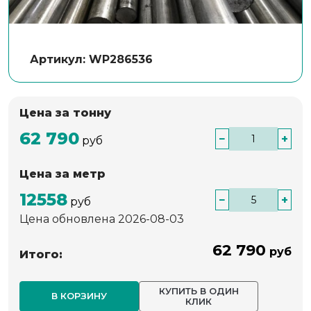
Артикул: WP286536
Цена за тонну
62 790
−
+
руб
Цена за метр
12558
−
+
руб
Цена обновлена 2026-08-03
62 790
руб
Итого:
КУПИТЬ В ОДИН
В КОРЗИНУ
КЛИК