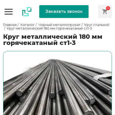
0
Заказать звонок
Главная
Каталог
Черный металлопрокат
Круг стальной
Круг металлический 180 мм горячекатаный ст1-3
Круг металлический 180 мм
горячекатаный ст1-3