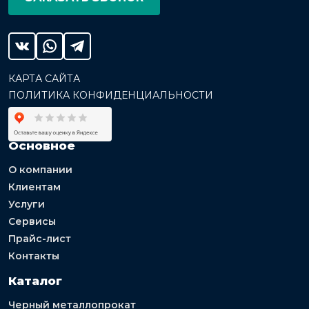
КАРТА САЙТА
ПОЛИТИКА КОНФИДЕНЦИАЛЬНОСТИ
Основное
О компании
Клиентам
Услуги
Сервисы
Прайс-лист
Контакты
Каталог
Черный металлопрокат