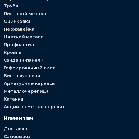
Труба
Листовой металл
Оцинковка
Нержавейка
Цветной металл
Профнастил
Кровля
Сэндвич-панели
Гофрированный лист
Винтовые сваи
Арматурные каркасы
Металлочерепица
Катанка
Акции на металлопрокат
Клиентам
Доставка
Самовывоз