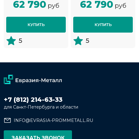
62 790
62 790
руб
руб
КУПИТЬ
КУПИТЬ
5
5
+7 (812) 214-63-33
для Санкт-Петербурга и области
INFO@EVRASIA-PROMMETALL.RU
ЗАКАЗАТЬ ЗВОНОК