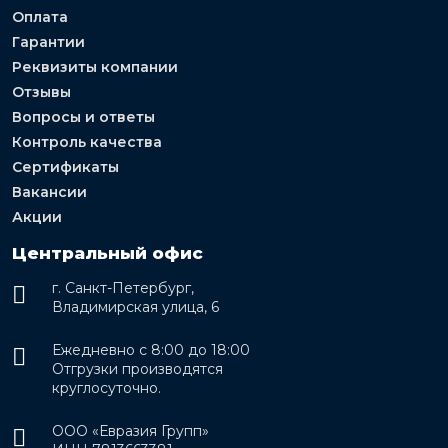
Оплата
Гарантии
Реквизиты компании
Отзывы
Вопросы и ответы
Контроль качества
Сертификаты
Вакансии
Акции
Центральный офис
г. Санкт-Петербург,
Владимирская улица, 6
Ежедневно с 8:00 до 18:00
Отгрузки производятся
круглосуточно.
ООО «Евразия Групп»