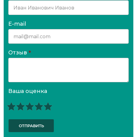
E-mail
Отзыв
*
Ваша оценка
ОТПРАВИТЬ