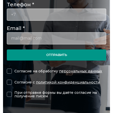
Телефон
*
Email
*
ОТПРАВИТЬ
Согласие на обработку
персональных данных
Согласие с
политикой конфиденциальности
При отправке формы вы даёте согласие на
получение писем