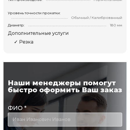
Уровень точности прокатки:
Обычный / Калиброванный
Диаметр:
180 мм
Дополнительные услуги
Резка
Наши менеджеры помогут
быстро оформить Ваш заказ
ФИО
*