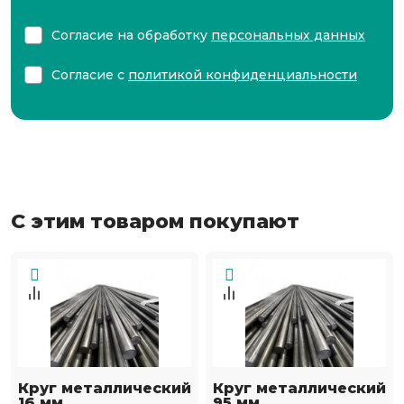
Согласие на обработку
персональных данных
Согласие с
политикой конфиденциальности
С этим товаром покупают
Круг металлический
Круг металлический
16 мм
95 мм