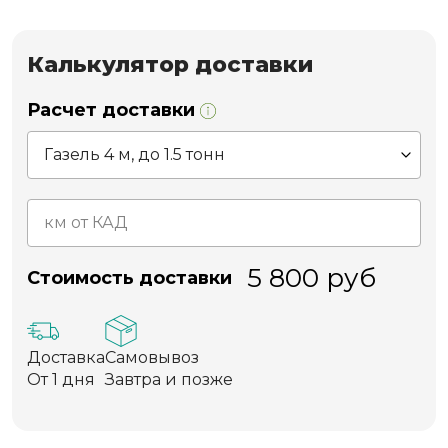
Калькулятор доставки
Расчет доставки
5 800
руб
Стоимость доставки
Доставка
Самовывоз
От 1 дня
Завтра и позже