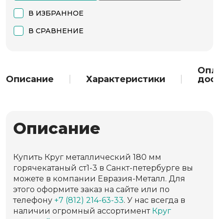
В ИЗБРАННОЕ
В СРАВНЕНИЕ
Опл
Описание
Характеристики
дос
Описание
Купить Круг металлический 180 мм
горячекатаный ст1-3 в Санкт-петербурге вы
можете в компании Евразия-Металл. Для
этого оформите заказ на сайте или по
телефону
+7 (812) 214-63-33
. У нас всегда в
наличии огромный ассортимент
Круг