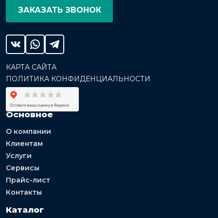
ЗАКАЗАТЬ ЗВОНОК
КАРТА САЙТА
ПОЛИТИКА КОНФИДЕНЦИАЛЬНОСТИ
Основное
О компании
Клиентам
Услуги
Сервисы
Прайс-лист
Контакты
Каталог