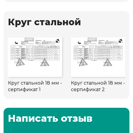
Круг стальной
Круг стальной 18 мм -
Круг стальной 18 мм -
сертификат 1
сертификат 2
Написать отзыв