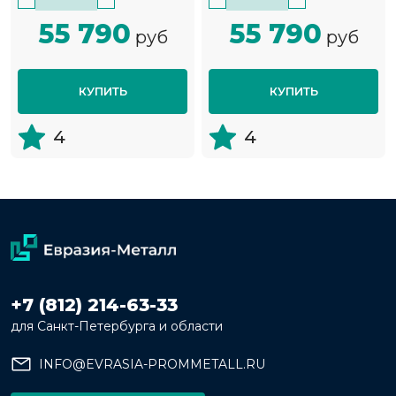
55 790
55 790
руб
руб
КУПИТЬ
КУПИТЬ
4
4
+7 (812) 214-63-33
для Санкт-Петербурга и области
INFO@EVRASIA-PROMMETALL.RU