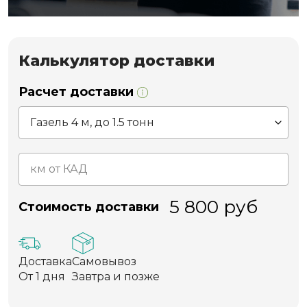
Калькулятор доставки
Расчет доставки
5 800
руб
Стоимость доставки
Доставка
Самовывоз
От 1 дня
Завтра и позже