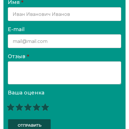
Имя
*
E-mail
Отзыв
*
Ваша оценка
ОТПРАВИТЬ