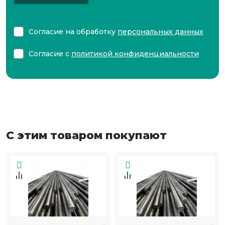
Согласие на обработку
персональных данных
Согласие с
политикой конфиденциальности
С этим товаром покупают