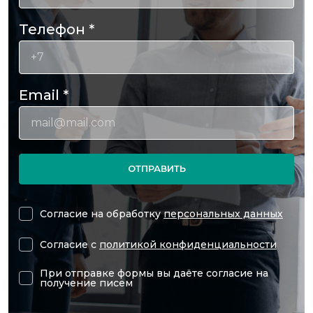
Телефон
*
Email
*
ОТПРАВИТЬ
Согласие на обработку
персональных данных
Согласие с
политикой конфиденциальности
При отправке формы вы даёте согласие на
получение писем