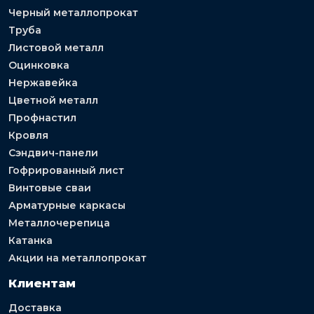
Черный металлопрокат
Труба
Листовой металл
Оцинковка
Нержавейка
Цветной металл
Профнастил
Кровля
Сэндвич-панели
Гофрированный лист
Винтовые сваи
Арматурные каркасы
Металлочерепица
Катанка
Акции на металлопрокат
Клиентам
Доставка