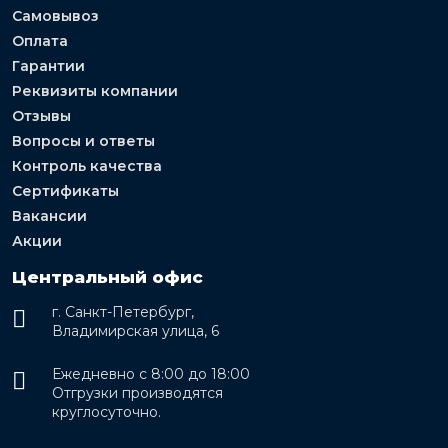
Самовывоз
Оплата
Гарантии
Реквизиты компании
Отзывы
Вопросы и ответы
Контроль качества
Сертификаты
Вакансии
Акции
Центральный офис
г. Санкт-Петербург,
Владимирская улица, 6
Ежедневно с 8:00 до 18:00
Отгрузки производятся
круглосуточно.