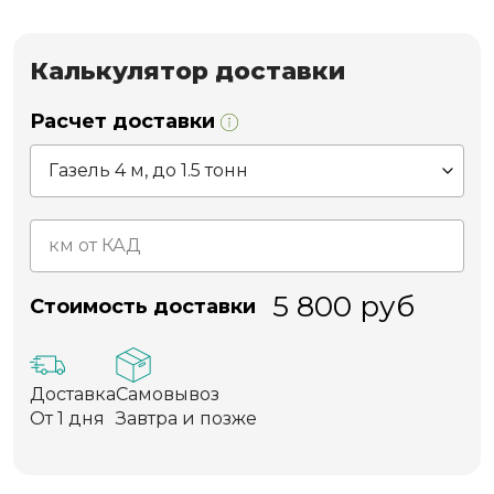
Калькулятор доставки
Расчет доставки
5 800
руб
Стоимость доставки
Доставка
Самовывоз
От 1 дня
Завтра и позже