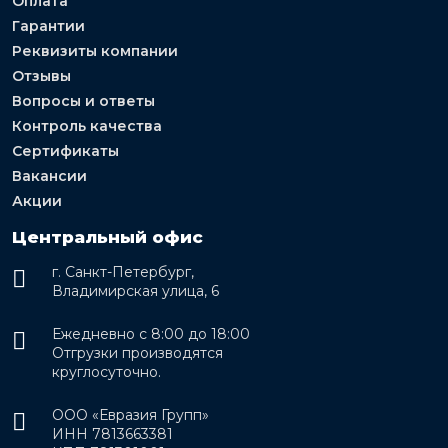
Оплата
Гарантии
Реквизиты компании
Отзывы
Вопросы и ответы
Контроль качества
Сертификаты
Вакансии
Акции
Центральный офис
г. Санкт-Петербург,
Владимирская улица, 6
Ежедневно с 8:00 до 18:00
Отгрузки производятся
круглосуточно.
ООО «Евразия Групп»
ИНН 7813663381