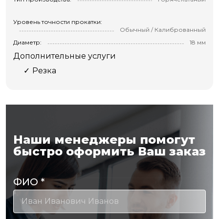
Уровень точности прокатки:
Обычный / Калиброванный
Диаметр:
18 мм
Дополнительные услуги
Резка
Наши менеджеры помогут
быстро оформить Ваш заказ
ФИО
*