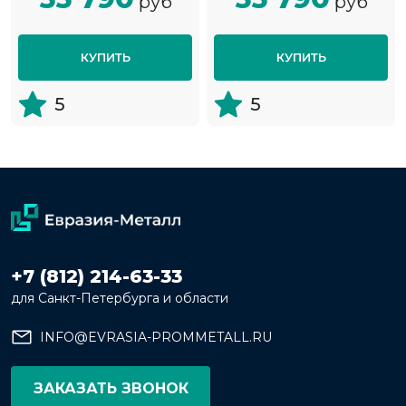
руб
руб
КУПИТЬ
КУПИТЬ
5
5
+7 (812) 214-63-33
для Санкт-Петербурга и области
INFO@EVRASIA-PROMMETALL.RU
ЗАКАЗАТЬ ЗВОНОК