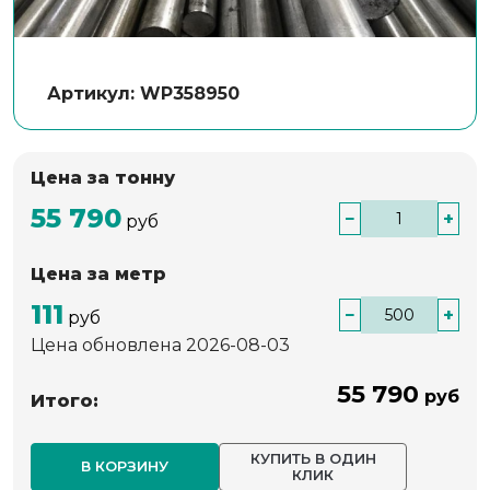
Артикул: WP358950
Цена за тонну
55 790
−
+
руб
Цена за метр
111
−
+
руб
Цена обновлена 2026-08-03
55 790
руб
Итого:
КУПИТЬ В ОДИН
В КОРЗИНУ
КЛИК