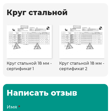
Круг стальной
Круг стальной 18 мм -
Круг стальной 18 мм -
сертификат 1
сертификат 2
Написать отзыв
Имя
*