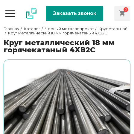
0
Заказать звонок
Главная
Каталог
Черный металлопрокат
Круг стальной
Круг металлический 18 мм горячекатаный 4ХВ2С
Круг металлический 18 мм
горячекатаный 4ХВ2С