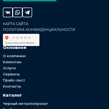
КАРТА САЙТА
ПОЛИТИКА КОНФИДЕНЦИАЛЬНОСТИ
Основное
О компании
Клиентам
Услуги
Сервисы
Прайс-лист
Контакты
Каталог
Черный металлопрокат