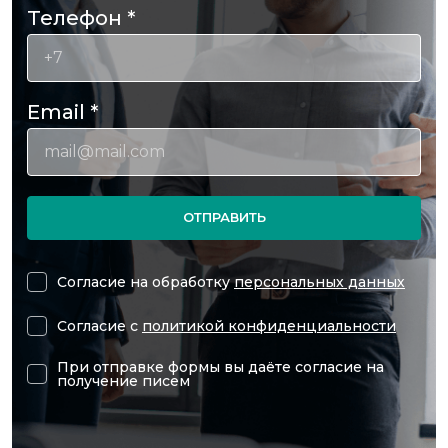
Телефон
*
Email
*
ОТПРАВИТЬ
Согласие на обработку
персональных данных
Согласие с
политикой конфиденциальности
При отправке формы вы даёте согласие на
получение писем