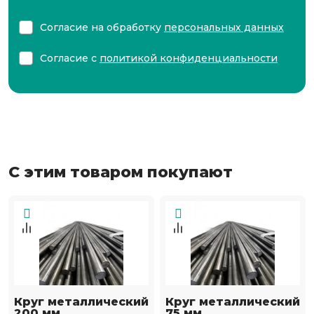
Согласие на обработку
персональных данных
Согласие с
политикой конфиденциальности
С этим товаром покупают
Круг металлический
Круг металлический
200 мм
75 мм