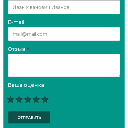
E-mail
Отзыв
*
Ваша оценка
ОТПРАВИТЬ