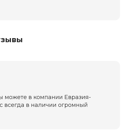
тзывы
вы можете в компании Евразия-
нас всегда в наличии огромный