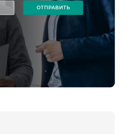
ОТПРАВИТЬ