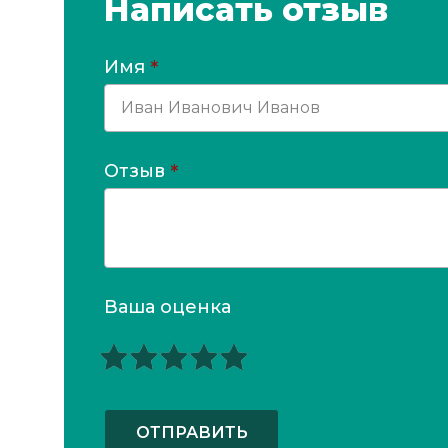
Написать отзыв
Имя
*
Отзыв
*
Ваша оценка
ОТПРАВИТЬ