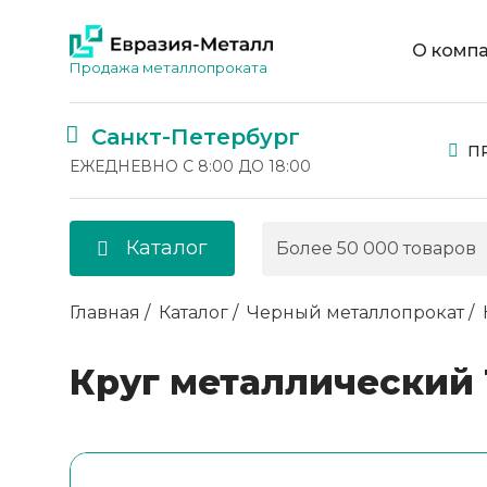
О комп
Продажа металлопроката
Санкт-Петербург
П
ЕЖЕДНЕВНО С 8:00 ДО 18:00
Каталог
Главная
Каталог
Черный металлопрокат
Круг металлический 1