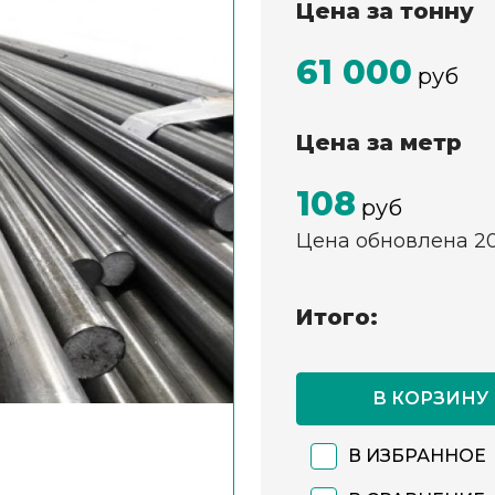
Цена за тонну
61 000
руб
Цена за метр
108
руб
Цена обновлена 2
Итого:
В КОРЗИНУ
В ИЗБРАННОЕ