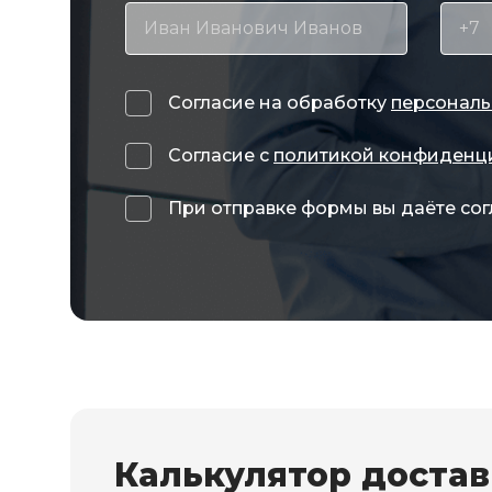
Согласие на обработку
персональ
Согласие с
политикой конфиденц
При отправке формы вы даёте сог
Калькулятор доста