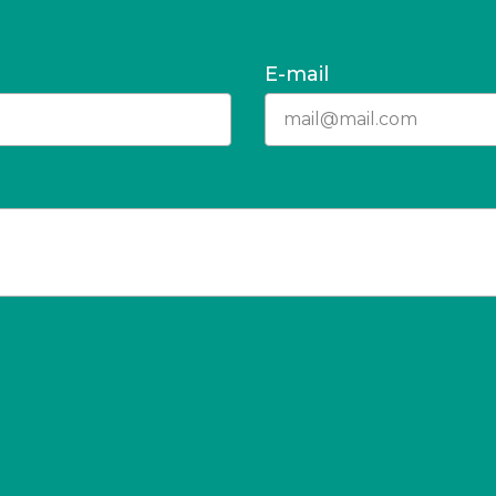
E-mail