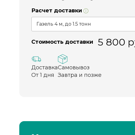
Расчет доставки
5 800
р
Стоимость доставки
Доставка
Самовывоз
От 1 дня
Завтра и позже