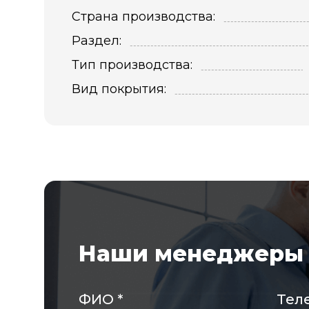
Страна производства:
Раздел:
Тип производства:
Вид покрытия:
Наши менеджеры 
ФИО
*
Тел