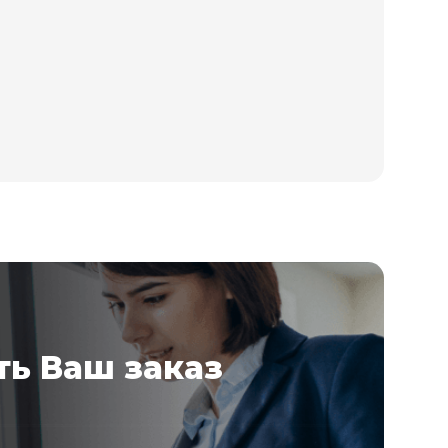
ь Ваш заказ