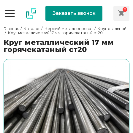
0
Заказать звонок
Главная
Каталог
Черный металлопрокат
Круг стальной
Круг металлический 17 мм горячекатаный ст20
Круг металлический 17 мм
горячекатаный ст20