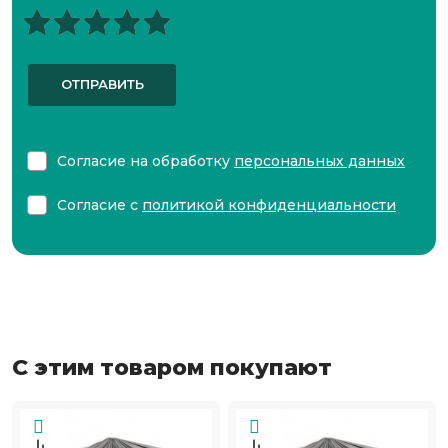
ОТПРАВИТЬ
Согласие на обработку
персональных данных
Согласие с
политикой конфиденциальности
С этим товаром покупают