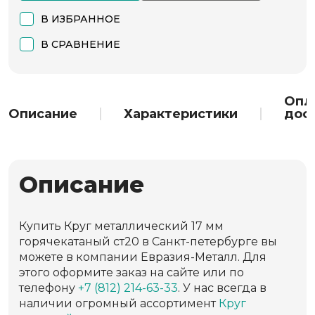
В ИЗБРАННОЕ
В СРАВНЕНИЕ
Опл
Описание
Характеристики
дос
Описание
Купить Круг металлический 17 мм
горячекатаный ст20 в Санкт-петербурге вы
можете в компании Евразия-Металл. Для
этого оформите заказ на сайте или по
телефону
+7 (812) 214-63-33
. У нас всегда в
наличии огромный ассортимент
Круг