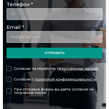
Телефон
*
Email
*
ОТПРАВИТЬ
Согласие на обработку
персональных данных
Согласие с
политикой конфиденциальности
При отправке формы вы даёте согласие на
получение писем