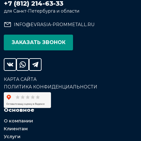
+7 (812) 214-63-33
для Санкт-Петербурга и области
INFO@EVRASIA-PROMMETALL.RU
ЗАКАЗАТЬ ЗВОНОК
КАРТА САЙТА
ПОЛИТИКА КОНФИДЕНЦИАЛЬНОСТИ
Основное
О компании
Клиентам
Услуги