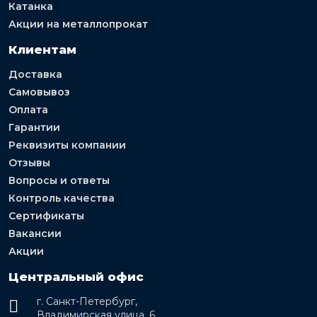
Катанка
Акции на металлопрокат
Клиентам
Доставка
Самовывоз
Оплата
Гарантии
Реквизиты компании
Отзывы
Вопросы и ответы
Контроль качества
Сертификаты
Вакансии
Акции
Центральный офис
г. Санкт-Петербург,
Владимирская улица, 6