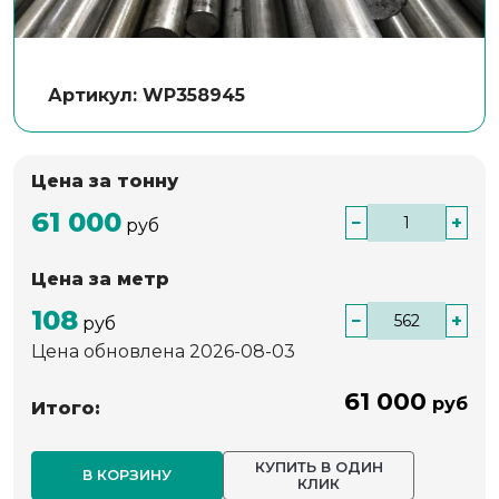
Артикул: WP358945
Цена за тонну
61 000
−
+
руб
Цена за метр
108
−
+
руб
Цена обновлена 2026-08-03
61 000
руб
Итого:
КУПИТЬ В ОДИН
В КОРЗИНУ
КЛИК