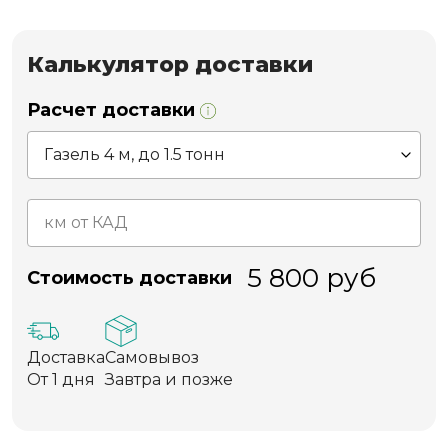
Калькулятор доставки
Расчет доставки
5 800
руб
Стоимость доставки
Доставка
Самовывоз
От 1 дня
Завтра и позже