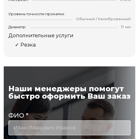
Уровень точности прокатки:
Обычный / Калиброванный
Диаметр:
17 мм
Дополнительные услуги
Резка
Наши менеджеры помогут
быстро оформить Ваш заказ
ФИО
*