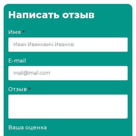
Написать отзыв
Имя
*
E-mail
Отзыв
*
Ваша оценка