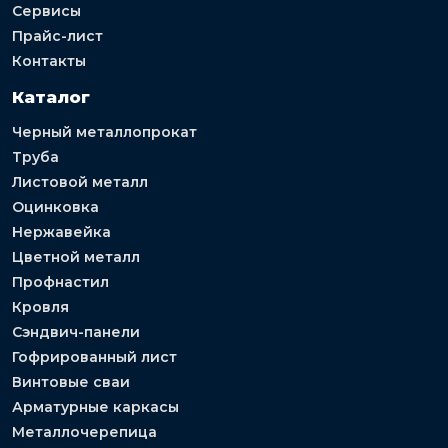
Сервисы
Прайс-лист
Контакты
Каталог
Черный металлопрокат
Труба
Листовой металл
Оцинковка
Нержавейка
Цветной металл
Профнастил
Кровля
Сэндвич-панели
Гофрированный лист
Винтовые сваи
Арматурные каркасы
Металлочерепица