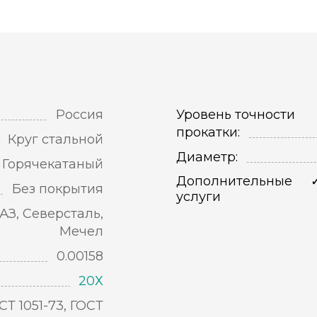
Россия
Уровень точности
прокатки:
Круг стальной
Диаметр:
Горячекатаный
Дополнительные
Без покрытия
услуги
АЗ, Северсталь,
Мечел
0.00158
20Х
СТ 1051-73, ГОСТ