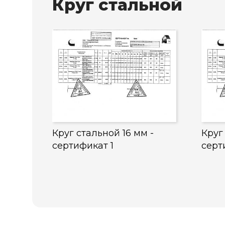
Круг стальной
Круг стальной 16 мм -
Круг
сертификат 1
серт