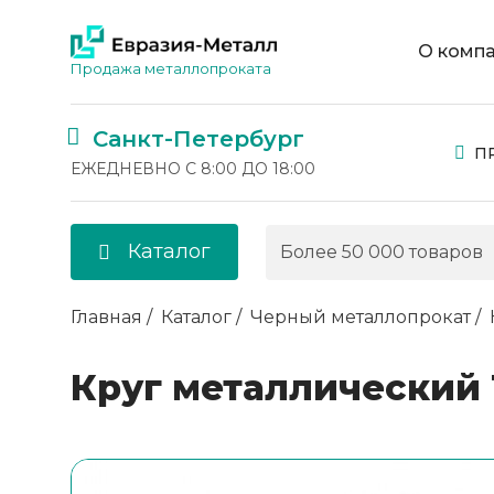
О комп
Продажа металлопроката
Санкт-Петербург
П
ЕЖЕДНЕВНО С 8:00 ДО 18:00
Каталог
Главная
Каталог
Черный металлопрокат
Круг металлический 1