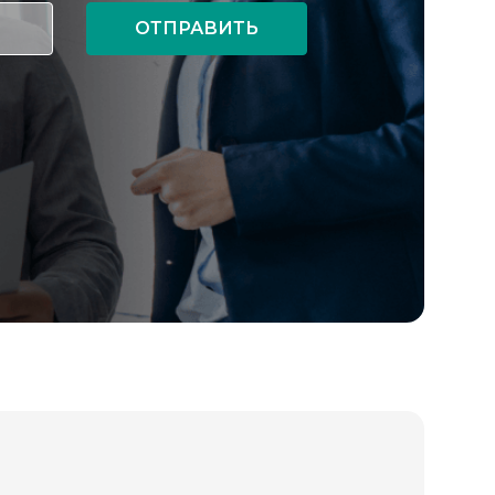
ОТПРАВИТЬ