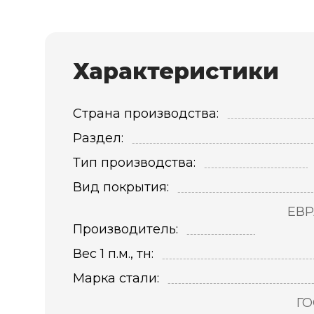
Характеристики
Страна производства:
Раздел:
Тип производства:
Вид покрытия:
ЕВР
Производитель:
Вес 1 п.м., тн:
Марка стали:
ГО