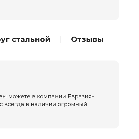
уг стальной
Отзывы
 вы можете в компании Евразия-
нас всегда в наличии огромный