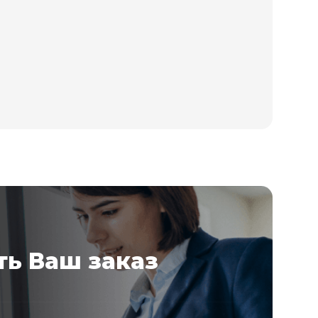
ь Ваш заказ