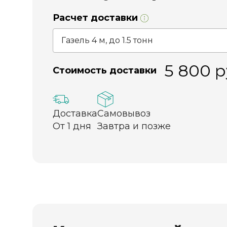
Расчет доставки
5 800
р
Стоимость доставки
Доставка
Самовывоз
От 1 дня
Завтра и позже