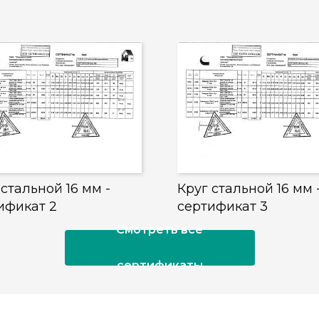
 стальной 16 мм -
Круг стальной 16 мм 
ификат 2
сертификат 3
Смотреть все
сертификаты