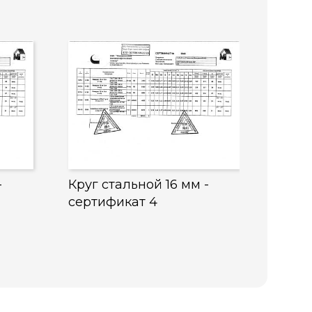
-
Круг стальной 16 мм -
сертификат 4