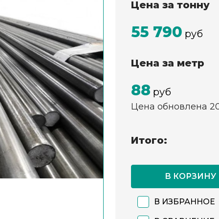
Цена за тонну
55 790
руб
Цена за метр
88
руб
Цена обновлена 2
Итого:
В КОРЗИНУ
В ИЗБРАННОЕ