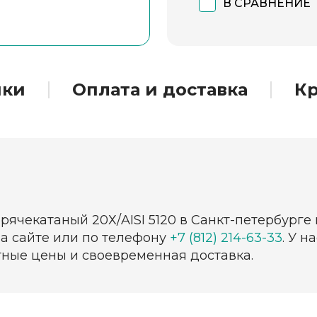
В СРАВНЕНИЕ
ики
Оплата и доставка
Кр
орячекатаный 20Х/AISI 5120 в Санкт-петербурге
на сайте или по телефону
+7 (812) 214-63-33
. У 
тные цены и своевременная доставка.