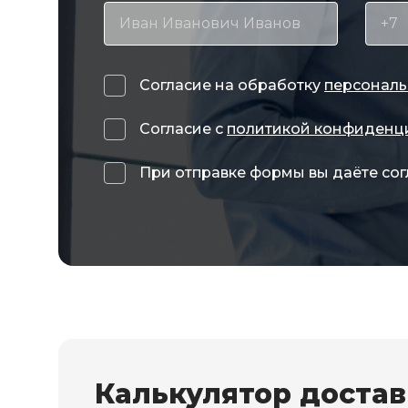
Согласие на обработку
персональ
Согласие с
политикой конфиденц
При отправке формы вы даёте сог
Калькулятор доста