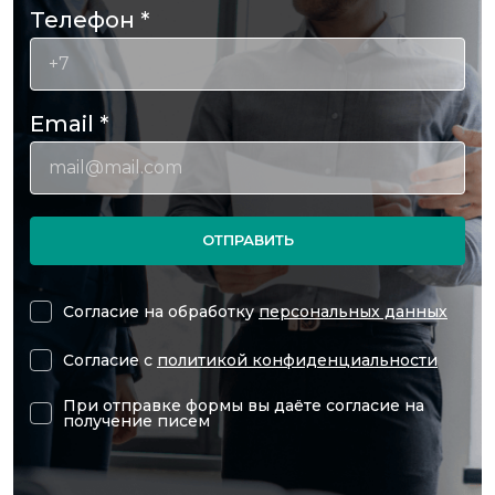
Телефон
*
Email
*
ОТПРАВИТЬ
Согласие на обработку
персональных данных
Согласие с
политикой конфиденциальности
При отправке формы вы даёте согласие на
получение писем