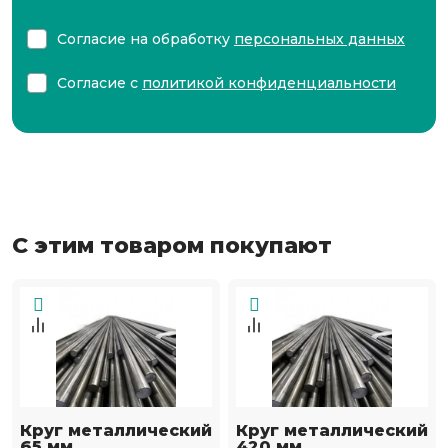
Согласие на обработку
персональных данных
Согласие с
политикой конфиденциальности
С этим товаром покупают
Круг металлический
Круг металлический
65 мм
420 мм