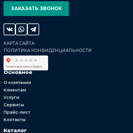
ЗАКАЗАТЬ ЗВОНОК
КАРТА САЙТА
ПОЛИТИКА КОНФИДЕНЦИАЛЬНОСТИ
Основное
О компании
Клиентам
Услуги
Сервисы
Прайс-лист
Контакты
Каталог