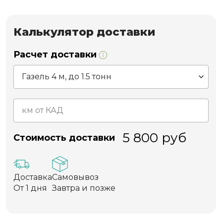
Калькулятор доставки
Расчет доставки
5 800
руб
Стоимость доставки
Доставка
Самовывоз
От 1 дня
Завтра и позже