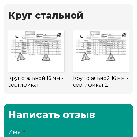
Круг стальной
Круг стальной 16 мм -
Круг стальной 16 мм -
сертификат 1
сертификат 2
Написать отзыв
Имя
*