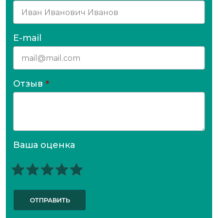
E-mail
Отзыв
*
Ваша оценка
ОТПРАВИТЬ