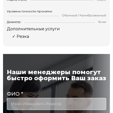
Уровень точности прокатки:
Обычный / Калиброванный
Диаметр:
16 мм
Дополнительные услуги
Резка
Наши менеджеры помогут
быстро оформить Ваш заказ
ФИО
*