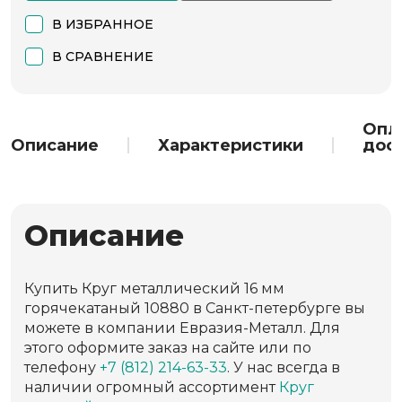
В ИЗБРАННОЕ
В СРАВНЕНИЕ
Опл
Описание
Характеристики
дос
Описание
Купить Круг металлический 16 мм
горячекатаный 10880 в Санкт-петербурге вы
можете в компании Евразия-Металл. Для
этого оформите заказ на сайте или по
телефону
+7 (812) 214-63-33
. У нас всегда в
наличии огромный ассортимент
Круг