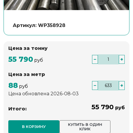
Артикул: WP358928
Цена за тонну
55 790
−
+
руб
Цена за метр
88
−
+
руб
Цена обновлена 2026-08-03
55 790
руб
Итого:
КУПИТЬ В ОДИН
В КОРЗИНУ
КЛИК