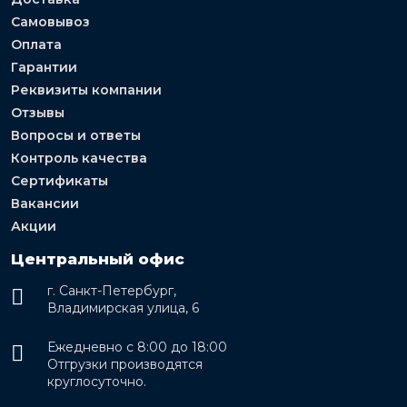
Самовывоз
Оплата
Гарантии
Реквизиты компании
Отзывы
Вопросы и ответы
Контроль качества
Сертификаты
Вакансии
Акции
Центральный офис
г. Санкт-Петербург,
Владимирская улица, 6
Ежедневно с 8:00 до 18:00
Отгрузки производятся
круглосуточно.