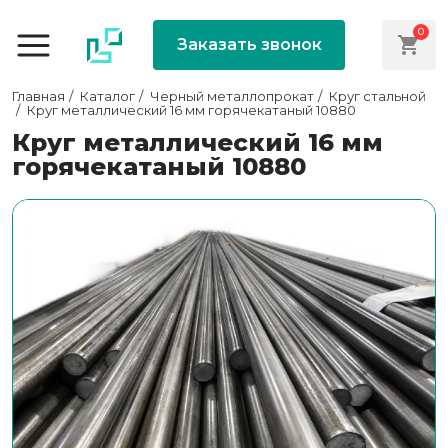
0
Заказать звонок
Главная
Каталог
Черный металлопрокат
Круг стальной
Круг металлический 16 мм горячекатаный 10880
Круг металлический 16 мм
горячекатаный 10880