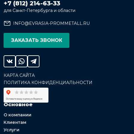
+7 (812) 214-63-33
для Санкт-Петербурга и области
INFO@EVRASIA-PROMMETALL.RU
ЗАКАЗАТЬ ЗВОНОК
КАРТА САЙТА
ПОЛИТИКА КОНФИДЕНЦИАЛЬНОСТИ
Основное
О компании
Клиентам
Услуги