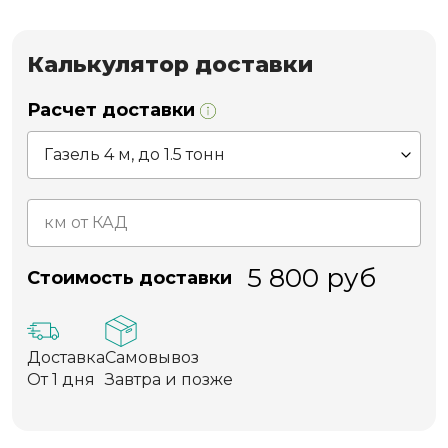
Калькулятор доставки
Расчет доставки
5 800
руб
Стоимость доставки
Доставка
Самовывоз
От 1 дня
Завтра и позже