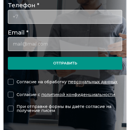
Телефон
*
Email
*
ОТПРАВИТЬ
Согласие на обработку
персональных данных
Согласие с
политикой конфиденциальности
При отправке формы вы даёте согласие на
получение писем