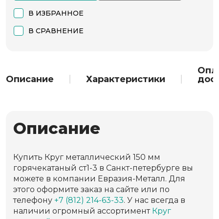
В ИЗБРАННОЕ
В СРАВНЕНИЕ
Опл
Описание
Характеристики
дос
Описание
Купить Круг металлический 150 мм
горячекатаный ст1-3 в Санкт-петербурге вы
можете в компании Евразия-Металл. Для
этого оформите заказ на сайте или по
телефону
+7 (812) 214-63-33
. У нас всегда в
наличии огромный ассортимент
Круг