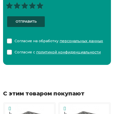
ОТПРАВИТЬ
Согласие на обработку
персональных данных
Согласие с
политикой конфиденциальности
С этим товаром покупают