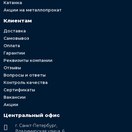
Катанка
Акции на металлопрокат
Клиентам
Доставка
Самовывоз
Оплата
Гарантии
Реквизиты компании
Отзывы
Вопросы и ответы
Контроль качества
Сертификаты
Вакансии
Акции
Центральный офис
г. Санкт-Петербург,
Владимирская улица, 6