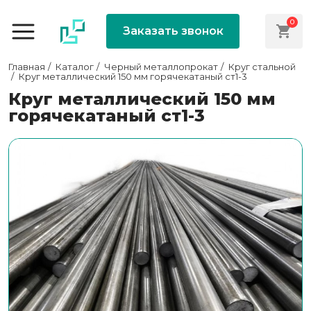
0
Заказать звонок
Главная
Каталог
Черный металлопрокат
Круг стальной
Круг металлический 150 мм горячекатаный ст1-3
Круг металлический 150 мм
горячекатаный ст1-3