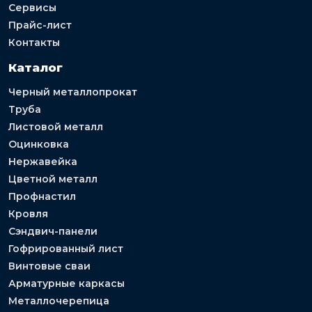
Сервисы
Прайс-лист
Контакты
Каталог
Черный металлопрокат
Труба
Листовой металл
Оцинковка
Нержавейка
Цветной металл
Профнастил
Кровля
Сэндвич-панели
Гофрированный лист
Винтовые сваи
Арматурные каркасы
Металлочерепица