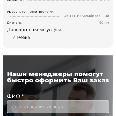
Уровень точности прокатки:
Обычный / Калиброванный
Диаметр:
150 мм
Дополнительные услуги
Резка
Наши менеджеры помогут
быстро оформить Ваш заказ
ФИО
*