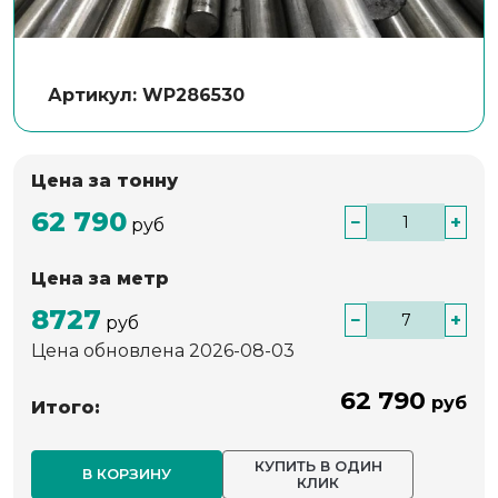
Артикул: WP286530
Цена за тонну
62 790
−
+
руб
Цена за метр
8727
−
+
руб
Цена обновлена 2026-08-03
62 790
руб
Итого:
КУПИТЬ В ОДИН
В КОРЗИНУ
КЛИК