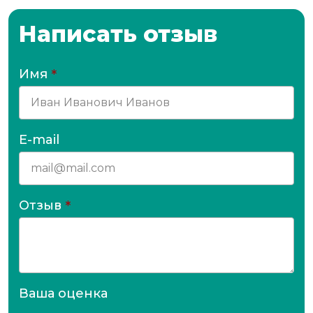
Написать отзыв
Имя
*
E-mail
Отзыв
*
Ваша оценка