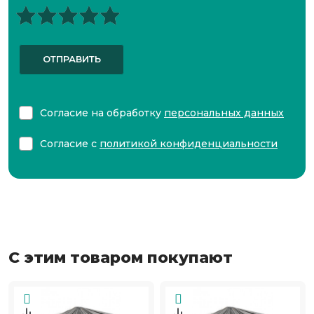
ОТПРАВИТЬ
Согласие на обработку
персональных данных
Согласие с
политикой конфиденциальности
С этим товаром покупают