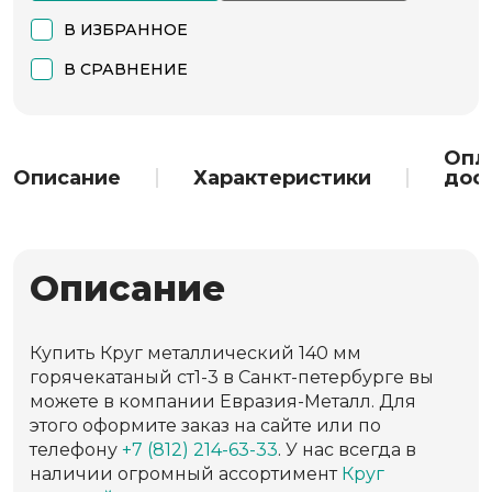
В ИЗБРАННОЕ
В СРАВНЕНИЕ
Опл
Описание
Характеристики
дос
Описание
Купить Круг металлический 140 мм
горячекатаный ст1-3 в Санкт-петербурге вы
можете в компании Евразия-Металл. Для
этого оформите заказ на сайте или по
телефону
+7 (812) 214-63-33
. У нас всегда в
наличии огромный ассортимент
Круг