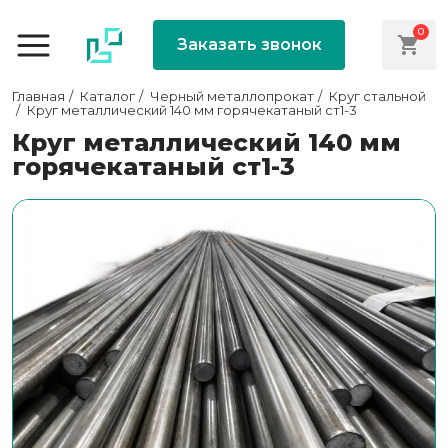
0
Заказать звонок
Главная
Каталог
Черный металлопрокат
Круг стальной
Круг металлический 140 мм горячекатаный ст1-3
Круг металлический 140 мм
горячекатаный ст1-3