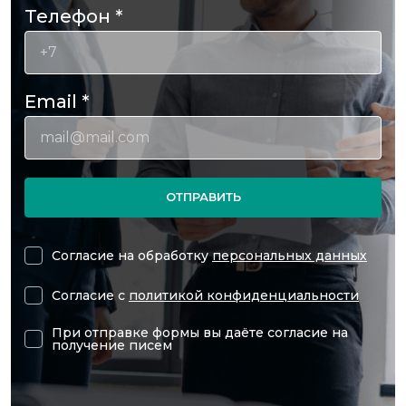
Телефон
*
Email
*
ОТПРАВИТЬ
Согласие на обработку
персональных данных
Согласие с
политикой конфиденциальности
При отправке формы вы даёте согласие на
получение писем