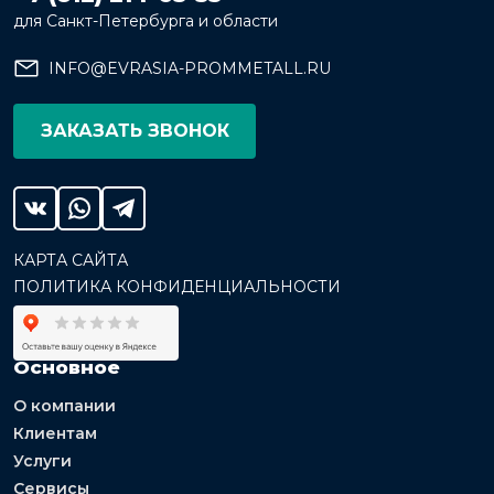
для Санкт-Петербурга и области
INFO@EVRASIA-PROMMETALL.RU
ЗАКАЗАТЬ ЗВОНОК
КАРТА САЙТА
ПОЛИТИКА КОНФИДЕНЦИАЛЬНОСТИ
Основное
О компании
Клиентам
Услуги
Сервисы