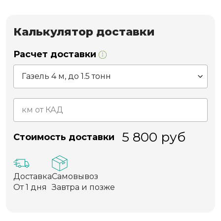
Калькулятор доставки
Расчет доставки
5 800
руб
Стоимость доставки
Доставка
Самовывоз
От 1 дня
Завтра и позже