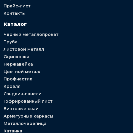
Прайс-лист
Контакты
Каталог
Черный металлопрокат
Труба
Листовой металл
Оцинковка
Нержавейка
Цветной металл
Профнастил
Кровля
Сэндвич-панели
Гофрированный лист
Винтовые сваи
Арматурные каркасы
Металлочерепица
Катанка