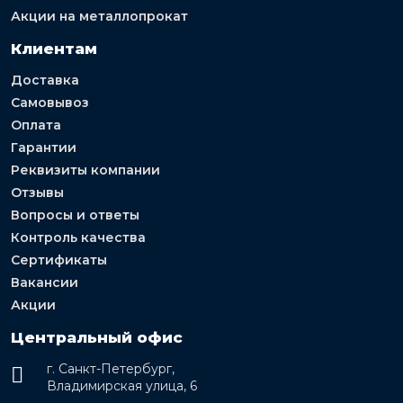
Акции на металлопрокат
Клиентам
Доставка
Самовывоз
Оплата
Гарантии
Реквизиты компании
Отзывы
Вопросы и ответы
Контроль качества
Сертификаты
Вакансии
Акции
Центральный офис
г. Санкт-Петербург,
Владимирская улица, 6