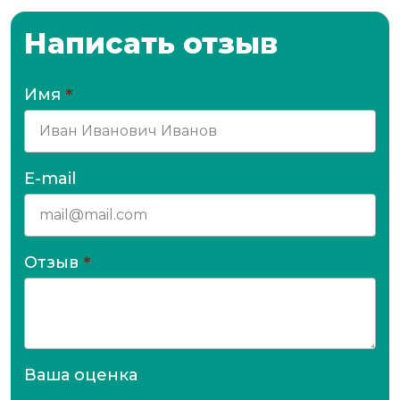
Написать отзыв
Имя
*
E-mail
Отзыв
*
Ваша оценка