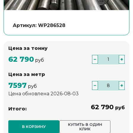
Артикул: WP286528
Цена за тонну
62 790
−
+
руб
Цена за метр
7597
−
+
руб
Цена обновлена 2026-08-03
62 790
руб
Итого:
КУПИТЬ В ОДИН
В КОРЗИНУ
КЛИК