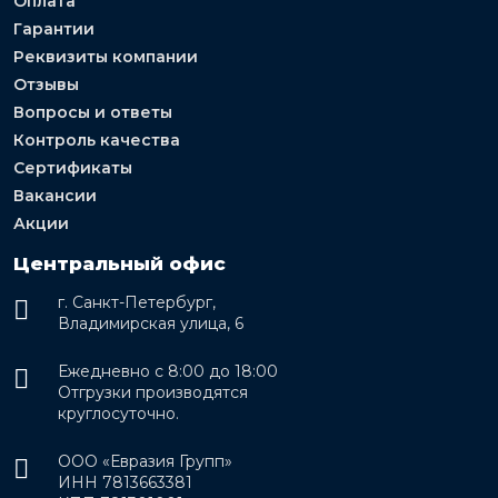
Оплата
Гарантии
Реквизиты компании
Отзывы
Вопросы и ответы
Контроль качества
Сертификаты
Вакансии
Акции
Центральный офис
г. Санкт-Петербург,
Владимирская улица, 6
Ежедневно с 8:00 до 18:00
Отгрузки производятся
круглосуточно.
ООО «Евразия Групп»
ИНН 7813663381