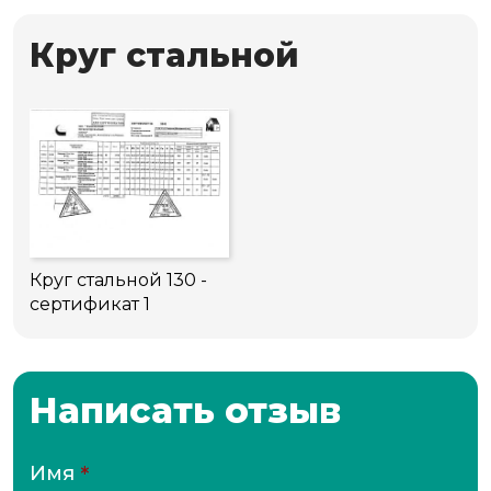
Круг стальной
Круг стальной 130 -
сертификат 1
Написать отзыв
Имя
*