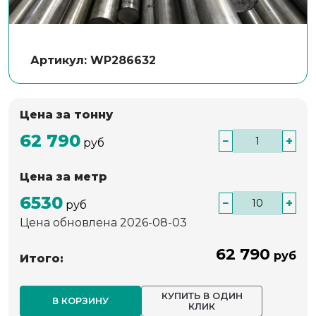
Артикул: WP286632
Цена за тонну
62 790
−
+
руб
Цена за метр
6530
−
+
руб
Цена обновлена 2026-08-03
62 790
руб
Итого:
КУПИТЬ В ОДИН
В КОРЗИНУ
КЛИК