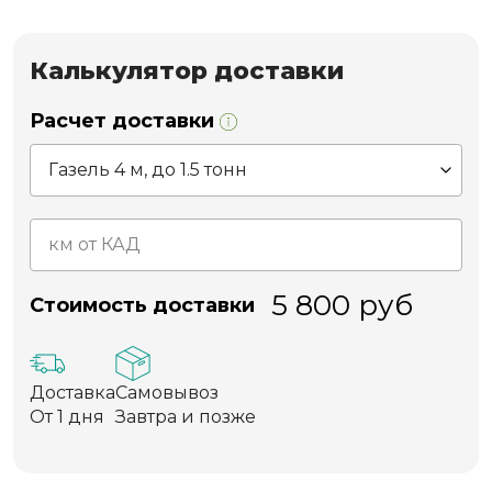
Калькулятор доставки
Расчет доставки
5 800
руб
Стоимость доставки
Доставка
Самовывоз
От 1 дня
Завтра и позже