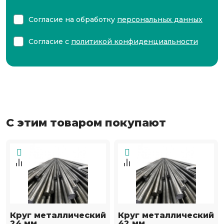
Согласие на обработку
персональных данных
Согласие с
политикой конфиденциальности
С этим товаром покупают
Круг металлический
Круг металлический
24 мм
42 мм