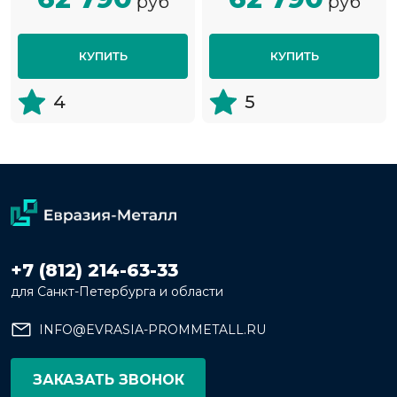
руб
руб
КУПИТЬ
КУПИТЬ
4
5
+7 (812) 214-63-33
для Санкт-Петербурга и области
INFO@EVRASIA-PROMMETALL.RU
ЗАКАЗАТЬ ЗВОНОК