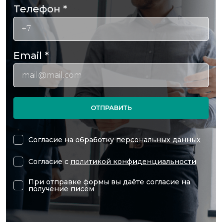
Телефон
*
Email
*
ОТПРАВИТЬ
Согласие на обработку
персональных данных
Согласие с
политикой конфиденциальности
При отправке формы вы даёте согласие на
получение писем