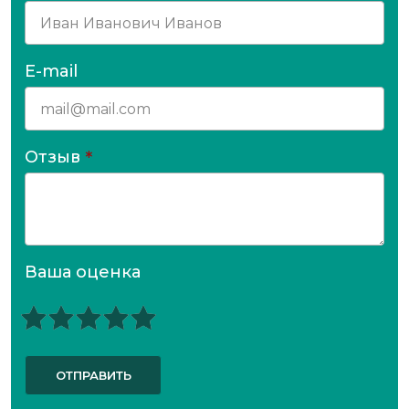
E-mail
Отзыв
*
Ваша оценка
ОТПРАВИТЬ