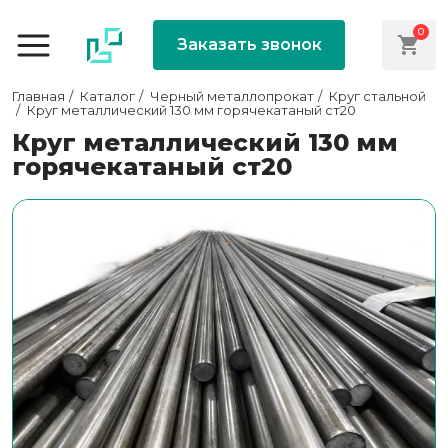
0
Заказать звонок
Главная
Каталог
Черный металлопрокат
Круг стальной
Круг металлический 130 мм горячекатаный ст20
Круг металлический 130 мм
горячекатаный ст20