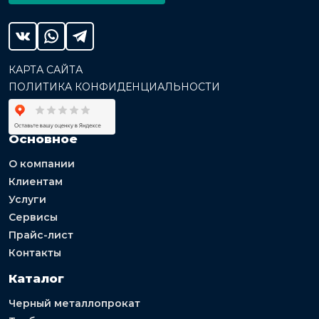
КАРТА САЙТА
ПОЛИТИКА КОНФИДЕНЦИАЛЬНОСТИ
Основное
О компании
Клиентам
Услуги
Сервисы
Прайс-лист
Контакты
Каталог
Черный металлопрокат