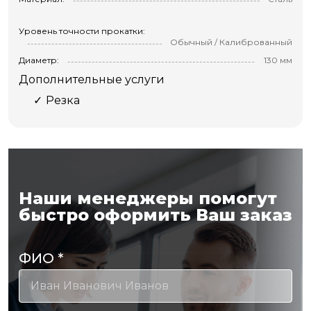
Уровень точности прокатки:
Обычный / Калиброванный
Диаметр:
130 мм
Дополнительные услуги
Резка
Наши менеджеры помогут
быстро оформить Ваш заказ
ФИО
*