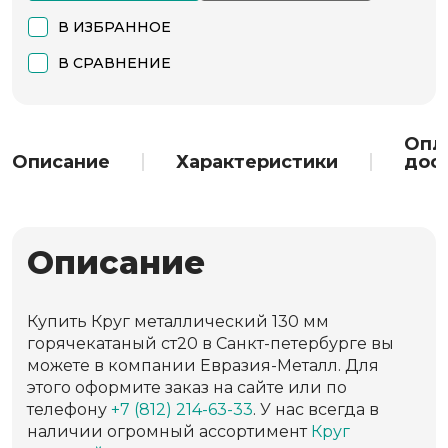
В ИЗБРАННОЕ
В СРАВНЕНИЕ
Опл
Описание
Характеристики
дос
Описание
Купить Круг металлический 130 мм
горячекатаный ст20 в Санкт-петербурге вы
можете в компании Евразия-Металл. Для
этого оформите заказ на сайте или по
телефону
+7 (812) 214-63-33
. У нас всегда в
наличии огромный ассортимент
Круг