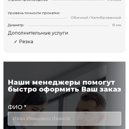
Уровень точности прокатки:
Обычный / Калиброванный
Диаметр:
13 мм
Дополнительные услуги
Резка
Наши менеджеры помогут
быстро оформить Ваш заказ
ФИО
*