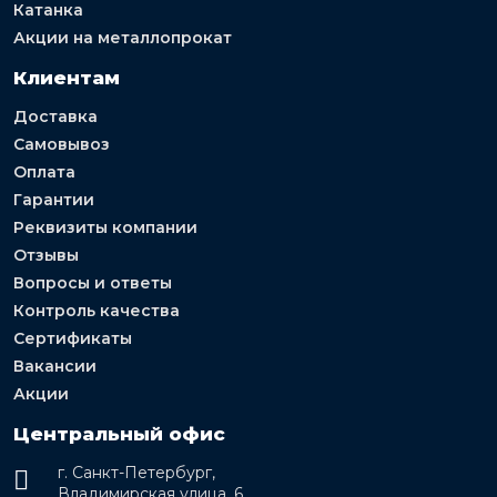
Катанка
Акции на металлопрокат
Клиентам
Доставка
Самовывоз
Оплата
Гарантии
Реквизиты компании
Отзывы
Вопросы и ответы
Контроль качества
Сертификаты
Вакансии
Акции
Центральный офис
г. Санкт-Петербург,
Владимирская улица, 6