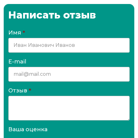
Написать отзыв
Имя
*
E-mail
Отзыв
*
Ваша оценка