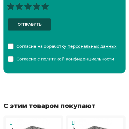
ОТПРАВИТЬ
Согласие на обработку
персональных данных
Согласие с
политикой конфиденциальности
С этим товаром покупают