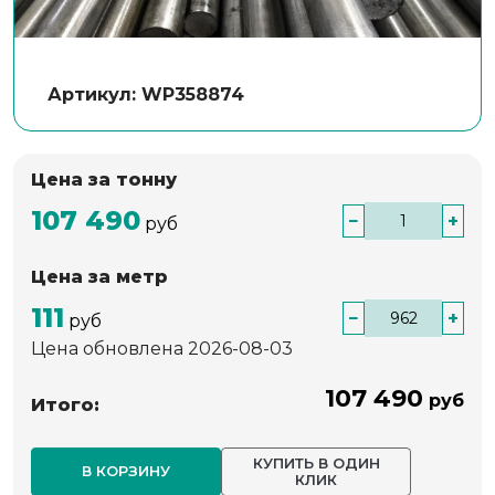
Артикул: WP358874
Цена за тонну
107 490
−
+
руб
Цена за метр
111
−
+
руб
Цена обновлена 2026-08-03
107 490
руб
Итого:
КУПИТЬ В ОДИН
В КОРЗИНУ
КЛИК