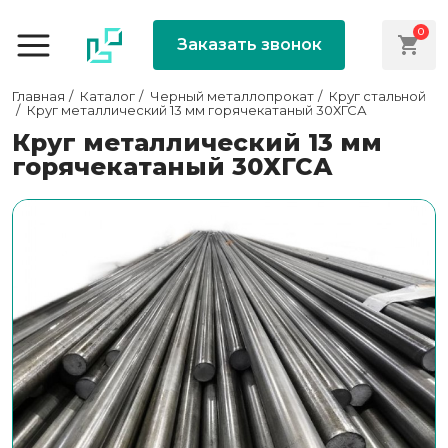
0
Заказать звонок
Главная
Каталог
Черный металлопрокат
Круг стальной
Круг металлический 13 мм горячекатаный 30ХГСА
Круг металлический 13 мм
горячекатаный 30ХГСА