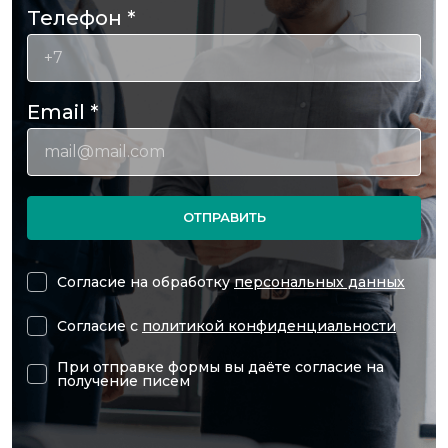
Телефон
*
Email
*
ОТПРАВИТЬ
Согласие на обработку
персональных данных
Согласие с
политикой конфиденциальности
При отправке формы вы даёте согласие на
получение писем