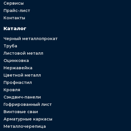
Сервисы
Прайс-лист
Контакты
Каталог
Черный металлопрокат
Труба
Листовой металл
Оцинковка
Нержавейка
Цветной металл
Профнастил
Кровля
Сэндвич-панели
Гофрированный лист
Винтовые сваи
Арматурные каркасы
Металлочерепица