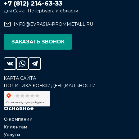
+7 (812) 214-63-33
для Санкт-Петербурга и области
INFO@EVRASIA-PROMMETALL.RU
ЗАКАЗАТЬ ЗВОНОК
КАРТА САЙТА
ПОЛИТИКА КОНФИДЕНЦИАЛЬНОСТИ
Основное
О компании
Клиентам
Услуги