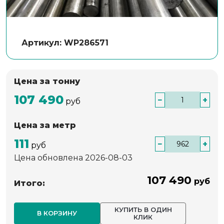
Артикул: WP286571
Цена за тонну
107 490
−
+
руб
Цена за метр
111
−
+
руб
Цена обновлена 2026-08-03
107 490
руб
Итого:
КУПИТЬ В ОДИН
В КОРЗИНУ
КЛИК