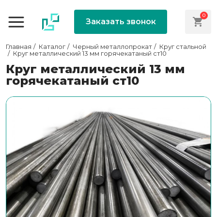
0
Заказать звонок
Главная
Каталог
Черный металлопрокат
Круг стальной
Круг металлический 13 мм горячекатаный ст10
Круг металлический 13 мм
горячекатаный ст10