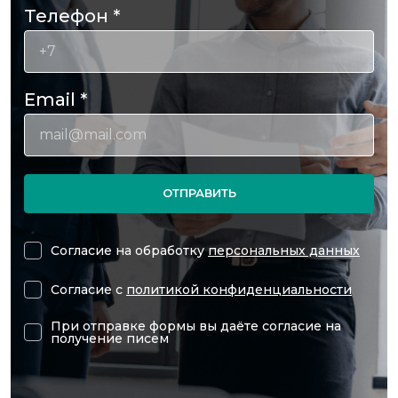
Телефон
*
Email
*
ОТПРАВИТЬ
Согласие на обработку
персональных данных
Согласие с
политикой конфиденциальности
При отправке формы вы даёте согласие на
получение писем