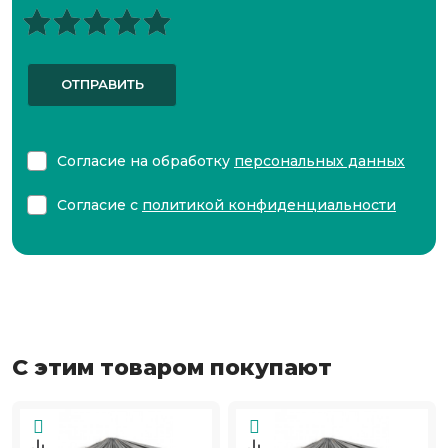
ОТПРАВИТЬ
Согласие на обработку
персональных данных
Согласие с
политикой конфиденциальности
С этим товаром покупают