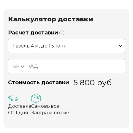
Калькулятор доставки
Расчет доставки
5 800
руб
Стоимость доставки
Доставка
Самовывоз
От 1 дня
Завтра и позже