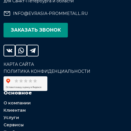
для Санкт-Петербурга и области
INFO@EVRASIA-PROMMETALL.RU
ЗАКАЗАТЬ ЗВОНОК
КАРТА САЙТА
ПОЛИТИКА КОНФИДЕНЦИАЛЬНОСТИ
Основное
О компании
Клиентам
Услуги
Сервисы