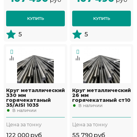
КУПИТЬ
КУПИТЬ
5
5
Круг металлический
Круг металлический
330 мм
26 мм
горячекатаный
горячекатаный ст10
35/AISI 1035
В наличии
В наличии
Цена за тонну
Цена за тонну
122 000
руб
55 790
руб