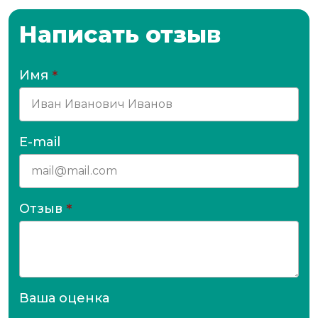
Написать отзыв
Имя
*
E-mail
Отзыв
*
Ваша оценка