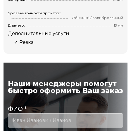
Уровень точности прокатки:
Обычный / Калиброванный
Диаметр:
13 мм
Дополнительные услуги
Резка
Наши менеджеры помогут
быстро оформить Ваш заказ
ФИО
*