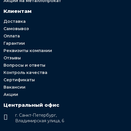
Акции на металлопрокат
Клиентам
Доставка
Самовывоз
Оплата
Гарантии
Реквизиты компании
Отзывы
Вопросы и ответы
Контроль качества
Сертификаты
Вакансии
Акции
Центральный офис
г. Санкт-Петербург,
Владимирская улица, 6