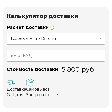
Калькулятор доставки
Расчет доставки
5 800
руб
Стоимость доставки
Доставка
Самовывоз
От 1 дня
Завтра и позже