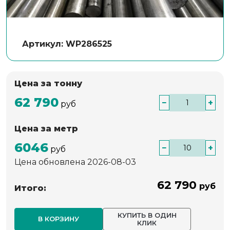
Артикул: WP286525
Цена за тонну
62 790
−
+
руб
Цена за метр
6046
−
+
руб
Цена обновлена 2026-08-03
62 790
руб
Итого:
КУПИТЬ В ОДИН
В КОРЗИНУ
КЛИК