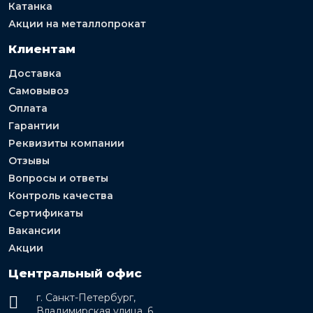
Катанка
Акции на металлопрокат
Клиентам
Доставка
Самовывоз
Оплата
Гарантии
Реквизиты компании
Отзывы
Вопросы и ответы
Контроль качества
Сертификаты
Вакансии
Акции
Центральный офис
г. Санкт-Петербург,
Владимирская улица, 6