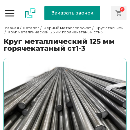
0
Заказать звонок
Главная
Каталог
Черный металлопрокат
Круг стальной
Круг металлический 125 мм горячекатаный ст1-3
Круг металлический 125 мм
горячекатаный ст1-3