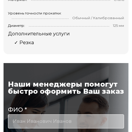
Уровень точности прокатки:
Обычный / Калиброванный
Диаметр:
125 мм
Дополнительные услуги
Резка
Наши менеджеры помогут
быстро оформить Ваш заказ
ФИО
*