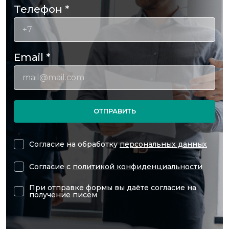
Телефон
*
Email
*
ОТПРАВИТЬ
Согласие на обработку
персональных данных
Согласие с
политикой конфиденциальности
При отправке формы вы даёте согласие на
получение писем