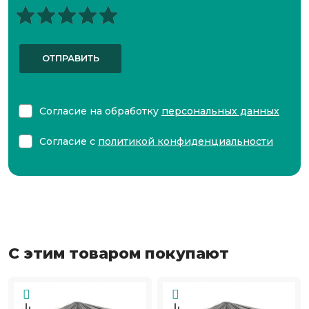
ОТПРАВИТЬ
Согласие на обработку
персональных данных
Согласие с
политикой конфиденциальности
С этим товаром покупают