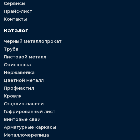
Сервисы
Прайс-лист
Контакты
Каталог
Черный металлопрокат
Труба
Листовой металл
Оцинковка
Нержавейка
Цветной металл
Профнастил
Кровля
Сэндвич-панели
Гофрированный лист
Винтовые сваи
Арматурные каркасы
Металлочерепица