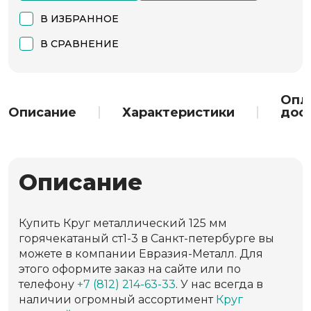
В ИЗБРАННОЕ
В СРАВНЕНИЕ
Опл
Описание
Характеристики
дос
Описание
Купить Круг металлический 125 мм
горячекатаный ст1-3 в Санкт-петербурге вы
можете в компании Евразия-Металл. Для
этого оформите заказ на сайте или по
телефону
+7 (812) 214-63-33
. У нас всегда в
наличии огромный ассортимент
Круг