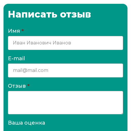
Написать отзыв
Имя
*
E-mail
Отзыв
*
Ваша оценка