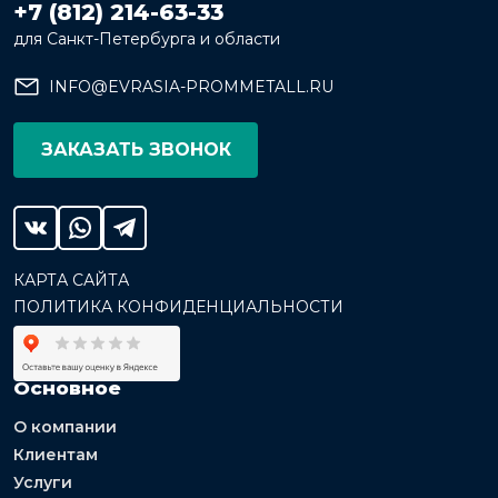
+7 (812) 214-63-33
для Санкт-Петербурга и области
INFO@EVRASIA-PROMMETALL.RU
ЗАКАЗАТЬ ЗВОНОК
КАРТА САЙТА
ПОЛИТИКА КОНФИДЕНЦИАЛЬНОСТИ
Основное
О компании
Клиентам
Услуги