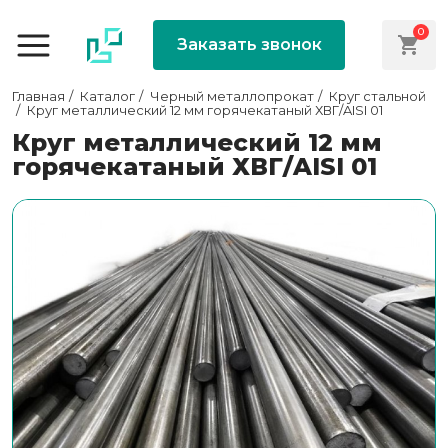
0
Заказать звонок
Главная
Каталог
Черный металлопрокат
Круг стальной
Круг металлический 12 мм горячекатаный ХВГ/AISI 01
Круг металлический 12 мм
горячекатаный ХВГ/AISI 01