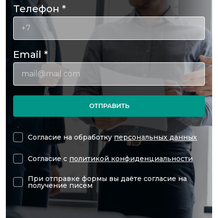
Телефон
*
Email
*
ОТПРАВИТЬ
Согласие на обработку
персональных данных
Согласие с
политикой конфиденциальности
При отправке формы вы даёте согласие на
получение писем