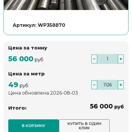
Артикул: WP358870
Цена за тонну
56 000
−
+
руб
Цена за метр
49
−
+
руб
Цена обновлена 2026-08-03
56 000
руб
Итого:
КУПИТЬ В ОДИН
В КОРЗИНУ
КЛИК