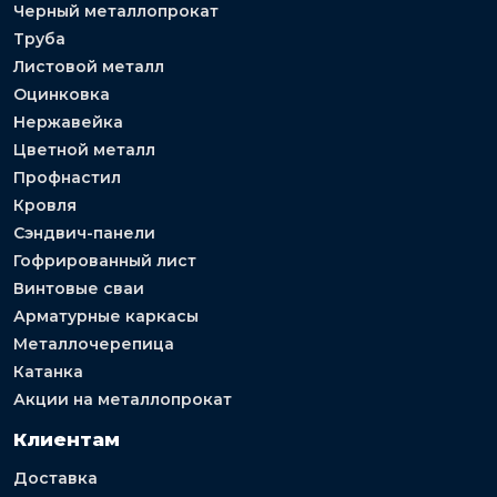
Черный металлопрокат
Труба
Листовой металл
Оцинковка
Нержавейка
Цветной металл
Профнастил
Кровля
Сэндвич-панели
Гофрированный лист
Винтовые сваи
Арматурные каркасы
Металлочерепица
Катанка
Акции на металлопрокат
Клиентам
Доставка