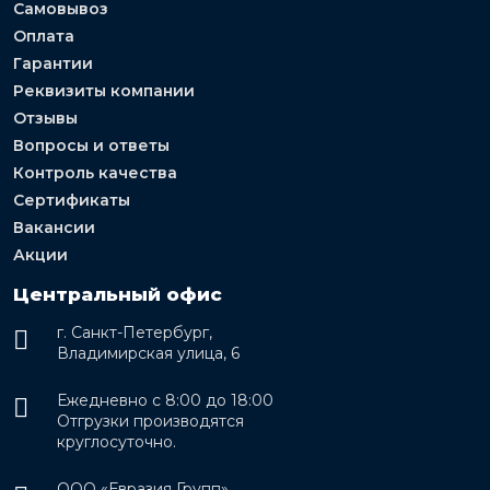
Самовывоз
Оплата
Гарантии
Реквизиты компании
Отзывы
Вопросы и ответы
Контроль качества
Сертификаты
Вакансии
Акции
Центральный офис
г. Санкт-Петербург,
Владимирская улица, 6
Ежедневно с 8:00 до 18:00
Отгрузки производятся
круглосуточно.
ООО «Евразия Групп»