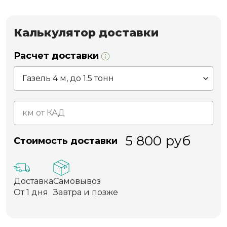
Калькулятор доставки
Расчет доставки
5 800
руб
Стоимость доставки
Доставка
Самовывоз
От 1 дня
Завтра и позже