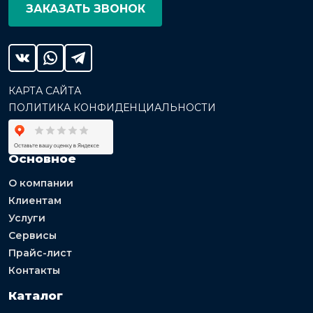
ЗАКАЗАТЬ ЗВОНОК
КАРТА САЙТА
ПОЛИТИКА КОНФИДЕНЦИАЛЬНОСТИ
Основное
О компании
Клиентам
Услуги
Сервисы
Прайс-лист
Контакты
Каталог