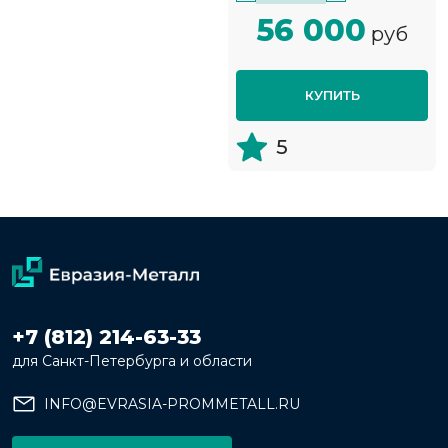
56 000
руб
КУПИТЬ
5
+7 (812) 214-63-33
для Санкт-Петербурга и области
INFO@EVRASIA-PROMMETALL.RU