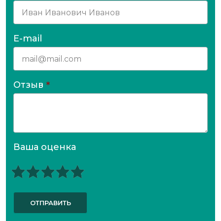
E-mail
Отзыв
*
Ваша оценка
ОТПРАВИТЬ