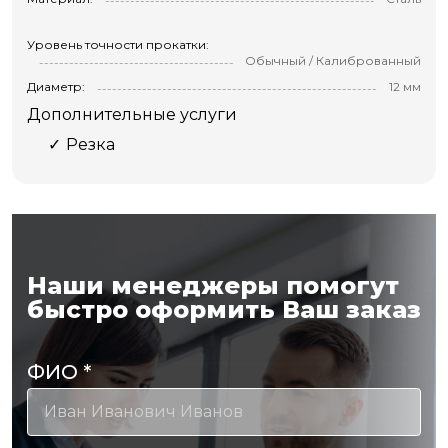
Уровень точности прокатки:
Обычный / Калиброванный
Диаметр:
12 мм
Дополнительные услуги
Резка
Наши менеджеры помогут
быстро оформить Ваш заказ
ФИО
*