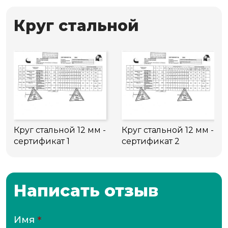
Круг стальной
Круг стальной 12 мм -
Круг стальной 12 мм -
сертификат 1
сертификат 2
Написать отзыв
Имя
*