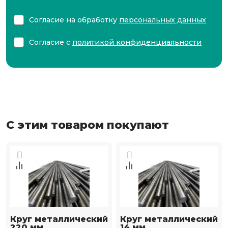
Согласие на обработку
персональных данных
Согласие с
политикой конфиденциальности
С этим товаром покупают
Круг металлический
Круг металлический
220 мм
14 мм