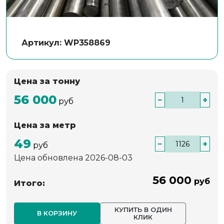
Артикул: WP358869
Цена за тонну
56 000
−
+
руб
Цена за метр
49
−
+
руб
Цена обновлена 2026-08-03
56 000
руб
Итого:
КУПИТЬ В ОДИН
В КОРЗИНУ
КЛИК