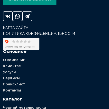
КАРТА САЙТА
ПОЛИТИКА КОНФИДЕНЦИАЛЬНОСТИ
Основное
О компании
Клиентам
Услуги
Сервисы
Прайс-лист
Контакты
Каталог
Черный металлопрокат