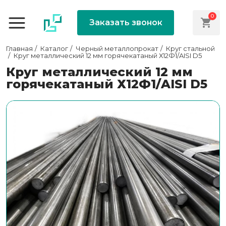
0
Заказать звонок
Главная
Каталог
Черный металлопрокат
Круг стальной
Круг металлический 12 мм горячекатаный Х12Ф1/AISI D5
Круг металлический 12 мм
горячекатаный Х12Ф1/AISI D5