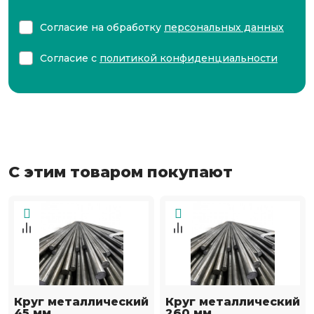
Согласие на обработку
персональных данных
Согласие с
политикой конфиденциальности
С этим товаром покупают
Круг металлический
Круг металлический
45 мм
260 мм