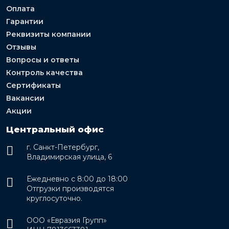
Оплата
Гарантии
Реквизиты компании
Отзывы
Вопросы и ответы
Контроль качества
Сертификаты
Вакансии
Акции
Центральный офис
г. Санкт-Петербург,
Владимирская улица, 6
Ежедневно с 8:00 до 18:00
Отгрузки производятся
круглосуточно.
ООО «Евразия Групп»