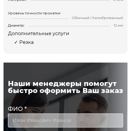
Уровень точности прокатки:
Обычный / Калиброванный
Диаметр:
12 мм
Дополнительные услуги
Резка
Наши менеджеры помогут
быстро оформить Ваш заказ
ФИО
*