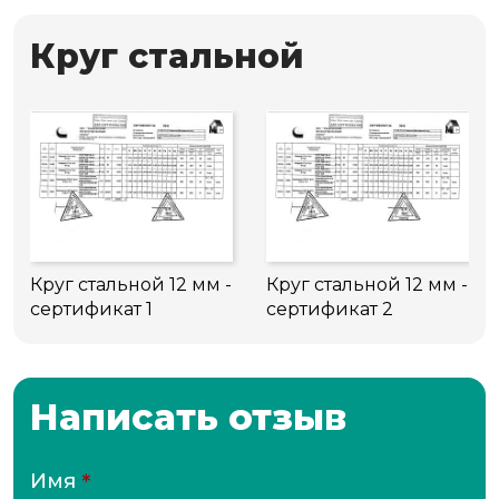
Круг стальной
Круг стальной 12 мм -
Круг стальной 12 мм -
сертификат 1
сертификат 2
Написать отзыв
Имя
*