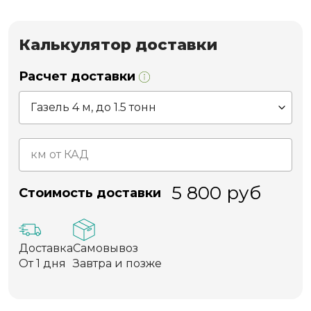
Калькулятор доставки
Расчет доставки
5 800
руб
Стоимость доставки
Доставка
Самовывоз
От 1 дня
Завтра и позже