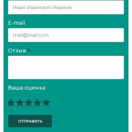
E-mail
Отзыв
*
Ваша оценка
ОТПРАВИТЬ