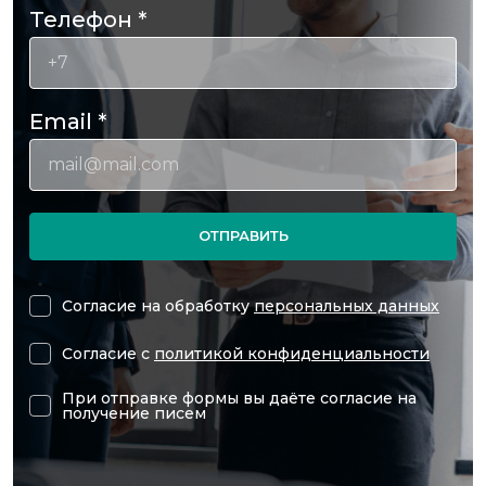
Телефон
*
Email
*
ОТПРАВИТЬ
Согласие на обработку
персональных данных
Согласие с
политикой конфиденциальности
При отправке формы вы даёте согласие на
получение писем