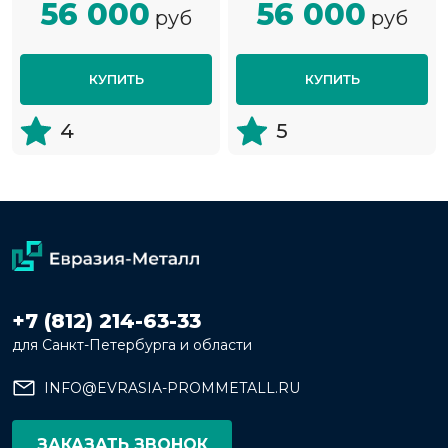
56 000
56 000
руб
руб
КУПИТЬ
КУПИТЬ
4
5
+7 (812) 214-63-33
для Санкт-Петербурга и области
INFO@EVRASIA-PROMMETALL.RU
ЗАКАЗАТЬ ЗВОНОК