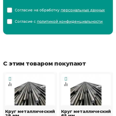
Согласие на обработку
персональных данных
Согласие с
политикой конфиденциальности
С этим товаром покупают
Круг металлический
Круг металлический
28 мм
65 мм