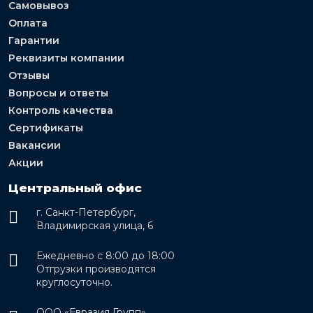
Самовывоз
Оплата
Гарантии
Реквизиты компании
Отзывы
Вопросы и ответы
Контроль качества
Сертификаты
Вакансии
Акции
Центральный офис
г. Санкт-Петербург,
Владимирская улица, 6
Ежедневно с 8:00 до 18:00
Отгрузки производятся
круглосуточно.
ООО «Евразия Групп»