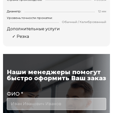
Диаметр:
12 мм
Уровень точности прокатки:
Обычный / Калиброванный
Дополнительные услуги
Резка
Наши менеджеры помогут
быстро оформить Ваш заказ
ФИО
*