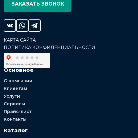
ЗАКАЗАТЬ ЗВОНОК
КАРТА САЙТА
ПОЛИТИКА КОНФИДЕНЦИАЛЬНОСТИ
Основное
О компании
Клиентам
Услуги
Сервисы
Прайс-лист
Контакты
Каталог