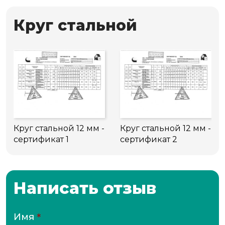
Круг стальной
Круг стальной 12 мм -
Круг стальной 12 мм -
сертификат 1
сертификат 2
Написать отзыв
Имя
*