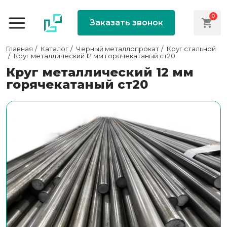
0
Заказать звонок
Главная
Каталог
Черный металлопрокат
Круг стальной
Круг металлический 12 мм горячекатаный ст20
Круг металлический 12 мм
горячекатаный ст20