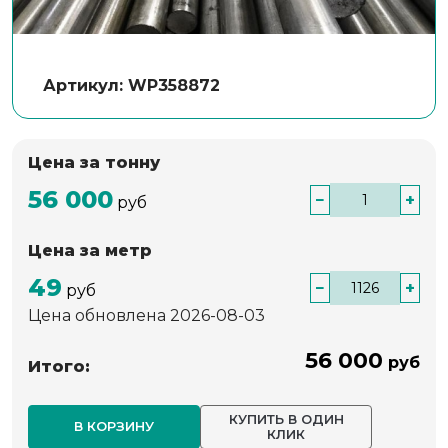
Артикул: WP358872
Цена за тонну
56 000
−
+
руб
Цена за метр
49
−
+
руб
Цена обновлена 2026-08-03
56 000
руб
Итого:
КУПИТЬ В ОДИН
В КОРЗИНУ
КЛИК