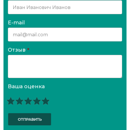
E-mail
Отзыв
*
Ваша оценка
ОТПРАВИТЬ