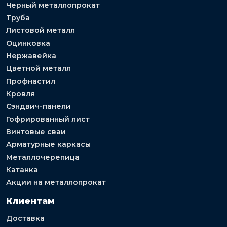
Черный металлопрокат
Труба
Листовой металл
Оцинковка
Нержавейка
Цветной металл
Профнастил
Кровля
Сэндвич-панели
Гофрированный лист
Винтовые сваи
Арматурные каркасы
Металлочерепица
Катанка
Акции на металлопрокат
Клиентам
Доставка