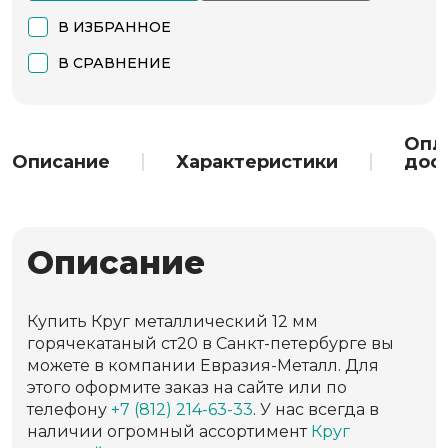
В ИЗБРАННОЕ
В СРАВНЕНИЕ
Опл
Описание
Характеристики
дос
Описание
Купить Круг металлический 12 мм
горячекатаный ст20 в Санкт-петербурге вы
можете в компании Евразия-Металл. Для
этого оформите заказ на сайте или по
телефону
+7 (812) 214-63-33
. У нас всегда в
наличии огромный ассортимент
Круг