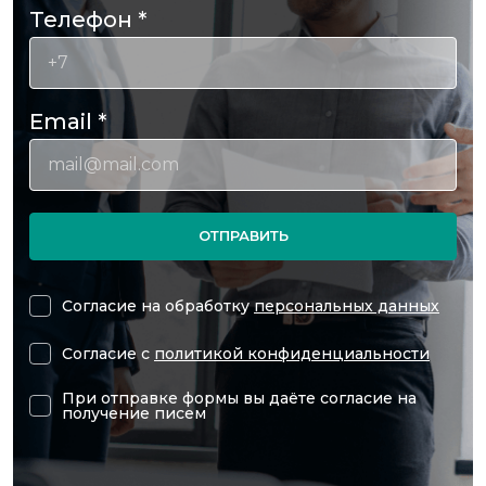
Телефон
*
Email
*
ОТПРАВИТЬ
Согласие на обработку
персональных данных
Согласие с
политикой конфиденциальности
При отправке формы вы даёте согласие на
получение писем