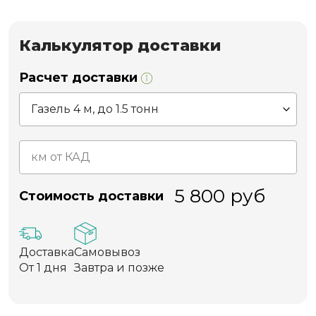
Калькулятор доставки
Расчет доставки
5 800
руб
Стоимость доставки
Доставка
Самовывоз
От 1 дня
Завтра и позже