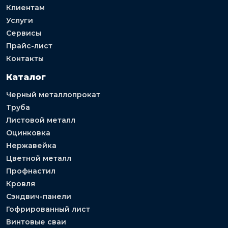
Клиентам
Услуги
Сервисы
Прайс-лист
Контакты
Каталог
Черный металлопрокат
Труба
Листовой металл
Оцинковка
Нержавейка
Цветной металл
Профнастил
Кровля
Сэндвич-панели
Гофрированный лист
Винтовые сваи