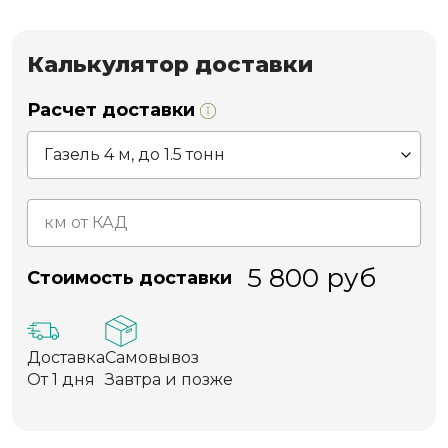
Калькулятор доставки
Расчет доставки
5 800
руб
Стоимость доставки
Доставка
Самовывоз
От 1 дня
Завтра и позже