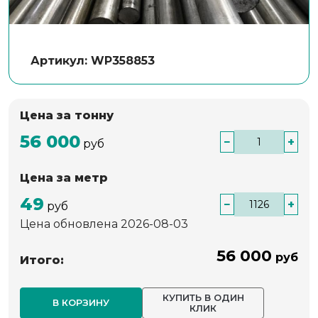
Артикул: WP358853
Цена за тонну
56 000
−
+
руб
Цена за метр
49
−
+
руб
Цена обновлена 2026-08-03
56 000
руб
Итого:
КУПИТЬ В ОДИН
В КОРЗИНУ
КЛИК