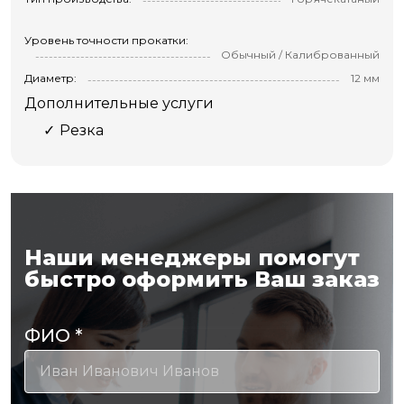
Уровень точности прокатки:
Обычный / Калиброванный
Диаметр:
12 мм
Дополнительные услуги
Резка
Наши менеджеры помогут
быстро оформить Ваш заказ
ФИО
*