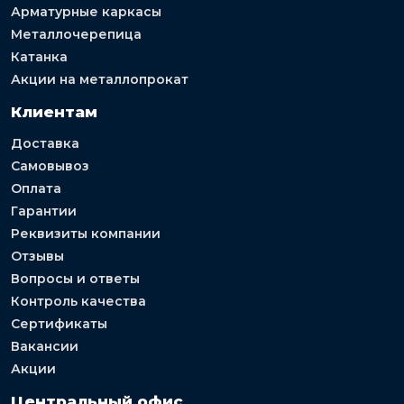
Арматурные каркасы
Металлочерепица
Катанка
Акции на металлопрокат
Клиентам
Доставка
Самовывоз
Оплата
Гарантии
Реквизиты компании
Отзывы
Вопросы и ответы
Контроль качества
Сертификаты
Вакансии
Акции
Центральный офис