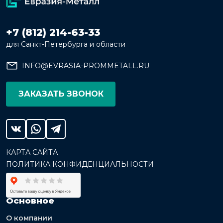
+7 (812) 214-63-33
для Санкт-Петербурга и области
INFO@EVRASIA-PROMMETALL.RU
ЗАКАЗАТЬ ЗВОНОК
КАРТА САЙТА
ПОЛИТИКА КОНФИДЕНЦИАЛЬНОСТИ
Основное
О компании