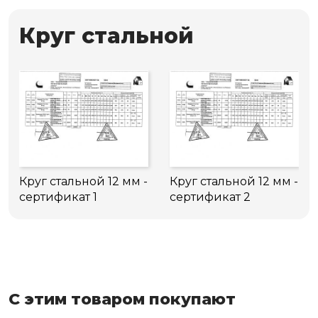
Круг стальной
Круг стальной 12 мм -
Круг стальной 12 мм -
сертификат 1
сертификат 2
С этим товаром покупают