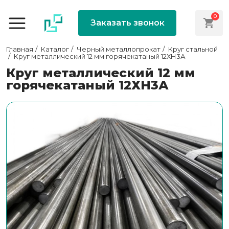
0
Заказать звонок
Главная
Каталог
Черный металлопрокат
Круг стальной
Круг металлический 12 мм горячекатаный 12ХН3А
Круг металлический 12 мм
горячекатаный 12ХН3А