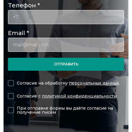
Телефон
*
Email
*
ОТПРАВИТЬ
Согласие на обработку
персональных данных
Согласие с
политикой конфиденциальности
При отправке формы вы даёте согласие на
получение писем