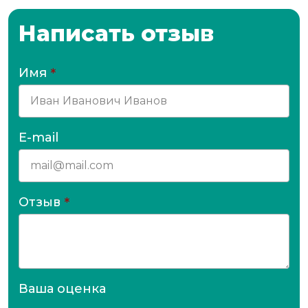
Написать отзыв
Имя
*
E-mail
Отзыв
*
Ваша оценка