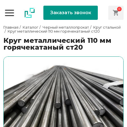
0
Заказать звонок
Главная
Каталог
Черный металлопрокат
Круг стальной
Круг металлический 110 мм горячекатаный ст20
Круг металлический 110 мм
горячекатаный ст20