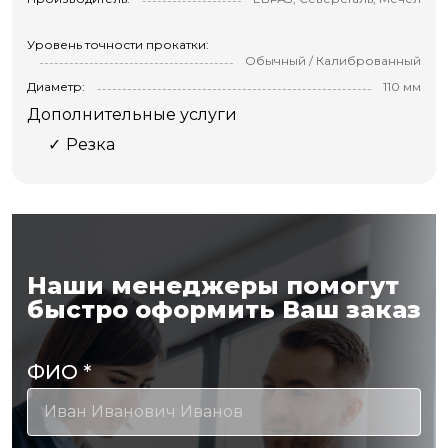
Уровень точности прокатки:
Обычный / Калиброванный
Диаметр:
110 мм
Дополнительные услуги
Резка
Наши менеджеры помогут
быстро оформить Ваш заказ
ФИО
*