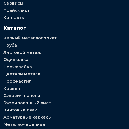
Сервисы
Прайс-лист
Контакты
Каталог
Черный металлопрокат
Труба
Листовой металл
Оцинковка
Нержавейка
Цветной металл
Профнастил
Кровля
Сэндвич-панели
Гофрированный лист
Винтовые сваи
Арматурные каркасы
Металлочерепица