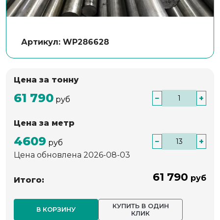
Артикул: WP286628
Цена за тонну
61 790
−
+
руб
Цена за метр
4609
−
+
руб
Цена обновлена 2026-08-03
61 790
руб
Итого:
КУПИТЬ В ОДИН
В КОРЗИНУ
КЛИК