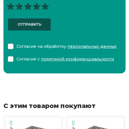
ОТПРАВИТЬ
Согласие на обработку
персональных данных
Согласие с
политикой конфиденциальности
С этим товаром покупают