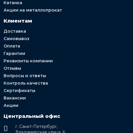
Катанка
Акции на металлопрокат
Клиентам
Доставка
Самовывоз
Оплата
Гарантии
Реквизиты компании
Отзывы
Вопросы и ответы
Контроль качества
Сертификаты
Вакансии
Акции
Центральный офис
г. Санкт-Петербург,
Владимирская улица, 6