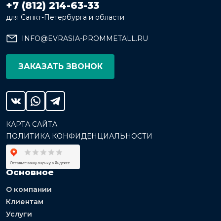
+7 (812) 214-63-33
для Санкт-Петербурга и области
INFO@EVRASIA-PROMMETALL.RU
ЗАКАЗАТЬ ЗВОНОК
КАРТА САЙТА
ПОЛИТИКА КОНФИДЕНЦИАЛЬНОСТИ
Основное
О компании
Клиентам
Услуги