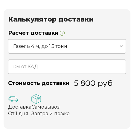
Калькулятор доставки
Расчет доставки
5 800
руб
Стоимость доставки
Доставка
Самовывоз
От 1 дня
Завтра и позже