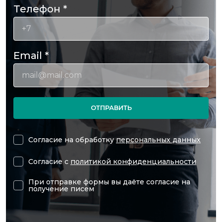
Телефон
*
Email
*
ОТПРАВИТЬ
Согласие на обработку
персональных данных
Согласие с
политикой конфиденциальности
При отправке формы вы даёте согласие на
получение писем