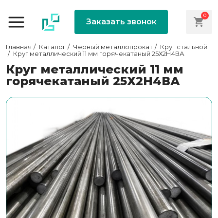
0
Заказать звонок
Главная
Каталог
Черный металлопрокат
Круг стальной
Круг металлический 11 мм горячекатаный 25Х2Н4ВА
Круг металлический 11 мм
горячекатаный 25Х2Н4ВА