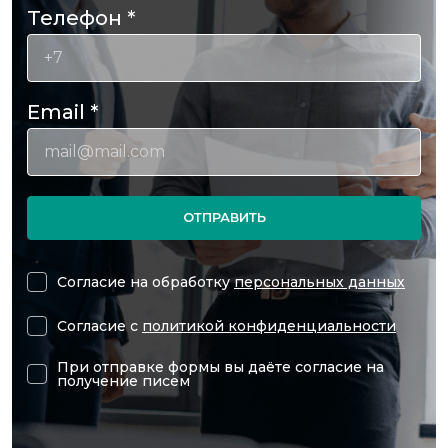
Телефон
*
Email
*
ОТПРАВИТЬ
Согласие на обработку
персональных данных
Согласие с
политикой конфиденциальности
При отправке формы вы даёте согласие на
получение писем