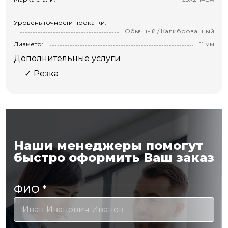
Уровень точности прокатки:
Обычный / Калиброванный
Диаметр:
11 мм
Дополнительные услуги
Резка
Наши менеджеры помогут
быстро оформить Ваш заказ
ФИО
*