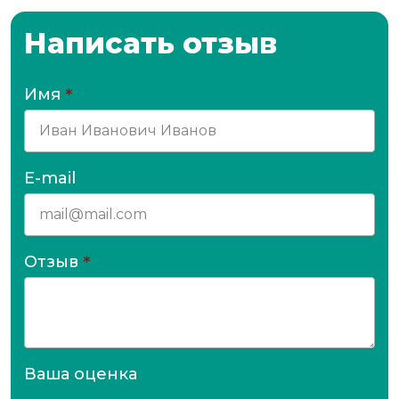
Написать отзыв
Имя
*
E-mail
Отзыв
*
Ваша оценка