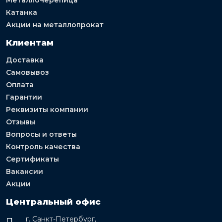
Катанка
Акции на металлопрокат
Клиентам
Доставка
Самовывоз
Оплата
Гарантии
Реквизиты компании
Отзывы
Вопросы и ответы
Контроль качества
Сертификаты
Вакансии
Акции
Центральный офис
г. Санкт-Петербург,