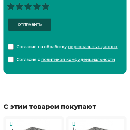
ОТПРАВИТЬ
Согласие на обработку
персональных данных
Согласие с
политикой конфиденциальности
С этим товаром покупают