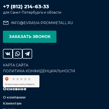
+7 (812) 214-63-33
для Санкт-Петербурга и области
INFO@EVRASIA-PROMMETALL.RU
ЗАКАЗАТЬ ЗВОНОК
КАРТА САЙТА
ПОЛИТИКА КОНФИДЕНЦИАЛЬНОСТИ
Основное
О компании
Клиентам