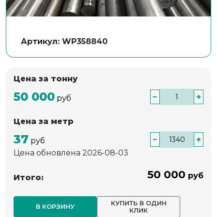
Артикул: WP358840
Цена за тонну
50 000
−
+
руб
Цена за метр
37
−
+
руб
Цена обновлена 2026-08-03
50 000
руб
Итого:
КУПИТЬ В ОДИН
В КОРЗИНУ
КЛИК