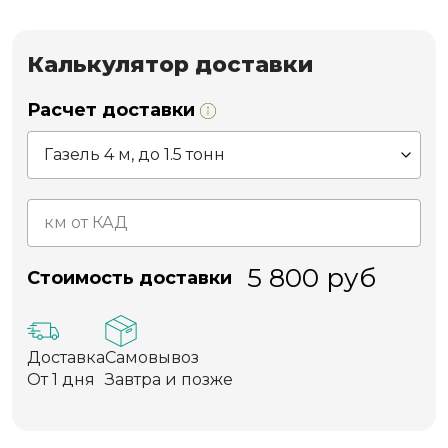
Калькулятор доставки
Расчет доставки
5 800
руб
Стоимость доставки
Доставка
Самовывоз
От 1 дня
Завтра и позже