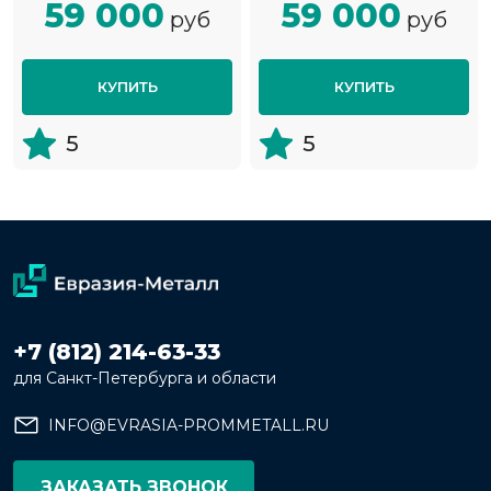
59 000
59 000
руб
руб
КУПИТЬ
КУПИТЬ
5
5
+7 (812) 214-63-33
для Санкт-Петербурга и области
INFO@EVRASIA-PROMMETALL.RU
ЗАКАЗАТЬ ЗВОНОК