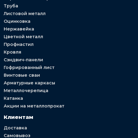
Труба
Листовой металл
Оцинковка
Нержавейка
Цветной металл
Профнастил
Кровля
Сэндвич-панели
Гофрированный лист
Винтовые сваи
Арматурные каркасы
Металлочерепица
Катанка
Акции на металлопрокат
Клиентам
Доставка
Самовывоз