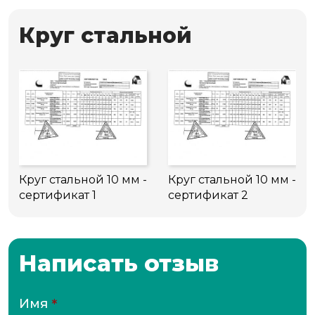
Круг стальной
Круг стальной 10 мм -
Круг стальной 10 мм -
сертификат 1
сертификат 2
Написать отзыв
Имя
*