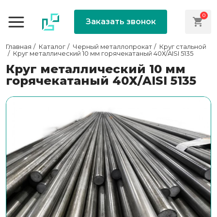
0
Заказать звонок
Главная
Каталог
Черный металлопрокат
Круг стальной
Круг металлический 10 мм горячекатаный 40Х/AISI 5135
Круг металлический 10 мм
горячекатаный 40Х/AISI 5135