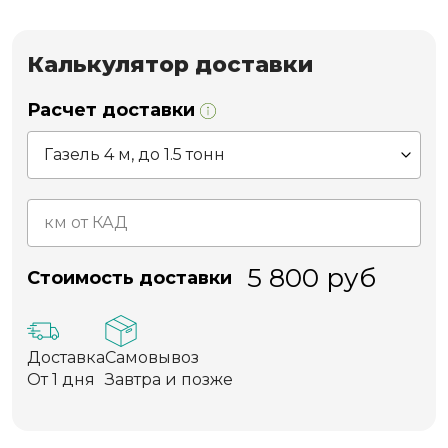
Калькулятор доставки
Расчет доставки
5 800
руб
Стоимость доставки
Доставка
Самовывоз
От 1 дня
Завтра и позже