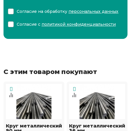
Согласие на обработку
персональных данных
Согласие с
политикой конфиденциальности
С этим товаром покупают
Круг металлический
Круг металлический
90 мм
36 мм