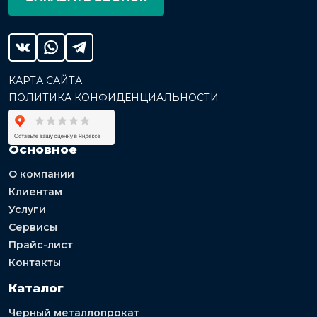
КАРТА САЙТА
ПОЛИТИКА КОНФИДЕНЦИАЛЬНОСТИ
Основное
О компании
Клиентам
Услуги
Сервисы
Прайс-лист
Контакты
Каталог
Черный металлопрокат