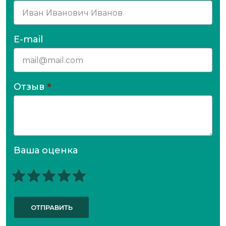
E-mail
Отзыв
*
Ваша оценка
ОТПРАВИТЬ