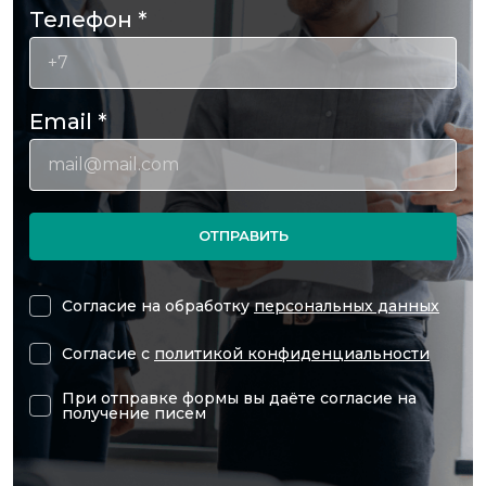
Телефон
*
Email
*
ОТПРАВИТЬ
Согласие на обработку
персональных данных
Согласие с
политикой конфиденциальности
При отправке формы вы даёте согласие на
получение писем