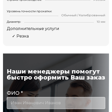
Уровень точности прокатки:
Обычный / Калиброванный
Диаметр:
10 мм
Дополнительные услуги
Резка
Наши менеджеры помогут
быстро оформить Ваш заказ
ФИО
*