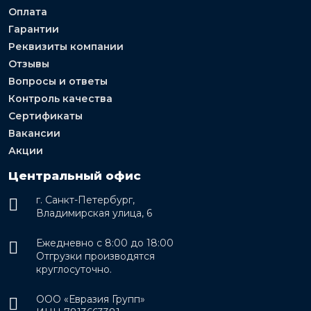
Оплата
Гарантии
Реквизиты компании
Отзывы
Вопросы и ответы
Контроль качества
Сертификаты
Вакансии
Акции
Центральный офис
г. Санкт-Петербург,
Владимирская улица, 6
Ежедневно с 8:00 до 18:00
Отгрузки производятся
круглосуточно.
ООО «Евразия Групп»