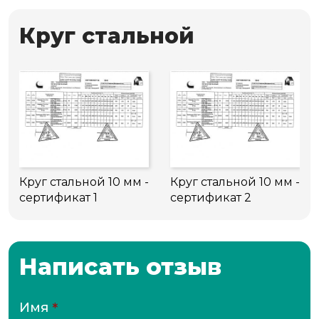
Круг стальной
Круг стальной 10 мм -
Круг стальной 10 мм -
сертификат 1
сертификат 2
Написать отзыв
Имя
*