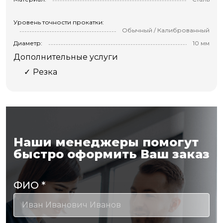
Уровень точности прокатки:
Обычный / Калиброванный
Диаметр:
10 мм
Дополнительные услуги
Резка
Наши менеджеры помогут
быстро оформить Ваш заказ
ФИО
*