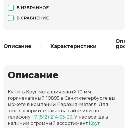
В ИЗБРАННОЕ
В СРАВНЕНИЕ
Опл
Описание
Характеристики
дос
Описание
Купить Круг металлический 10 мм
горячекатаный 10895 в Санкт-петербурге вы
можете в компании Евразия-Металл. Для
этого оформите заказ на сайте или по
телефону
+7 (812) 214-63-33
. У нас всегда в
наличии огромный ассортимент
Круг