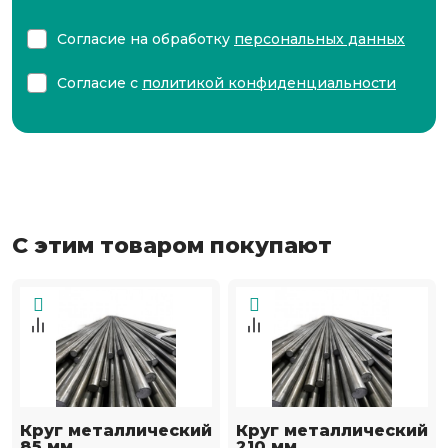
Согласие на обработку
персональных данных
Согласие с
политикой конфиденциальности
С этим товаром покупают
Круг металлический
Круг металлический
85 мм
210 мм