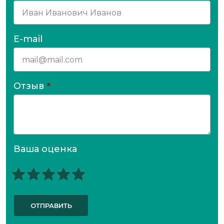
E-mail
Отзыв
*
Ваша оценка
ОТПРАВИТЬ