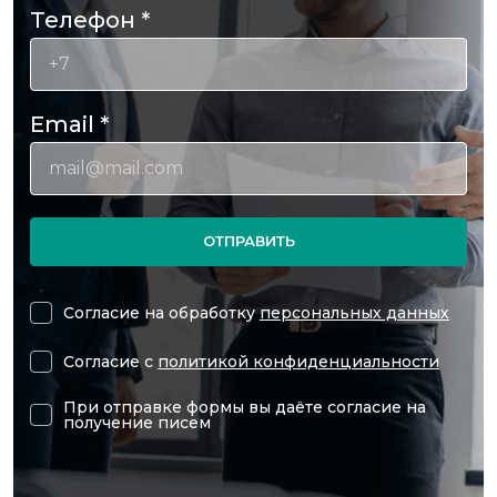
Телефон
*
Email
*
ОТПРАВИТЬ
Согласие на обработку
персональных данных
Согласие с
политикой конфиденциальности
При отправке формы вы даёте согласие на
получение писем