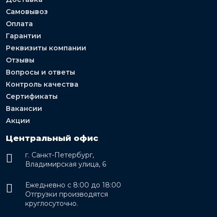
Самовывоз
Оплата
Гарантии
Реквизиты компании
Отзывы
Вопросы и ответы
Контроль качества
Сертификаты
Вакансии
Акции
Центральный офис
г. Санкт-Петербург,
Владимирская улица, 6
Ежедневно с 8:00 до 18:00
Отгрузки производятся
круглосуточно.