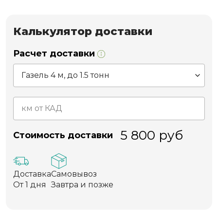
Калькулятор доставки
Расчет доставки
5 800
руб
Стоимость доставки
Доставка
Самовывоз
От 1 дня
Завтра и позже