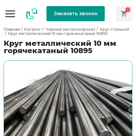
0
Заказать звонок
Главная
Каталог
Черный металлопрокат
Круг стальной
Круг металлический 10 мм горячекатаный 10895
Круг металлический 10 мм
горячекатаный 10895