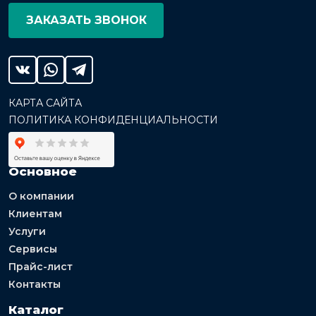
ЗАКАЗАТЬ ЗВОНОК
КАРТА САЙТА
ПОЛИТИКА КОНФИДЕНЦИАЛЬНОСТИ
Основное
О компании
Клиентам
Услуги
Сервисы
Прайс-лист
Контакты
Каталог