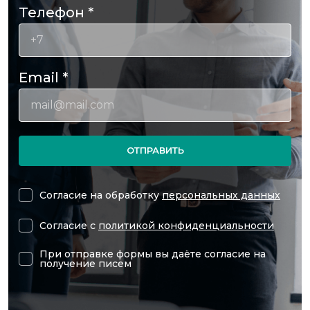
Телефон
*
Email
*
ОТПРАВИТЬ
Согласие на обработку
персональных данных
Согласие с
политикой конфиденциальности
При отправке формы вы даёте согласие на
получение писем