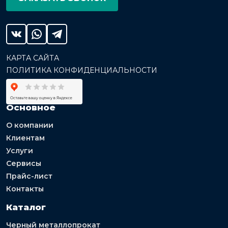
КАРТА САЙТА
ПОЛИТИКА КОНФИДЕНЦИАЛЬНОСТИ
Основное
О компании
Клиентам
Услуги
Сервисы
Прайс-лист
Контакты
Каталог
Черный металлопрокат