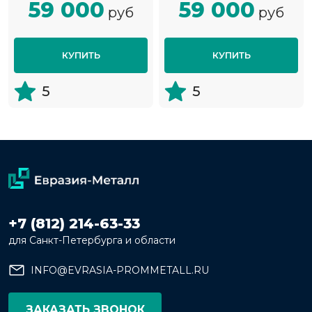
59 000
59 000
руб
руб
КУПИТЬ
КУПИТЬ
5
5
+7 (812) 214-63-33
для Санкт-Петербурга и области
INFO@EVRASIA-PROMMETALL.RU
ЗАКАЗАТЬ ЗВОНОК