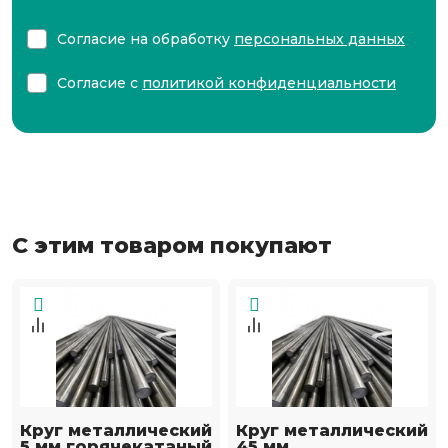
Согласие на обработку
персональных данных
Согласие с
политикой конфиденциальности
С этим товаром покупают
Круг металлический
Круг металлический
5 мм горячекатаный
45 мм