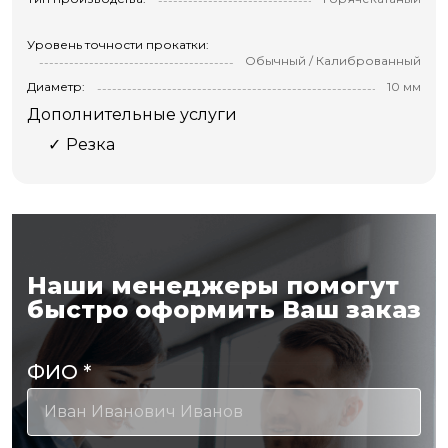
Уровень точности прокатки:
Обычный / Калиброванный
Диаметр:
10 мм
Дополнительные услуги
Резка
Наши менеджеры помогут
быстро оформить Ваш заказ
ФИО
*