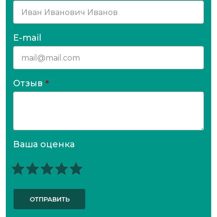
E-mail
Отзыв
*
Ваша оценка
ОТПРАВИТЬ