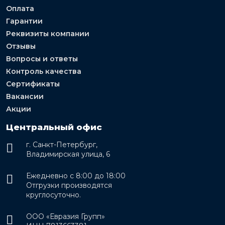
Оплата
Гарантии
Реквизиты компании
Отзывы
Вопросы и ответы
Контроль качества
Сертификаты
Вакансии
Акции
Центральный офис
г. Санкт-Петербург,
Владимирская улица, 6
Ежедневно с 8:00 до 18:00
Отгрузки производятся
круглосуточно.
ООО «Евразия Групп»