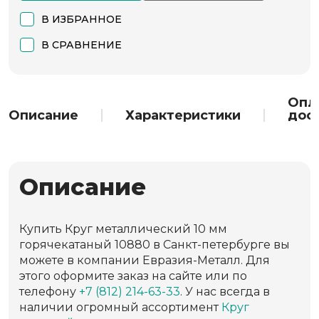
В ИЗБРАННОЕ
В СРАВНЕНИЕ
Опл
Описание
Характеристики
дос
Описание
Купить Круг металлический 10 мм
горячекатаный 10880 в Санкт-петербурге вы
можете в компании Евразия-Металл. Для
этого оформите заказ на сайте или по
телефону
+7 (812) 214-63-33
. У нас всегда в
наличии огромный ассортимент
Круг