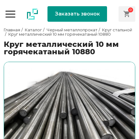
0
Заказать звонок
Главная
Каталог
Черный металлопрокат
Круг стальной
Круг металлический 10 мм горячекатаный 10880
Круг металлический 10 мм
горячекатаный 10880