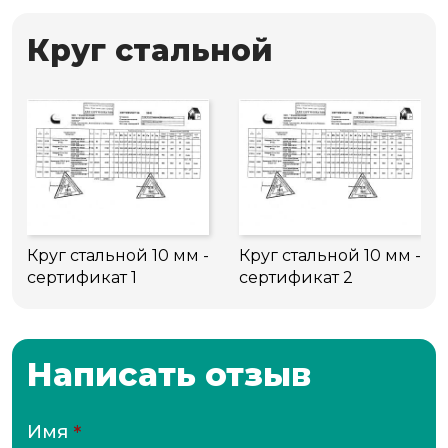
Круг стальной
Круг стальной 10 мм -
Круг стальной 10 мм -
сертификат 1
сертификат 2
Написать отзыв
Имя
*