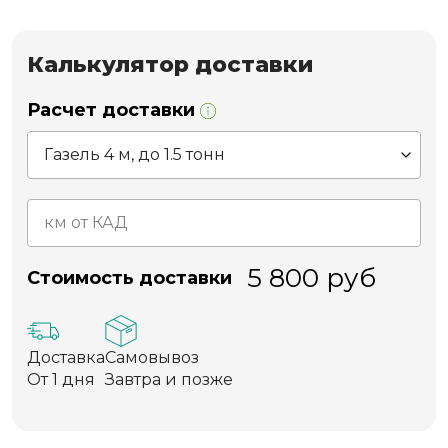
Калькулятор доставки
Расчет доставки
5 800
руб
Стоимость доставки
Доставка
Самовывоз
От 1 дня
Завтра и позже