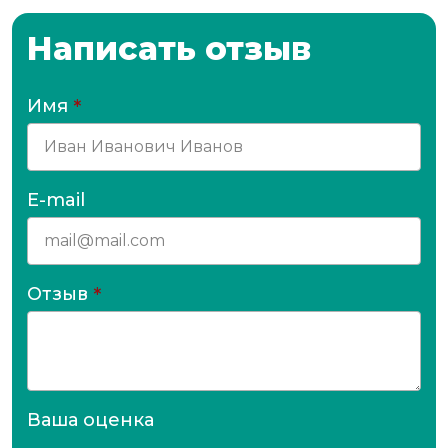
Написать отзыв
Имя
*
E-mail
Отзыв
*
Ваша оценка