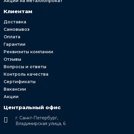
Акции на металлопрокат
Клиентам
Доставка
Самовывоз
Оплата
Гарантии
Реквизиты компании
Отзывы
Вопросы и ответы
Контроль качества
Сертификаты
Вакансии
Акции
Центральный офис
г. Санкт-Петербург,
Владимирская улица, 6