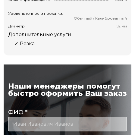
Уровень точности прокатки:
Обычный / Калиброванный
Диаметр:
52 мм
Дополнительные услуги
Резка
Наши менеджеры помогут
быстро оформить Ваш заказ
ФИО
*