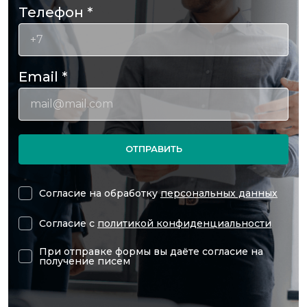
Телефон
*
Email
*
ОТПРАВИТЬ
Согласие на обработку
персональных данных
Согласие с
политикой конфиденциальности
При отправке формы вы даёте согласие на
получение писем