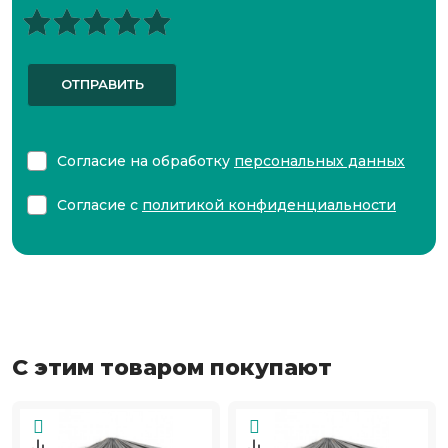
ОТПРАВИТЬ
Согласие на обработку
персональных данных
Согласие с
политикой конфиденциальности
С этим товаром покупают