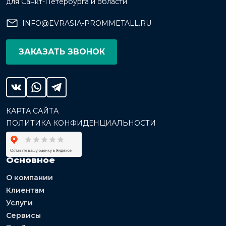
для Санкт-Петербурга и области
INFO@EVRASIA-PROMMETALL.RU
ЗАКАЗАТЬ ЗВОНОК
КАРТА САЙТА
ПОЛИТИКА КОНФИДЕНЦИАЛЬНОСТИ
Основное
О компании
Клиентам
Услуги
Сервисы