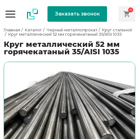
0
Заказать звонок
Главная
Каталог
Черный металлопрокат
Круг стальной
Круг металлический 52 мм горячекатаный 35/AISI 1035
Круг металлический 52 мм
горячекатаный 35/AISI 1035