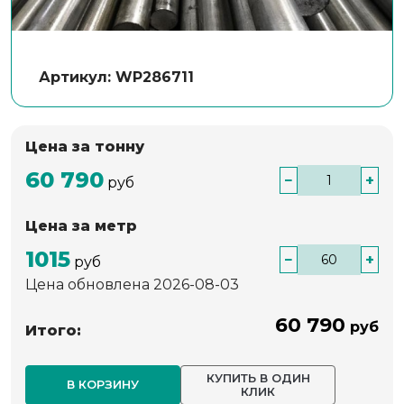
Артикул: WP286711
Цена за тонну
60 790
−
+
руб
Цена за метр
1015
−
+
руб
Цена обновлена 2026-08-03
60 790
руб
Итого:
КУПИТЬ В ОДИН
В КОРЗИНУ
КЛИК