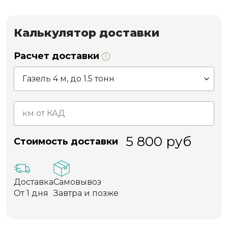
Калькулятор доставки
Расчет доставки
5 800
руб
Стоимость доставки
Доставка
Самовывоз
От 1 дня
Завтра и позже