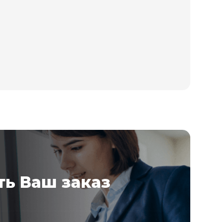
ь Ваш заказ