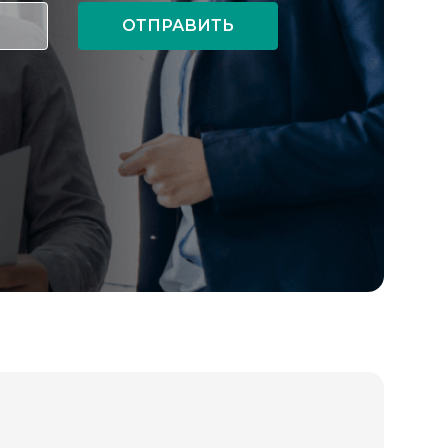
ОТПРАВИТЬ