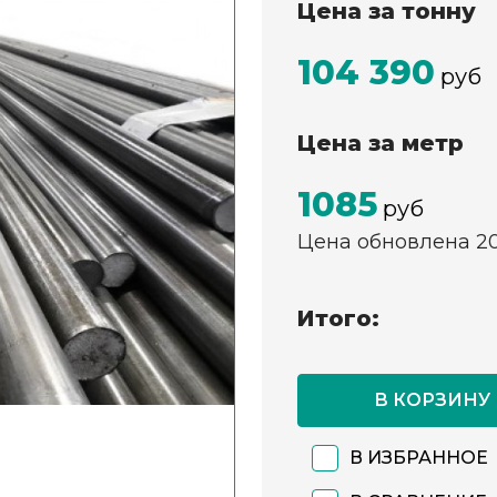
Цена за тонну
104 390
руб
Цена за метр
1085
руб
Цена обновлена 2
Итого:
В КОРЗИНУ
В ИЗБРАННОЕ