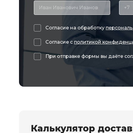
Согласие на обработку
персональ
Согласие с
политикой конфиденц
При отправке формы вы даёте сог
Калькулятор доста