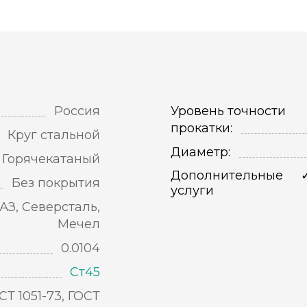
Россия
Уровень точности
прокатки:
Круг стальной
Диаметр:
Горячекатаный
Дополнительные
Без покрытия
услуги
АЗ, Северсталь,
Мечел
0.0104
Ст45
СТ 1051-73, ГОСТ