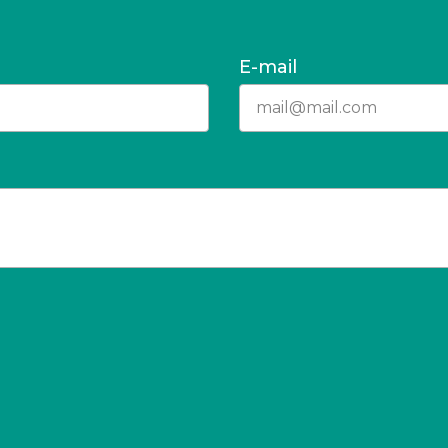
E-mail