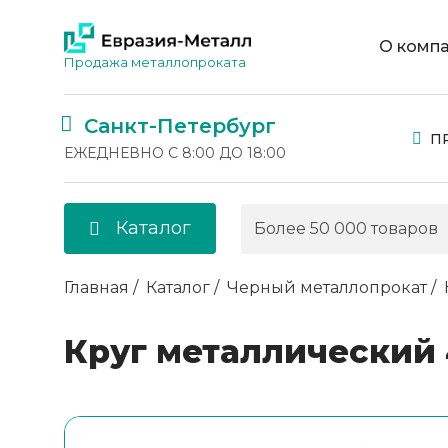
О комп
Продажа металлопроката
Санкт-Петербург
П
ЕЖЕДНЕВНО С 8:00 ДО 18:00
Каталог
Главная
Каталог
Черный металлопрокат
Круг металлический 4