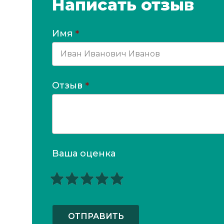
Написать отзыв
Имя
*
Отзыв
*
Ваша оценка
ОТПРАВИТЬ