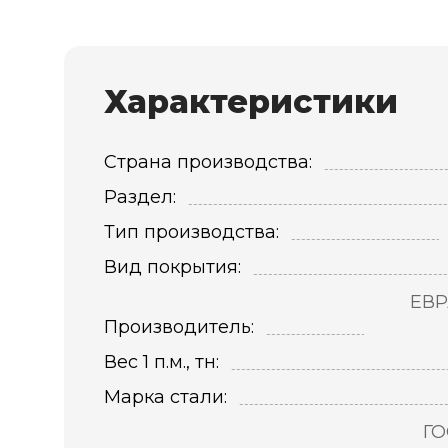
Характеристики
Страна производства:
Раздел:
Тип производства:
Вид покрытия:
ЕВР
Производитель:
Вес 1 п.м., тн:
Марка стали:
ГО