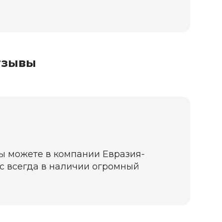
тзывы
вы можете в компании Евразия-
нас всегда в наличии огромный