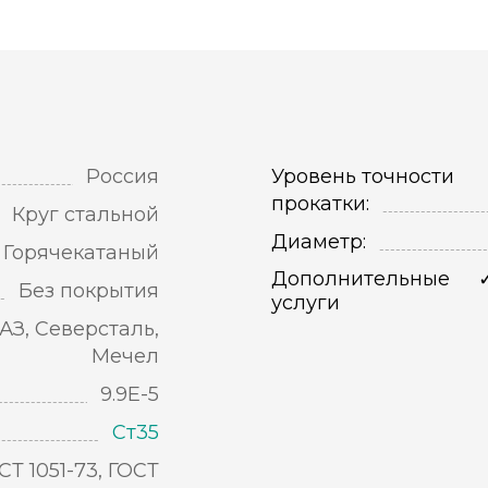
Россия
Уровень точности
прокатки:
Круг стальной
Диаметр:
Горячекатаный
Дополнительные
Без покрытия
услуги
АЗ, Северсталь,
Мечел
9.9E-5
Ст35
СТ 1051-73, ГОСТ