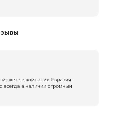
тзывы
ы можете в компании Евразия-
нас всегда в наличии огромный