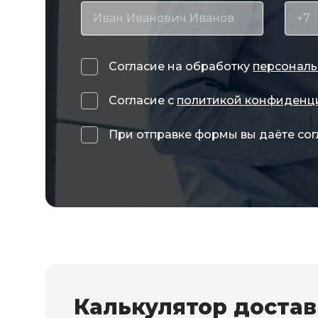
Согласие на обработку
персональ
Согласие с
политикой конфиденц
При отправке формы вы даёте сог
Калькулятор доста