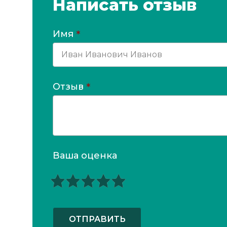
Написать отзыв
Имя
*
Отзыв
*
Ваша оценка
ОТПРАВИТЬ