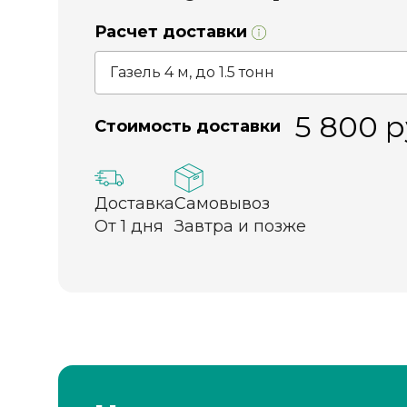
Расчет доставки
5 800
р
Стоимость доставки
Доставка
Самовывоз
От 1 дня
Завтра и позже