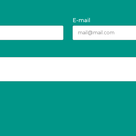
E-mail