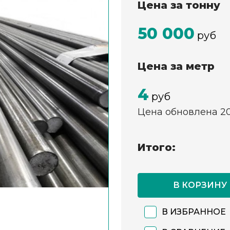
Цена за тонну
50 000
руб
Цена за метр
4
руб
Цена обновлена 2
Итого:
В КОРЗИНУ
В ИЗБРАННОЕ