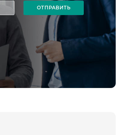
ОТПРАВИТЬ