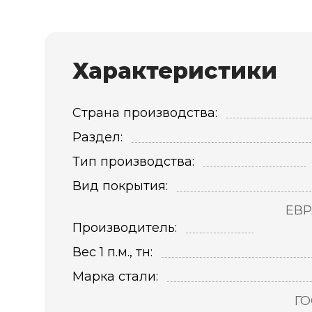
Характеристики
Страна производства:
Раздел:
Тип производства:
Вид покрытия:
ЕВР
Производитель:
Вес 1 п.м., тн:
Марка стали:
ГО