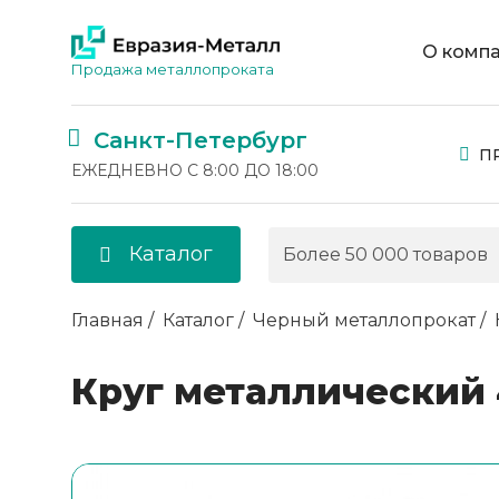
О комп
Продажа металлопроката
Санкт-Петербург
П
ЕЖЕДНЕВНО С 8:00 ДО 18:00
Каталог
Главная
Каталог
Черный металлопрокат
Круг металлический 4