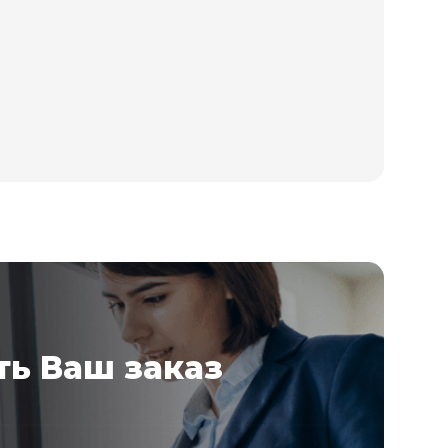
ь Ваш заказ