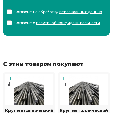
Согласие на обработку
персональных данных
Согласие с
политикой конфиденциальности
С этим товаром покупают
Круг металлический
Круг металлический