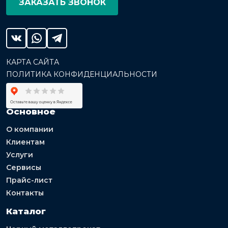
ЗАКАЗАТЬ ЗВОНОК
КАРТА САЙТА
ПОЛИТИКА КОНФИДЕНЦИАЛЬНОСТИ
Основное
О компании
Клиентам
Услуги
Сервисы
Прайс-лист
Контакты
Каталог