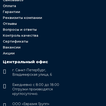
Оплата
Гарантии
Реквизиты компании
Отзывы
Вопросы и ответы
Контроль качества
Сертификаты
Вакансии
Акции
Центральный офис
г. Санкт-Петербург,
Владимирская улица, 6
Ежедневно с 8:00 до 18:00
Отгрузки производятся
круглосуточно.
ООО «Евразия Групп»