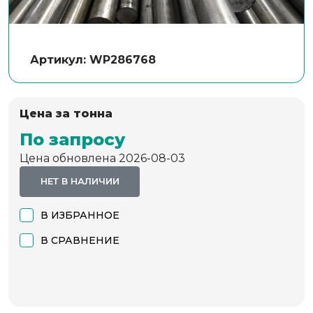
Артикул: WP286768
Цена за тонна
По запросу
Цена обновлена 2026-08-03
НЕТ В НАЛИЧИИ
В ИЗБРАННОЕ
В СРАВНЕНИЕ