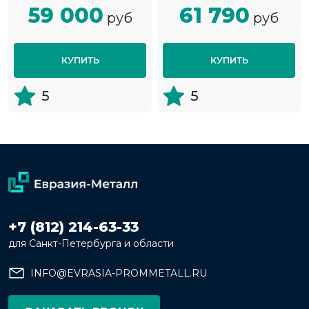
59 000
61 790
руб
руб
КУПИТЬ
КУПИТЬ
5
5
+7 (812) 214-63-33
для Санкт-Петербурга и области
INFO@EVRASIA-PROMMETALL.RU