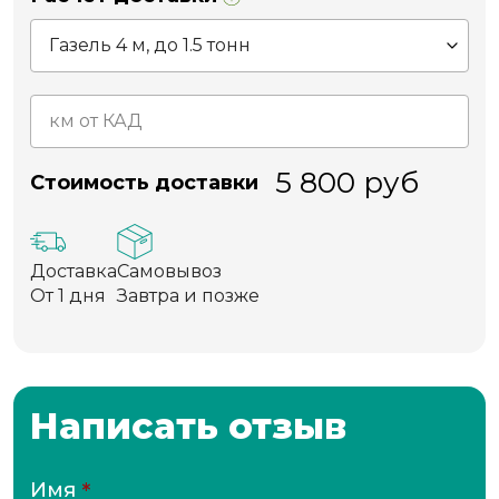
5 800
руб
Стоимость доставки
Доставка
Самовывоз
От 1 дня
Завтра и позже
Написать отзыв
Имя
*