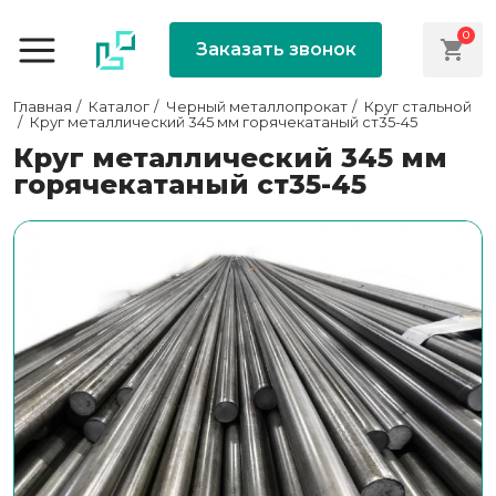
0
Заказать звонок
Главная
Каталог
Черный металлопрокат
Круг стальной
Круг металлический 345 мм горячекатаный ст35-45
Круг металлический 345 мм
горячекатаный ст35-45