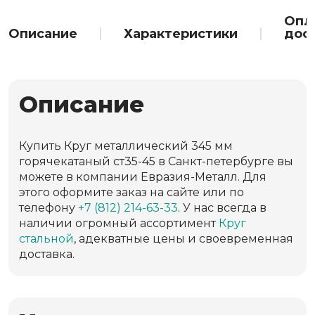
Опл
Описание
Характеристики
дос
Описание
Купить Круг металлический 345 мм
горячекатаный ст35-45 в Санкт-петербурге вы
можете в компании Евразия-Металл. Для
этого оформите заказ на сайте или по
телефону
+7 (812) 214-63-33
. У нас всегда в
наличии огромный ассортимент
Круг
стальной
, адекватные цены и своевременная
доставка.