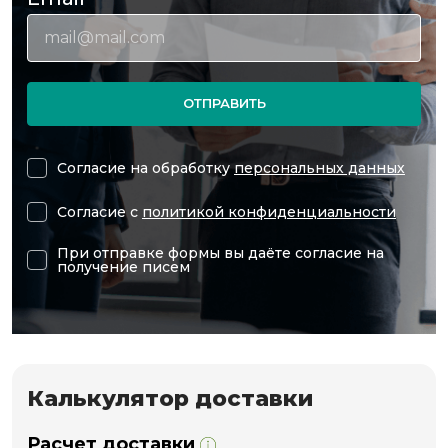
ОТПРАВИТЬ
Согласие на обработку
персональных данных
Согласие с
политикой конфиденциальности
При отправке формы вы даёте согласие на
получение писем
Калькулятор доставки
Расчет доставки