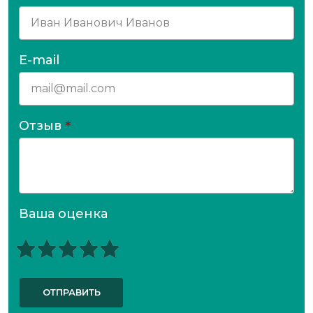
E-mail
Отзыв
*
Ваша оценка
ОТПРАВИТЬ