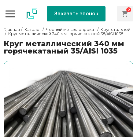
0
Заказать звонок
Главная
Каталог
Черный металлопрокат
Круг стальной
Круг металлический 340 мм горячекатаный 35/AISI 1035
Круг металлический 340 мм
горячекатаный 35/AISI 1035