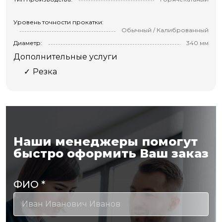
Уровень точности прокатки:
Обычный / Калиброванный
Диаметр:
340 мм
Дополнительные услуги
Резка
Наши менеджеры помогут
быстро оформить Ваш заказ
ФИО
*