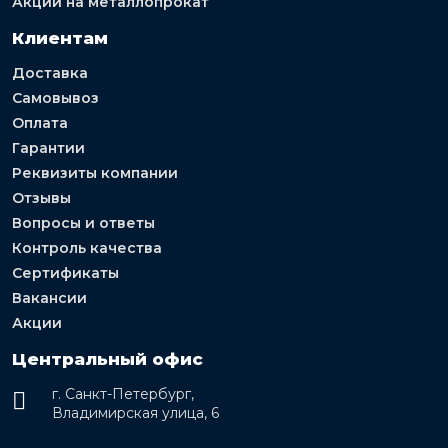
Акции на металлопрокат
Клиентам
Доставка
Самовывоз
Оплата
Гарантии
Реквизиты компании
Отзывы
Вопросы и ответы
Контроль качества
Сертификаты
Вакансии
Акции
Центральный офис
г. Санкт-Петербург,
Владимирская улица, 6