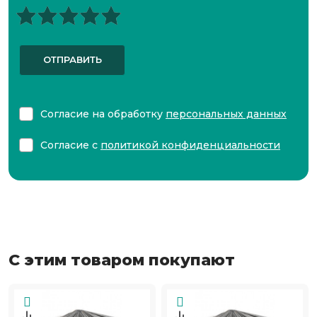
ОТПРАВИТЬ
Согласие на обработку
персональных данных
Согласие с
политикой конфиденциальности
С этим товаром покупают