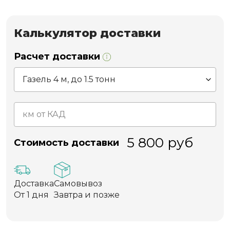
Калькулятор доставки
Расчет доставки
5 800
руб
Стоимость доставки
Доставка
Самовывоз
От 1 дня
Завтра и позже