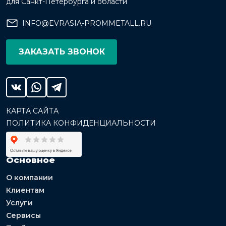
для Санкт-Петербурга и области
INFO@EVRASIA-PROMMETALL.RU
ЗАКАЗАТЬ ЗВОНОК
КАРТА САЙТА
ПОЛИТИКА КОНФИДЕНЦИАЛЬНОСТИ
Основное
О компании
Клиентам
Услуги
Сервисы