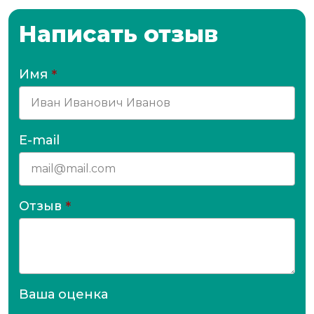
Написать отзыв
Имя
*
E-mail
Отзыв
*
Ваша оценка