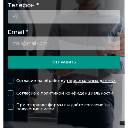
Телефон
*
Email
*
ОТПРАВИТЬ
Согласие на обработку
персональных данных
Согласие с
политикой конфиденциальности
При отправке формы вы даёте согласие на
получение писем