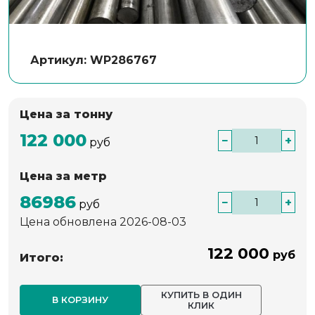
Артикул: WP286767
Цена за тонну
122 000
−
+
руб
Цена за метр
86986
−
+
руб
Цена обновлена 2026-08-03
122 000
руб
Итого:
КУПИТЬ В ОДИН
В КОРЗИНУ
КЛИК