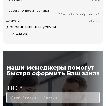
Уровень точности прокатки:
Обычный / Калиброванный
Диаметр:
330 мм
Дополнительные услуги
Резка
Наши менеджеры помогут
быстро оформить Ваш заказ
ФИО
*