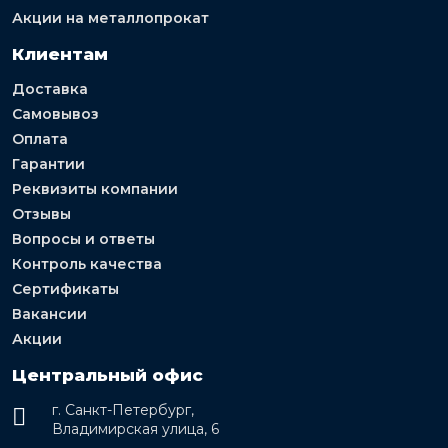
Акции на металлопрокат
Клиентам
Доставка
Самовывоз
Оплата
Гарантии
Реквизиты компании
Отзывы
Вопросы и ответы
Контроль качества
Сертификаты
Вакансии
Акции
Центральный офис
г. Санкт-Петербург,
Владимирская улица, 6