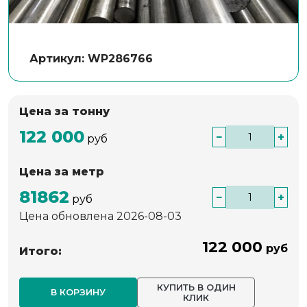
Артикул: WP286766
Цена за тонну
122 000
−
+
руб
Цена за метр
81862
−
+
руб
Цена обновлена 2026-08-03
122 000
руб
Итого:
КУПИТЬ В ОДИН
В КОРЗИНУ
КЛИК