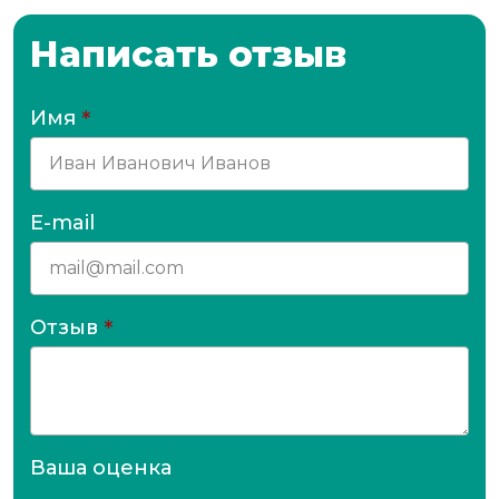
Написать отзыв
Имя
*
E-mail
Отзыв
*
Ваша оценка