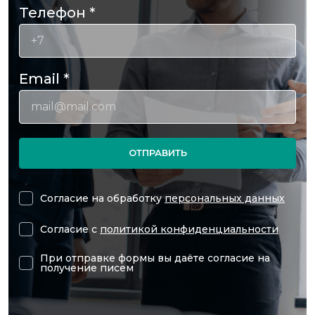
Телефон
*
Email
*
ОТПРАВИТЬ
Согласие на обработку
персональных данных
Согласие с
политикой конфиденциальности
При отправке формы вы даёте согласие на
получение писем