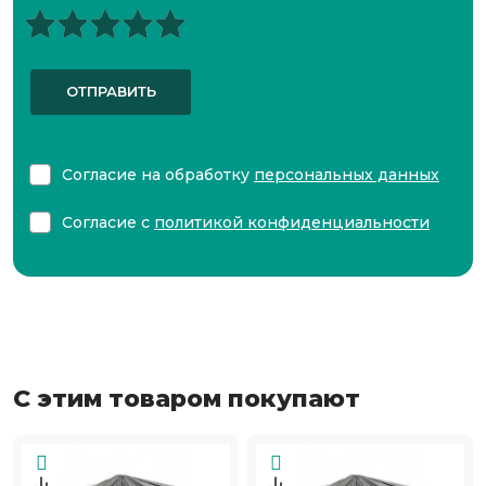
ОТПРАВИТЬ
Согласие на обработку
персональных данных
Согласие с
политикой конфиденциальности
С этим товаром покупают