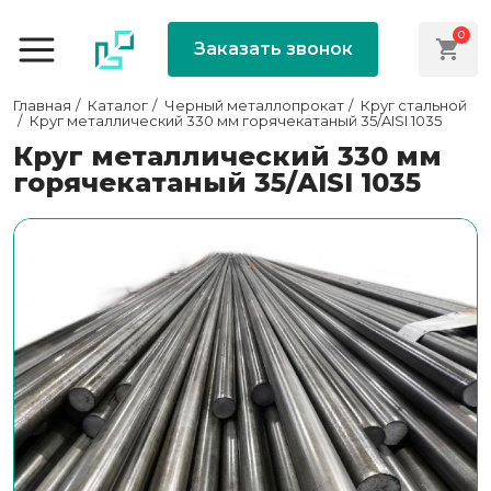
0
Заказать звонок
Главная
Каталог
Черный металлопрокат
Круг стальной
Круг металлический 330 мм горячекатаный 35/AISI 1035
Круг металлический 330 мм
горячекатаный 35/AISI 1035