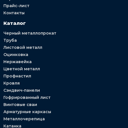
Прайс-лист
Контакты
Каталог
Черный металлопрокат
Труба
Листовой металл
Оцинковка
Нержавейка
Цветной металл
Профнастил
Кровля
Сэндвич-панели
Гофрированный лист
Винтовые сваи
Арматурные каркасы
Металлочерепица
Катанка