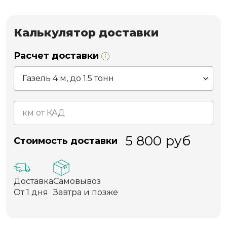
Калькулятор доставки
Расчет доставки
5 800
руб
Стоимость доставки
Доставка
Самовывоз
От 1 дня
Завтра и позже