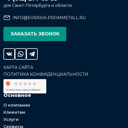
для Санкт-Петербурга и области
INFO@EVRASIA-PROMMETALL.RU
ЗАКАЗАТЬ ЗВОНОК
КАРТА САЙТА
ПОЛИТИКА КОНФИДЕНЦИАЛЬНОСТИ
Основное
О компании
Клиентам
Услуги
Сервисы